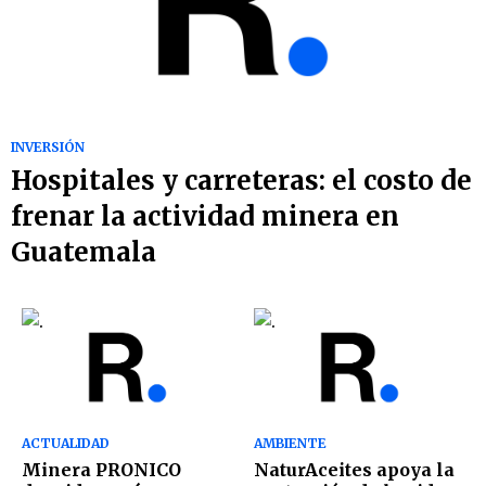
INVERSIÓN
Hospitales y carreteras: el costo de
frenar la actividad minera en
Guatemala
ACTUALIDAD
AMBIENTE
Minera PRONICO
NaturAceites apoya la