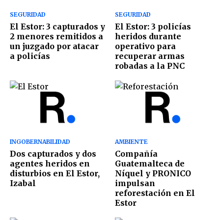
SEGURIDAD
SEGURIDAD
El Estor: 3 capturados y
El Estor: 3 policías
2 menores remitidos a
heridos durante
un juzgado por atacar
operativo para
a policías
recuperar armas
robadas a la PNC
INGOBERNABILIDAD
AMBIENTE
Dos capturados y dos
Compañía
agentes heridos en
Guatemalteca de
disturbios en El Estor,
Níquel y PRONICO
Izabal
impulsan
reforestación en El
Estor