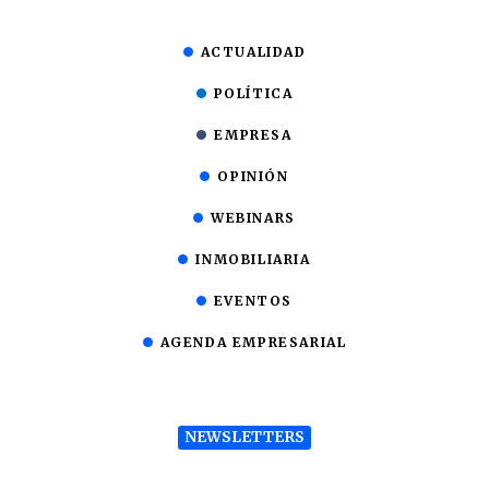
ACTUALIDAD
POLÍTICA
EMPRESA
OPINIÓN
WEBINARS
INMOBILIARIA
EVENTOS
AGENDA EMPRESARIAL
NEWSLETTERS