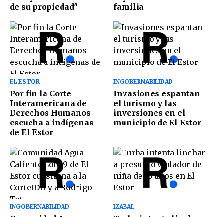
de su propiedad"
familia
EL ESTOR
INGOBERNABILIDAD
Por fin la Corte
Invasiones espantan
Interamericana de
el turismo y las
Derechos Humanos
inversiones en el
escucha a indígenas
municipio de El Estor
de El Estor
INGOBERNABILIDAD
IZABAL