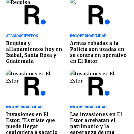
ALLANAMIENTOS
INGOBERNABILIDAD
Requisa y
Armas robadas a la
allanamientos hoy en
Policía son usadas en
Izabal, Santa Rosa y
su contra en operativo
Guatemala
en El Estor
INGOBERNABILIDAD
INGOBERNABILIDAD
Invasiones en El
Las invasiones en El
Estor: "Es triste que
Estor arrebatan el
puede llegar
patrimonio y la
cualquiera a sacarlo
esperanza de una