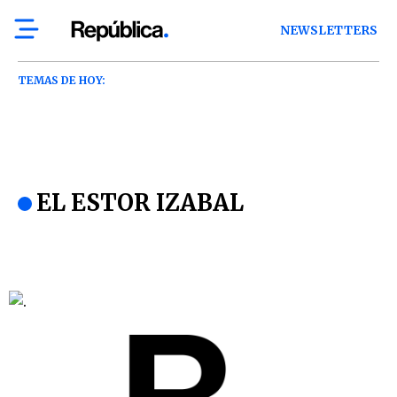
NEWSLETTERS
TEMAS DE HOY:
EL ESTOR IZABAL