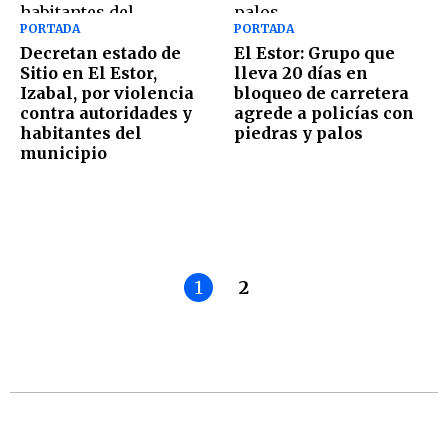
PORTADA
PORTADA
Decretan estado de
El Estor: Grupo que
Sitio en El Estor,
lleva 20 días en
Izabal, por violencia
bloqueo de carretera
contra autoridades y
agrede a policías con
habitantes del
piedras y palos
municipio
1
2