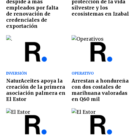
despide a más
protección de la vida
empleados por falta
silvestre y los
de renovación de
ecosistemas en Izabal
credenciales de
exportación
INVERSIÓN
OPERATIVO
NaturAceites apoya la
Arrestan a hondureña
creación de la primera
con dos costales de
asociación palmera en
marihuana valoradas
El Estor
en Q60 mil