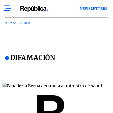
NEWSLETTERS
TEMAS DE HOY:
DIFAMACIÓN