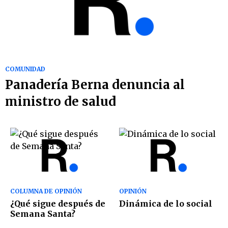
COMUNIDAD
Panadería Berna denuncia al
ministro de salud
COLUMNA DE OPINIÓN
OPINIÓN
¿Qué sigue después de
Dinámica de lo social
Semana Santa?