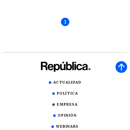
1
ACTUALIDAD
POLÍTICA
EMPRESA
OPINIÓN
WEBINARS