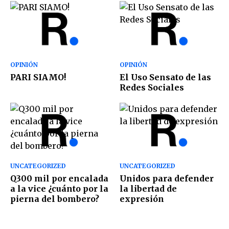
OPINIÓN
OPINIÓN
PARI SIAMO!
El Uso Sensato de las
Redes Sociales
UNCATEGORIZED
UNCATEGORIZED
Q300 mil por encalada
Unidos para defender
a la vice ¿cuánto por la
la libertad de
pierna del bombero?
expresión