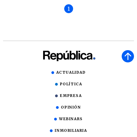
1
ACTUALIDAD
POLÍTICA
EMPRESA
OPINIÓN
WEBINARS
INMOBILIARIA