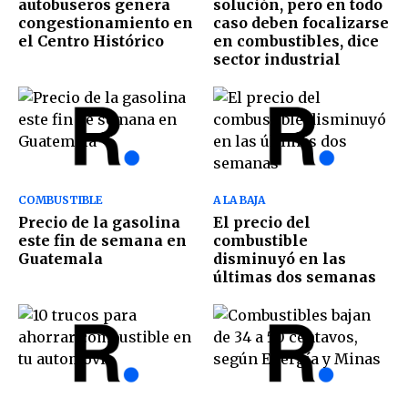
autobuseros genera
solución, pero en todo
congestionamiento en
caso deben focalizarse
el Centro Histórico
en combustibles, dice
sector industrial
COMBUSTIBLE
A LA BAJA
Precio de la gasolina
El precio del
este fin de semana en
combustible
Guatemala
disminuyó en las
últimas dos semanas