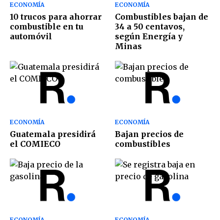
ECONOMÍA
ECONOMÍA
10 trucos para ahorrar
Combustibles bajan de
combustible en tu
34 a 50 centavos,
automóvil
según Energía y
Minas
ECONOMÍA
ECONOMÍA
Guatemala presidirá
Bajan precios de
el COMIECO
combustibles
ECONOMÍA
ECONOMÍA