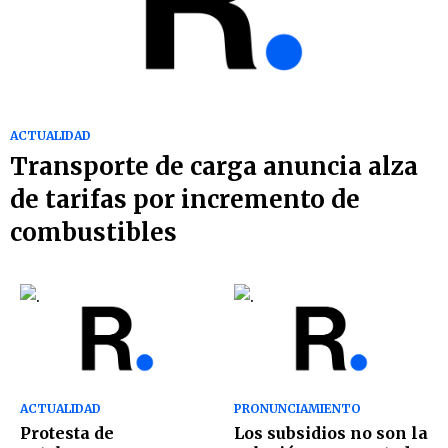
ACTUALIDAD
Transporte de carga anuncia alza
de tarifas por incremento de
combustibles
ACTUALIDAD
PRONUNCIAMIENTO
Protesta de
Los subsidios no son la