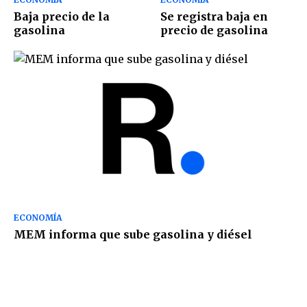
Baja precio de la
Se registra baja en
gasolina
precio de gasolina
ECONOMÍA
MEM informa que sube gasolina y diésel