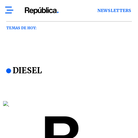
NEWSLETTERS
TEMAS DE HOY:
DIESEL