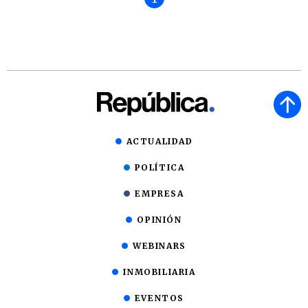
ACTUALIDAD
POLÍTICA
EMPRESA
OPINIÓN
WEBINARS
INMOBILIARIA
EVENTOS