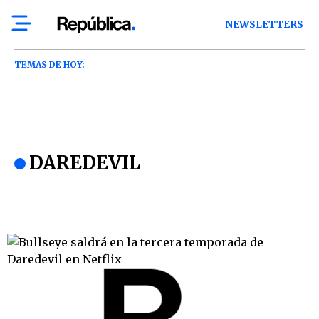
NEWSLETTERS
TEMAS DE HOY:
DAREDEVIL