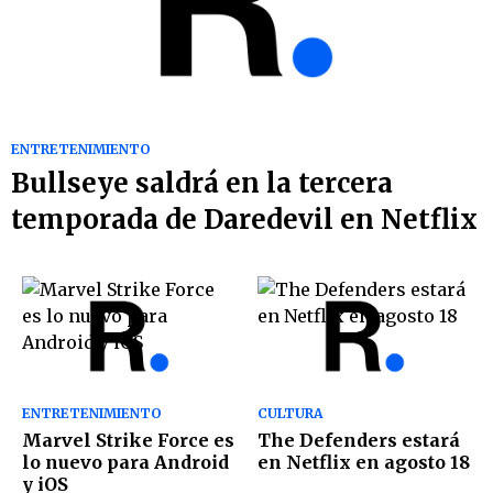
ENTRETENIMIENTO
Bullseye saldrá en la tercera
temporada de Daredevil en Netflix
ENTRETENIMIENTO
CULTURA
Marvel Strike Force es
The Defenders estará
lo nuevo para Android
en Netflix en agosto 18
y iOS