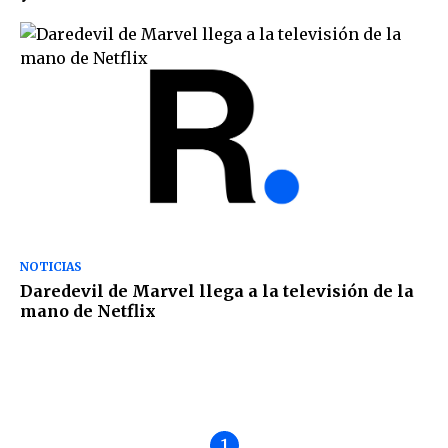
NOTICIAS
Daredevil de Marvel llega a la televisión de la
mano de Netflix
1