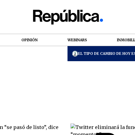
OPINIÓN
WEBINARS
INMOBILI
EL TIPO DE CAMBIO DE HOY ES