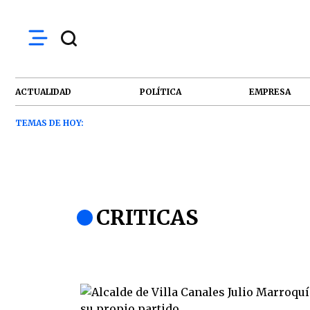
ACTUALIDAD
POLÍTICA
EMPRESA
TEMAS DE HOY:
CRITICAS