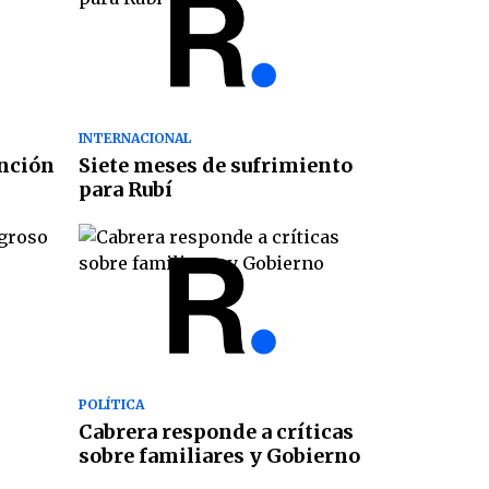
INTERNACIONAL
unción
Siete meses de sufrimiento
para Rubí
POLÍTICA
Cabrera responde a críticas
sobre familiares y Gobierno