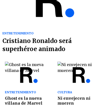
ENTRETENIMIENTO
Cristiano Ronaldo será
superhéroe animado
ENTRETENIMIENTO
CULTURA
Ghost es la nueva
Ni envejecen ni
villana de Marvel
mueren