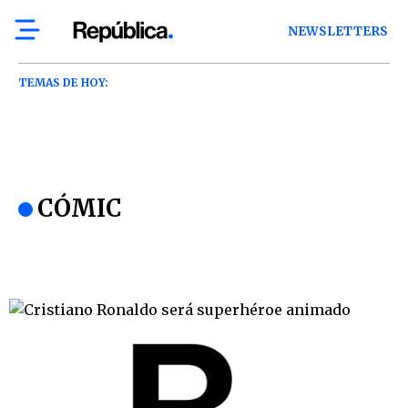
NEWSLETTERS
TEMAS DE HOY:
CÓMIC