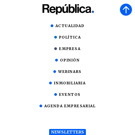
ACTUALIDAD
POLÍTICA
EMPRESA
OPINIÓN
WEBINARS
INMOBILIARIA
EVENTOS
AGENDA EMPRESARIAL
NEWSLETTERS