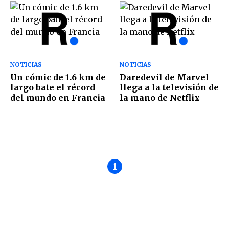
NOTICIAS
NOTICIAS
Un cómic de 1.6 km de
Daredevil de Marvel
largo bate el récord
llega a la televisión de
del mundo en Francia
la mano de Netflix
1