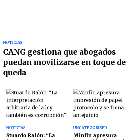
NOTICIAS
CANG gestiona que abogados
puedan movilizarse en toque de
queda
NOTICIAS
UNCATEGORIZED
Stuardo Ralón: “La
Minfin apresura