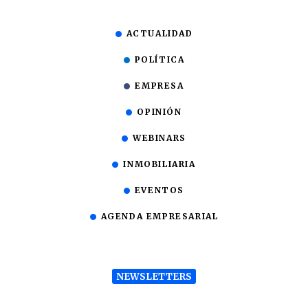
ACTUALIDAD
POLÍTICA
EMPRESA
OPINIÓN
WEBINARS
INMOBILIARIA
EVENTOS
AGENDA EMPRESARIAL
NEWSLETTERS