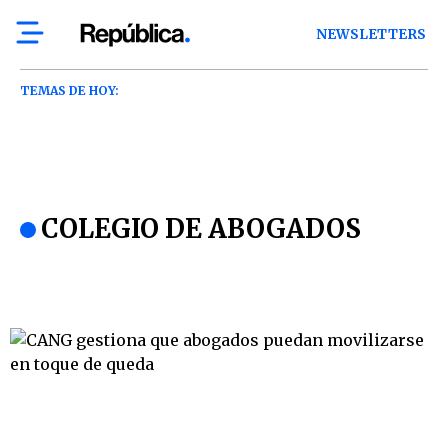
NEWSLETTERS
TEMAS DE HOY:
COLEGIO DE ABOGADOS