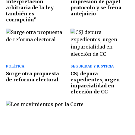
interpretación
impresión de papel
arbitraria de la ley
protocolo y se frena
también es
antejuicio
corrupción”
POLÍTICA
SEGURIDAD Y JUSTICIA
Surge otra propuesta
CSJ depura
de reforma electoral
expedientes, urgen
imparcialidad en
elección de CC