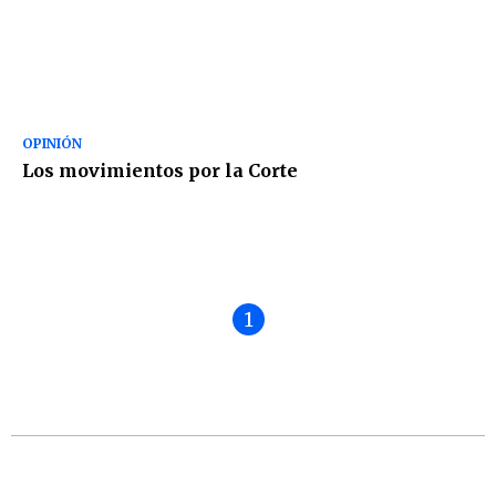
OPINIÓN
Los movimientos por la Corte
1