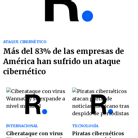
ATAQUE CIBERNÉTICO
Más del 83% de las empresas de
América han sufrido un ataque
cibernético
INTERNACIONAL
TECNOLOGÍA
Ciberataque con virus
Piratas cibernéticos