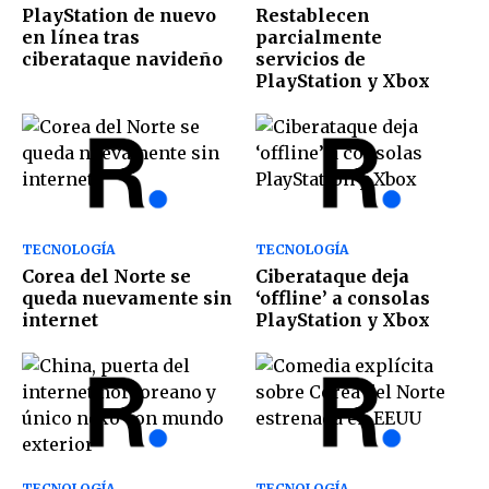
PlayStation de nuevo
Restablecen
en línea tras
parcialmente
ciberataque navideño
servicios de
PlayStation y Xbox
TECNOLOGÍA
TECNOLOGÍA
Corea del Norte se
Ciberataque deja
queda nuevamente sin
‘offline’ a consolas
internet
PlayStation y Xbox
TECNOLOGÍA
TECNOLOGÍA