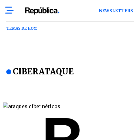
NEWSLETTERS
TEMAS DE HOY:
CIBERATAQUE