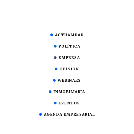
ACTUALIDAD
POLÍTICA
EMPRESA
OPINIÓN
WEBINARS
INMOBILIARIA
EVENTOS
AGENDA EMPRESARIAL