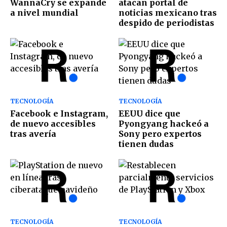
WannaCry se expande
atacan portal de
a nivel mundial
noticias mexicano tras
despido de periodistas
TECNOLOGÍA
TECNOLOGÍA
Facebook e Instagram,
EEUU dice que
de nuevo accesibles
Pyongyang hackeó a
tras avería
Sony pero expertos
tienen dudas
TECNOLOGÍA
TECNOLOGÍA