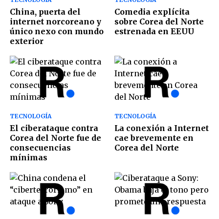
China, puerta del
Comedia explícita
internet norcoreano y
sobre Corea del Norte
único nexo con mundo
estrenada en EEUU
exterior
TECNOLOGÍA
TECNOLOGÍA
El ciberataque contra
La conexión a Internet
Corea del Norte fue de
cae brevemente en
consecuencias
Corea del Norte
mínimas