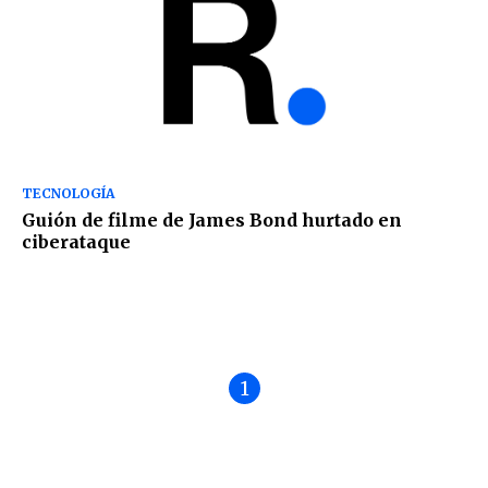
TECNOLOGÍA
Guión de filme de James Bond hurtado en
ciberataque
1