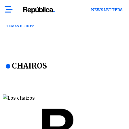
NEWSLETTERS
TEMAS DE HOY:
CHAIROS