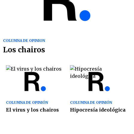
COLUMNA DE OPINION
Los chairos
COLUMNA DE OPINIÓN
COLUMNA DE OPINIÓN
El virus y los chairos
Hipocresía ideológica