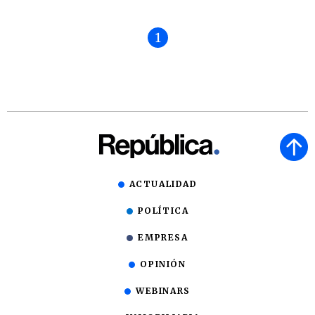
1
ACTUALIDAD
POLÍTICA
EMPRESA
OPINIÓN
WEBINARS