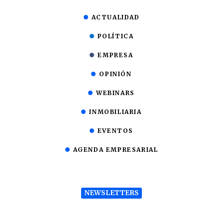
ACTUALIDAD
POLÍTICA
EMPRESA
OPINIÓN
WEBINARS
INMOBILIARIA
EVENTOS
AGENDA EMPRESARIAL
NEWSLETTERS