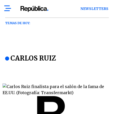
NEWSLETTERS
TEMAS DE HOY:
CARLOS RUIZ