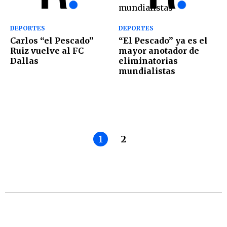
DEPORTES
DEPORTES
Carlos “el Pescado”
“El Pescado” ya es el
Ruiz vuelve al FC
mayor anotador de
Dallas
eliminatorias
mundialistas
1
2