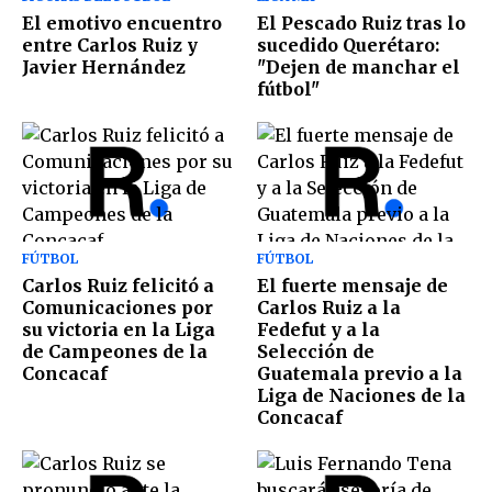
El emotivo encuentro
El Pescado Ruiz tras lo
entre Carlos Ruiz y
sucedido Querétaro:
Javier Hernández
"Dejen de manchar el
fútbol"
FÚTBOL
FÚTBOL
Carlos Ruiz felicitó a
El fuerte mensaje de
Comunicaciones por
Carlos Ruiz a la
su victoria en la Liga
Fedefut y a la
de Campeones de la
Selección de
Concacaf
Guatemala previo a la
Liga de Naciones de la
Concacaf