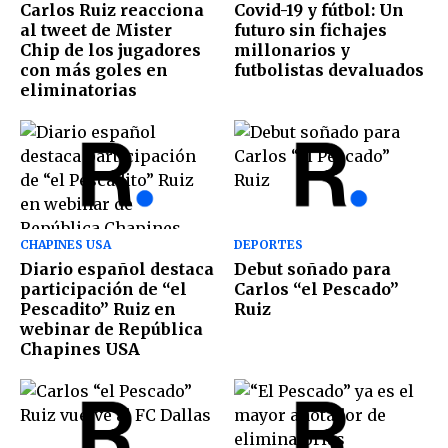
Carlos Ruiz reacciona
Covid-19 y fútbol: Un
al tweet de Mister
futuro sin fichajes
Chip de los jugadores
millonarios y
con más goles en
futbolistas devaluados
eliminatorias
CHAPINES USA
DEPORTES
Diario español destaca
Debut soñado para
participación de “el
Carlos “el Pescado”
Pescadito” Ruiz en
Ruiz
webinar de República
Chapines USA