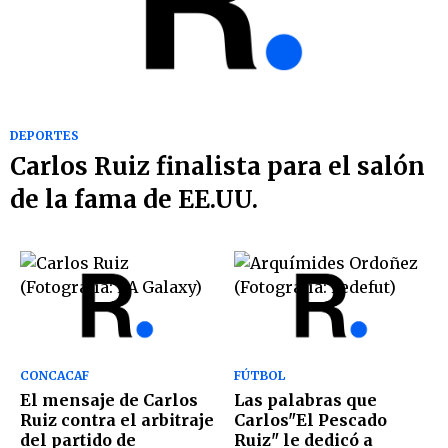
DEPORTES
Carlos Ruiz finalista para el salón
de la fama de EE.UU.
CONCACAF
FÚTBOL
El mensaje de Carlos
Las palabras que
Ruiz contra el arbitraje
Carlos"El Pescado
del partido de
Ruiz" le dedicó a