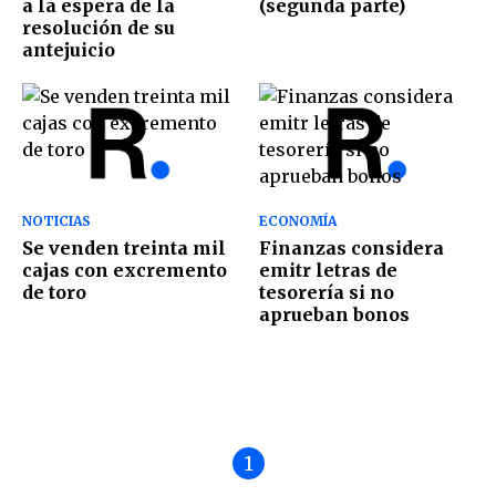
a la espera de la
(segunda parte)
resolución de su
antejuicio
NOTICIAS
ECONOMÍA
Se venden treinta mil
Finanzas considera
cajas con excremento
emitr letras de
de toro
tesorería si no
aprueban bonos
1