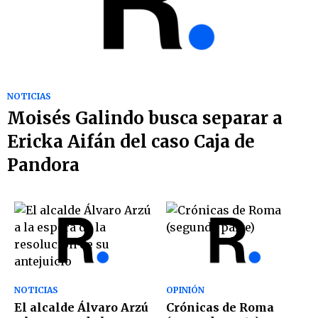
NOTICIAS
Moisés Galindo busca separar a
Ericka Aifán del caso Caja de
Pandora
NOTICIAS
OPINIÓN
El alcalde Álvaro Arzú
Crónicas de Roma