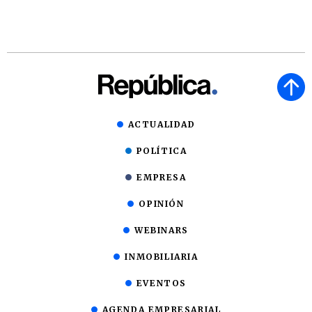
ACTUALIDAD
POLÍTICA
EMPRESA
OPINIÓN
WEBINARS
INMOBILIARIA
EVENTOS
AGENDA EMPRESARIAL