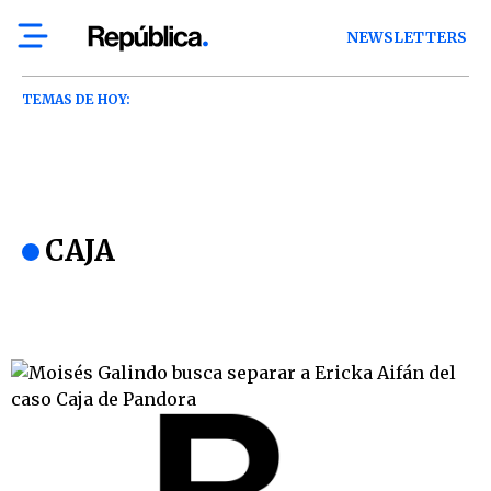
NEWSLETTERS
TEMAS DE HOY:
CAJA