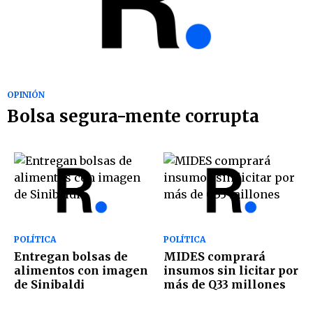
OPINIÓN
Bolsa segura-mente corrupta
POLÍTICA
POLÍTICA
Entregan bolsas de
MIDES comprará
alimentos con imagen
insumos sin licitar por
de Sinibaldi
más de Q33 millones