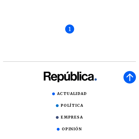
1
ACTUALIDAD
POLÍTICA
EMPRESA
OPINIÓN