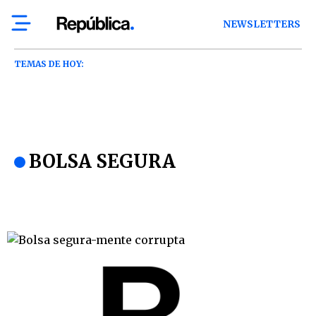
NEWSLETTERS
TEMAS DE HOY:
BOLSA SEGURA