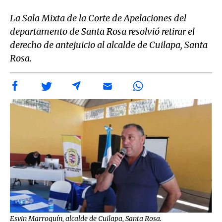
La Sala Mixta de la Corte de Apelaciones del
departamento de Santa Rosa resolvió retirar el
derecho de antejuicio al alcalde de Cuilapa, Santa
Rosa.
Esvin Marroquín, alcalde de Cuilapa, Santa Rosa.