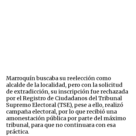
Marroquín buscaba su reelección como
alcalde de la localidad, pero con la solicitud
de extradicción, su inscripción fue rechazada
por el Registro de Ciudadanos del Tribunal
Supremo Electoral (TSE), pese a ello, realizó
campaña electoral, por lo que recibió una
amonestación pública por parte del máximo
tribunal, para que no continuara con esa
práctica.