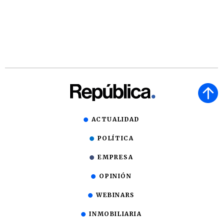
ACTUALIDAD
POLÍTICA
EMPRESA
OPINIÓN
WEBINARS
INMOBILIARIA