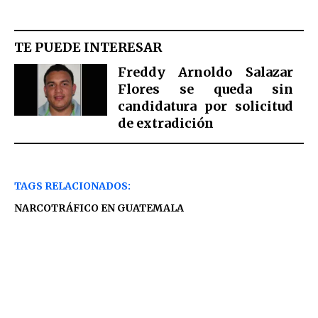
TE PUEDE INTERESAR
Freddy Arnoldo Salazar
Flores se queda sin
candidatura por solicitud
de extradición
TAGS RELACIONADOS:
NARCOTRÁFICO EN GUATEMALA