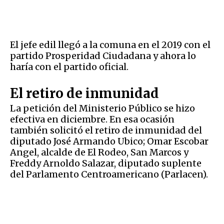
El jefe edil llegó a la comuna en el 2019 con el
partido Prosperidad Ciudadana y ahora lo
haría con el partido oficial.
El retiro de inmunidad
La petición del Ministerio Público se hizo
efectiva en diciembre. En esa ocasión
también solicitó el retiro de inmunidad del
diputado José Armando Ubico; Omar Escobar
Angel, alcalde de El Rodeo, San Marcos y
Freddy Arnoldo Salazar, diputado suplente
del Parlamento Centroamericano (Parlacen).