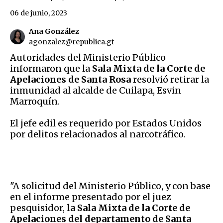
06 de junio, 2023
Ana González
agonzalez@republica.gt
Autoridades del Ministerio Público
informaron que la
Sala Mixta de la Corte de
Apelaciones de Santa Rosa
resolvió retirar la
inmunidad al alcalde de Cuilapa, Esvin
Marroquín.
El jefe edil es requerido por Estados Unidos
por delitos relacionados al narcotráfico.
"A solicitud del Ministerio Público, y con base
en el informe presentado por el juez
pesquisidor,
la Sala Mixta de la Corte de
Apelaciones del departamento de Santa