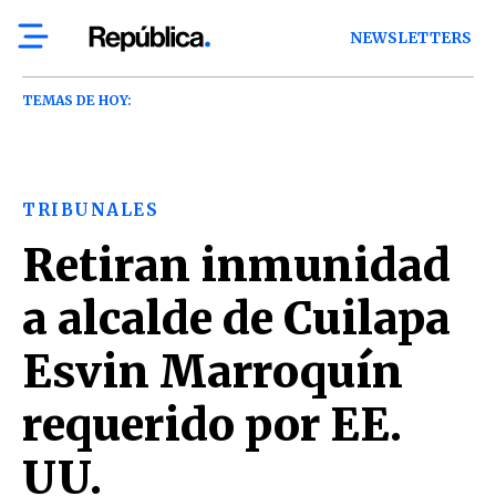
NEWSLETTERS
TEMAS DE HOY:
TRIBUNALES
Retiran inmunidad
a alcalde de Cuilapa
Esvin Marroquín
requerido por EE.
UU.