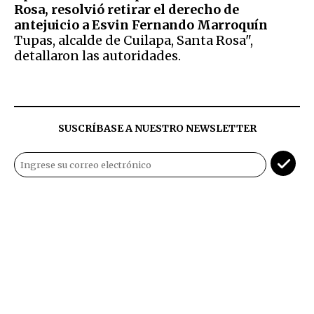
Rosa, resolvió retirar el derecho de
antejuicio a Esvin Fernando Marroquín
Tupas, alcalde de Cuilapa, Santa Rosa",
detallaron las autoridades.
SUSCRÍBASE A NUESTRO NEWSLETTER