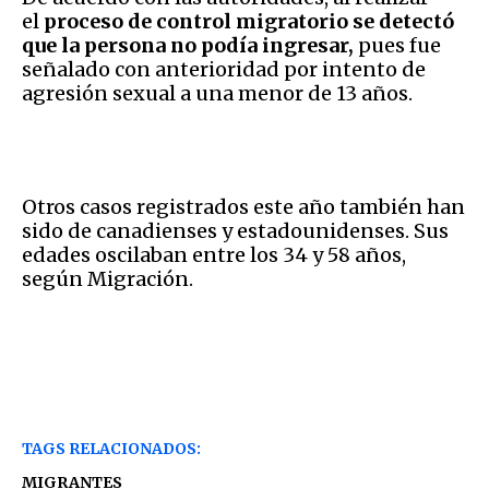
el
proceso de control migratorio se detectó
que la persona no podía ingresar,
pues fue
señalado con anterioridad por intento de
agresión sexual a una menor de 13 años.
Otros casos registrados este año también han
sido de canadienses y estadounidenses. Sus
edades oscilaban entre los 34 y 58 años,
según Migración.
TAGS RELACIONADOS:
MIGRANTES