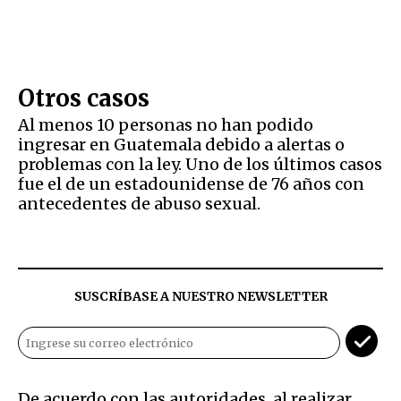
Otros casos
Al menos 10 personas no han podido
ingresar en Guatemala debido a alertas o
problemas con la ley. Uno de los últimos casos
fue el de un estadounidense de 76 años con
antecedentes de abuso sexual.
SUSCRÍBASE A NUESTRO NEWSLETTER
De acuerdo con las autoridades, al realizar