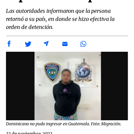
Las autoridades informaron que la persona
retornó a su país, en donde se hizo efectiva la
orden de detención.
Dominicano no pudo ingresar en Guatemala. Foto: Migración.
22 de noviembre, 2022