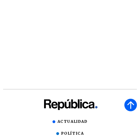
ACTUALIDAD
POLÍTICA