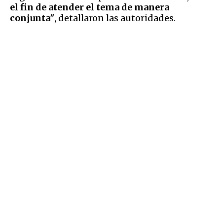
el fin de atender el tema de manera
conjunta"
, detallaron las autoridades.