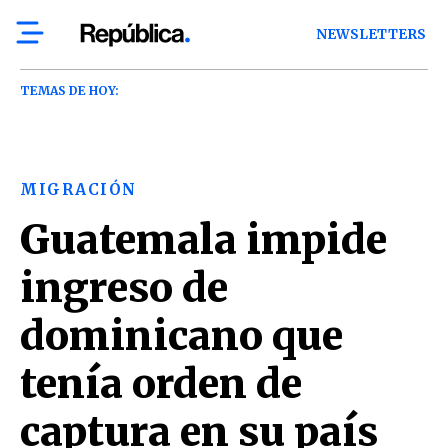
NEWSLETTERS
TEMAS DE HOY:
MIGRACIÓN
Guatemala impide
ingreso de
dominicano que
tenía orden de
captura en su país