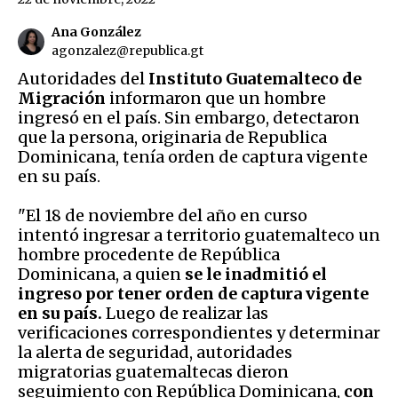
Ana González
agonzalez@republica.gt
Autoridades del
Instituto Guatemalteco de
Migración
informaron que un hombre
ingresó en el país. Sin embargo, detectaron
que la persona, originaria de Republica
Dominicana, tenía orden de captura vigente
en su país.
"El 18 de noviembre del año en curso
intentó ingresar a territorio guatemalteco un
hombre procedente de República
Dominicana, a quien
se le inadmitió el
ingreso por tener orden de captura vigente
en su país.
Luego de realizar las
verificaciones correspondientes y determinar
la alerta de seguridad, autoridades
migratorias guatemaltecas dieron
seguimiento con República Dominicana,
con