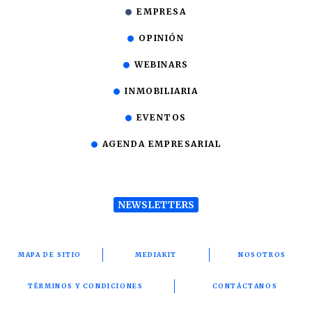
EMPRESA
OPINIÓN
WEBINARS
INMOBILIARIA
EVENTOS
AGENDA EMPRESARIAL
NEWSLETTERS
MAPA DE SITIO
MEDIAKIT
NOSOTROS
TÉRMINOS Y CONDICIONES
CONTÁCTANOS