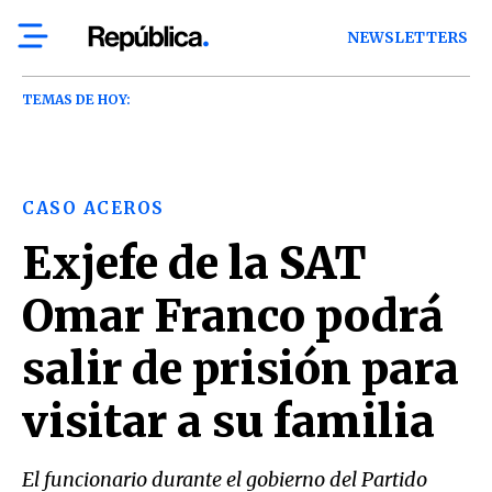
NEWSLETTERS
TEMAS DE HOY:
CASO ACEROS
Exjefe de la SAT
Omar Franco podrá
salir de prisión para
visitar a su familia
El funcionario durante el gobierno del Partido