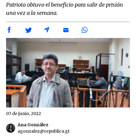
Patriota obtuvo el beneficio para salir de prisión
una vez a la semana.
07 de junio, 2022
Ana González
agonzalez@republica.gt