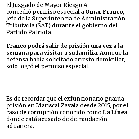
El Juzgado de Mayor Riesgo A
concedió permiso especial a
Omar Franco
,
jefe de la Superintencia de Administración
Tributaria (SAT) durante el gobierno del
Partido Patriota.
Franco podrá salir de prisión una vez a la
semana para visitar a su familia
. Aunque la
defensa había solicitado arresto domiciliar,
solo logró el permiso especial.
Es de recordar que el exfuncionario guarda
prisión en Mariscal Zavala desde 2015, por el
caso de corrupción conocido como
La Línea
,
donde está acusado de defraudación
aduanera.