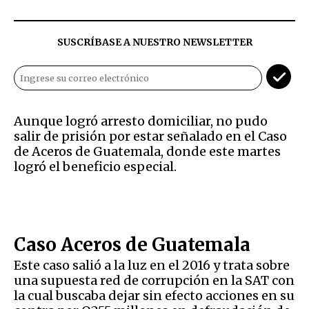
SUSCRÍBASE A NUESTRO NEWSLETTER
Aunque logró arresto domiciliar, no pudo
salir de prisión por estar señalado en el Caso
de Aceros de Guatemala, donde este martes
logró el beneficio especial.
Caso Aceros de Guatemala
Este caso salió a la luz en el 2016 y trata sobre
una supuesta red de corrupción en la SAT con
la cual buscaba dejar sin efecto acciones en su