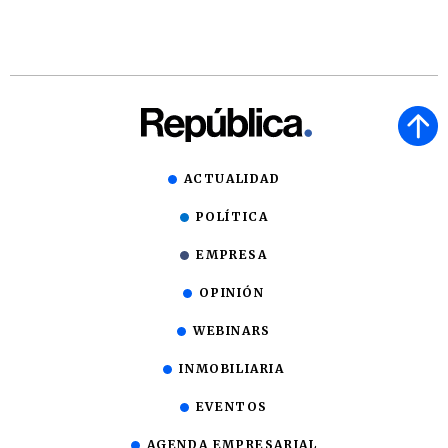
ACTUALIDAD
POLÍTICA
EMPRESA
OPINIÓN
WEBINARS
INMOBILIARIA
EVENTOS
AGENDA EMPRESARIAL