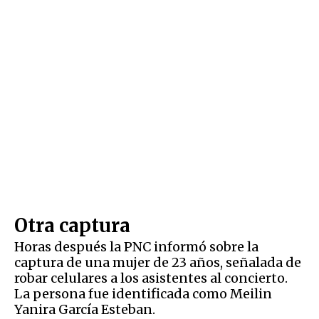
Otra captura
Horas después la PNC informó sobre la
captura de una mujer de 23 años, señalada de
robar celulares a los asistentes al concierto.
La persona fue identificada como Meilin
Yanira García Esteban.