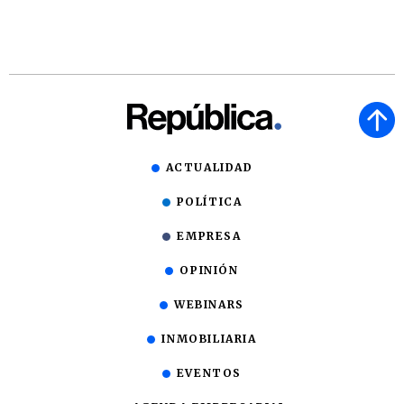
ACTUALIDAD
POLÍTICA
EMPRESA
OPINIÓN
WEBINARS
INMOBILIARIA
EVENTOS