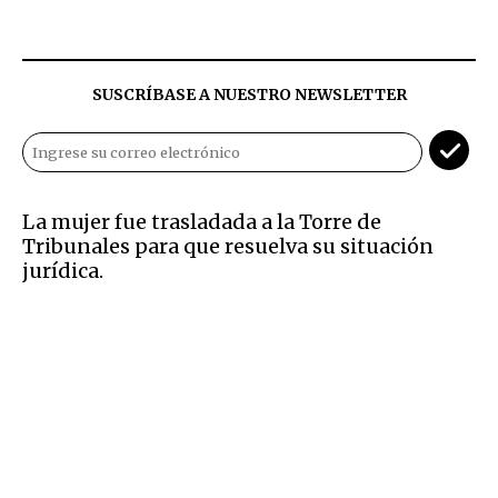
SUSCRÍBASE A NUESTRO NEWSLETTER
La mujer fue trasladada a la Torre de
Tribunales para que resuelva su situación
jurídica.