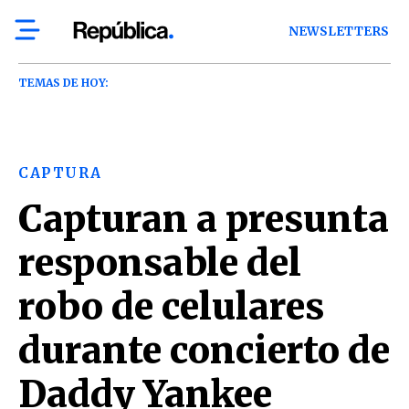
NEWSLETTERS
TEMAS DE HOY:
CAPTURA
Capturan a presunta
responsable del
robo de celulares
durante concierto de
Daddy Yankee