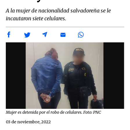
A la mujer de nacionalidad salvadoreña se le
incautaron siete celulares.
Mujer es detenida por el robo de celulares. Foto: PNC
03 de noviembre, 2022