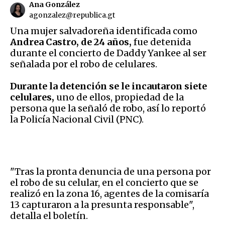
Ana González
agonzalez@republica.gt
Una mujer salvadoreña identificada como
Andrea Castro, de 24 años,
fue detenida
durante el concierto de Daddy Yankee al ser
señalada por el robo de celulares.
Durante la detención se le incautaron siete
celulares,
uno de ellos, propiedad de la
persona que la señaló de robo, así lo reportó
la Policía Nacional Civil (PNC).
"Tras la pronta denuncia de una persona por
el robo de su celular, en el concierto que se
realizó en la zona 16, agentes de la comisaría
13 capturaron a la presunta responsable",
detalla el boletín.