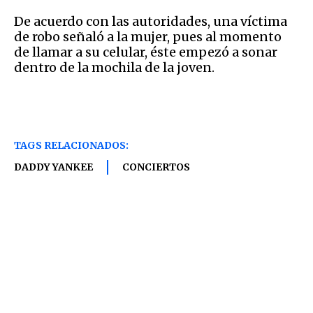
De acuerdo con las autoridades, una víctima
de robo señaló a la mujer, pues al momento
de llamar a su celular, éste empezó a sonar
dentro de la mochila de la joven.
TAGS RELACIONADOS:
DADDY YANKEE
CONCIERTOS