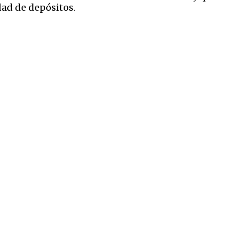
dad de depósitos.