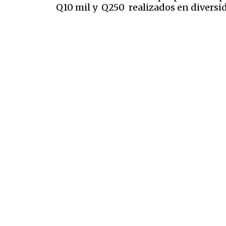
Q10 mil y Q250 realizados en diversi