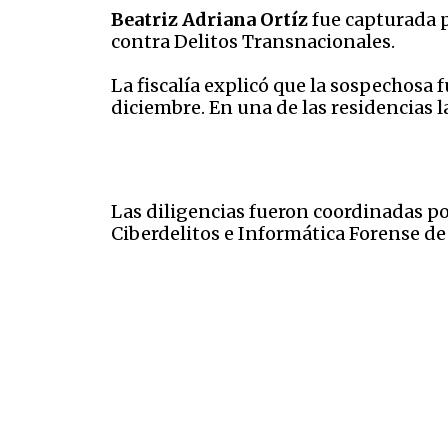
Beatriz Adriana Ortíz
fue capturada p
contra Delitos Transnacionales.
La fiscalía explicó que la sospechosa
diciembre. En una de las residencias 
Las diligencias fueron coordinadas po
Ciberdelitos e Informática Forense de l