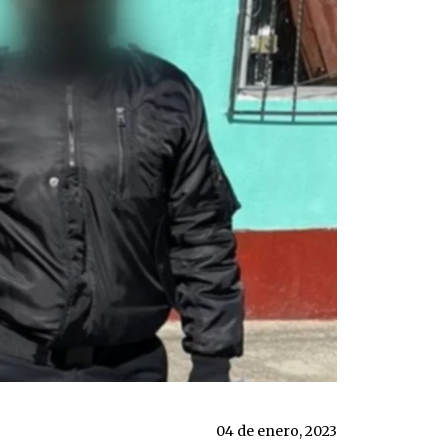
04 de enero, 2023