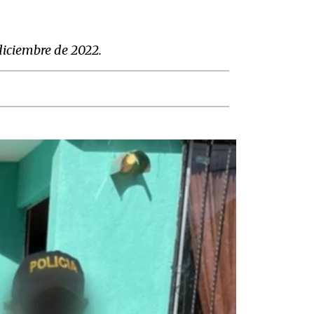
diciembre de 2022.