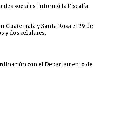
edes sociales, informó la Fiscalía
en Guatemala y Santa Rosa el 29 de
s y dos celulares.
oordinación con el Departamento de