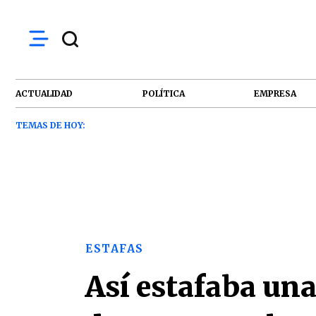
ACTUALIDAD
POLÍTICA
EMPRESA
TEMAS DE HOY:
ESTAFAS
Así estafaba un