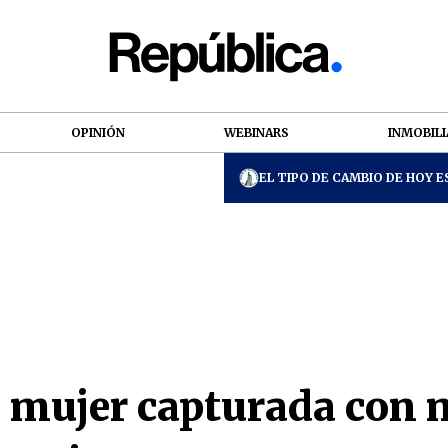
OPINIÓN
WEBINARS
INMOBILI
EL TIPO DE CAMBIO DE HOY ES
a mujer capturada con 