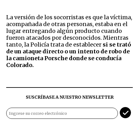
La versión de los socorristas es que la víctima,
acompañada de otras personas, estaba en el
lugar entregando algún producto cuando
fueron atacados por desconocidos. Mientras
tanto, la Policía trata de establecer
si se trató
de un ataque directo o un intento de robo de
la camioneta Porsche donde se conducía
Colorado.
SUSCRÍBASE A NUESTRO NEWSLETTER