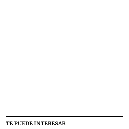
TE PUEDE INTERESAR