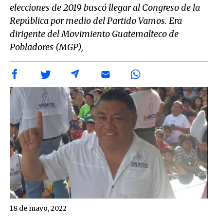
elecciones de 2019 buscó llegar al Congreso de la
República por medio del Partido Vamos. Era
dirigente del Movimiento Guatemalteco de
Pobladores (MGP),
18 de mayo, 2022