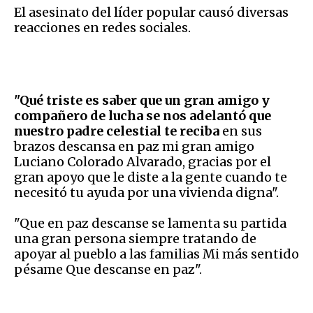
El asesinato del líder popular causó diversas
reacciones en redes sociales.
"Qué triste es saber que un gran amigo y
compañero de lucha se nos adelantó que
nuestro padre celestial te reciba
en sus
brazos descansa en paz mi gran amigo
Luciano Colorado Alvarado, gracias por el
gran apoyo que le diste a la gente cuando te
necesitó tu ayuda por una vivienda digna".
"Que en paz descanse se lamenta su partida
una gran persona siempre tratando de
apoyar al pueblo a las familias Mi más sentido
pésame Que descanse en paz".