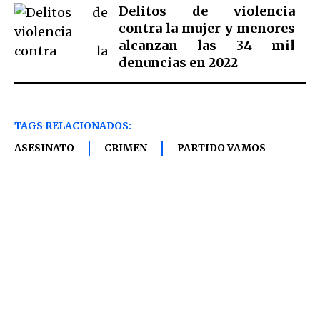
Delitos de violencia
contra la mujer y menores
alcanzan las 34 mil
denuncias en 2022
TAGS RELACIONADOS:
ASESINATO
CRIMEN
PARTIDO VAMOS