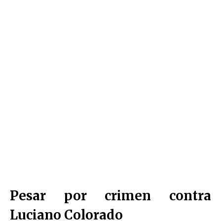
Pesar por crimen contra
Luciano Colorado