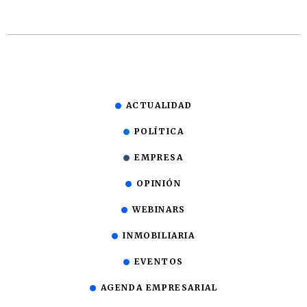
ACTUALIDAD
POLÍTICA
EMPRESA
OPINIÓN
WEBINARS
INMOBILIARIA
EVENTOS
AGENDA EMPRESARIAL