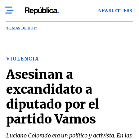
NEWSLETTERS
TEMAS DE HOY:
VIOLENCIA
Asesinan a
excandidato a
diputado por el
partido Vamos
Luciano Colorado era un político y activista. En las