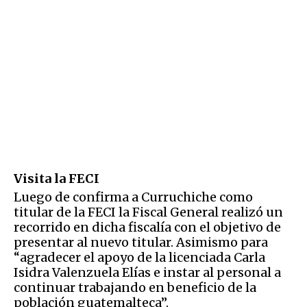
Visita la FECI
Luego de confirma a Curruchiche como
titular de la FECI la Fiscal General realizó un
recorrido en dicha fiscalía con el objetivo de
presentar al nuevo titular. Asimismo para
“agradecer el apoyo de la licenciada Carla
Isidra Valenzuela Elías e instar al personal a
continuar trabajando en beneficio de la
población guatemalteca”.