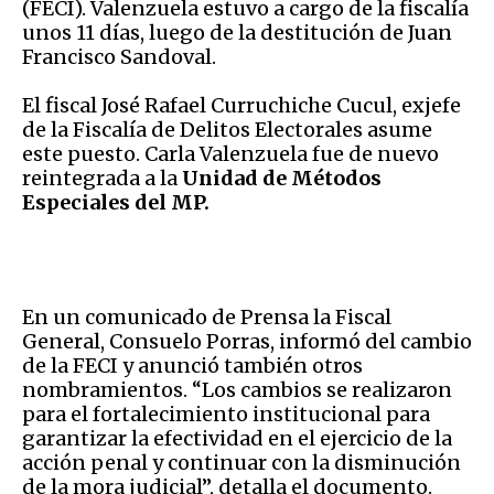
(FECI). Valenzuela estuvo a cargo de la fiscalía
unos 11 días, luego de la destitución de Juan
Francisco Sandoval.
El fiscal José Rafael Curruchiche Cucul, exjefe
de la Fiscalía de Delitos Electorales asume
este puesto. Carla Valenzuela fue de nuevo
reintegrada a la
Unidad de Métodos
Especiales del MP.
En un comunicado de Prensa la Fiscal
General, Consuelo Porras, informó del cambio
de la FECI y anunció también otros
nombramientos. “Los cambios se realizaron
para el fortalecimiento institucional para
garantizar la efectividad en el ejercicio de la
acción penal y continuar con la disminución
de la mora judicial”, detalla el documento.