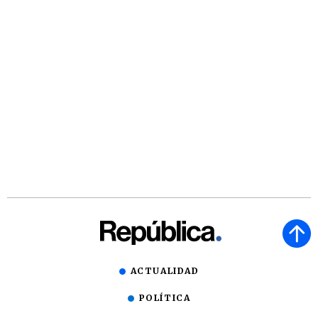
ACTUALIDAD
POLÍTICA