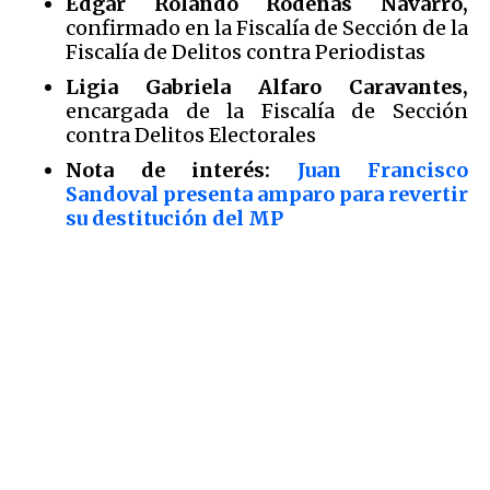
Edgar Rolando Rodenas Navarro,
confirmado en la Fiscalía de Sección de la
Fiscalía de Delitos contra Periodistas
Ligia Gabriela Alfaro Caravantes,
encargada de la Fiscalía de Sección
contra Delitos Electorales
Nota de interés:
Juan Francisco
Sandoval presenta amparo para revertir
su destitución del MP