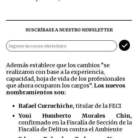
SUSCRÍBASE A NUESTRO NEWSLETTER
Además establece que los cambios “se
realizaron con base a la experiencia,
capacidad, hoja de vida de los profesionales
que ahora ocuparon los cargos”.
Los nuevos
nombramientos son:
Rafael Curruchiche,
titular de la FECI
Yoni Humberto Morales Chin,
confirmado en la Fiscalía de Sección de la
Fiscalía de Delitos contra el Ambiente