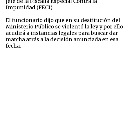
jefe de la Fiscalía Especial Contra la
Impunidad (FECI).
El funcionario dijo que en su destitución del
Ministerio Público se violentó la ley y por ello
acudirá a instancias legales para buscar dar
marcha atrás a la decisión anunciada en esa
fecha.