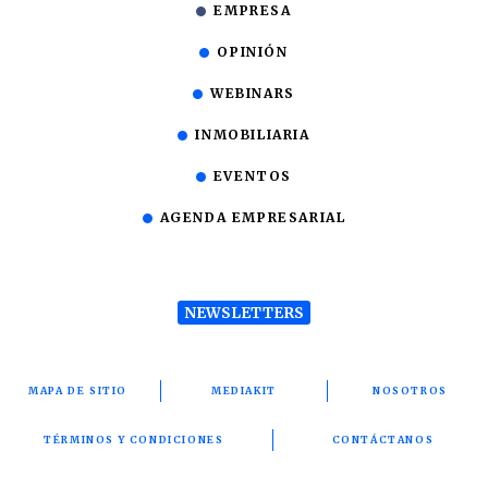
EMPRESA
OPINIÓN
WEBINARS
INMOBILIARIA
EVENTOS
AGENDA EMPRESARIAL
NEWSLETTERS
MAPA DE SITIO
MEDIAKIT
NOSOTROS
TÉRMINOS Y CONDICIONES
CONTÁCTANOS