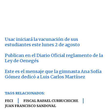
Usac iniciará la vacunación de sus
estudiantes este lunes 2 de agosto
Publican en el Diario Oficial reglamento de la
Ley de Oenegés
Este es el mensaje que la gimnasta Ana Sofía
Gómez dedicó a Luis Carlos Martínez
TAGS RELACIONADOS:
FECI
FISCAL RAFAEL CURRUCHICHE
JUAN FRANCISCO SANDOVAL