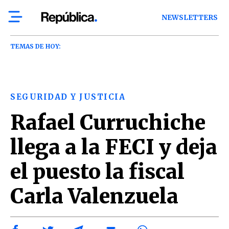
NEWSLETTERS
TEMAS DE HOY:
SEGURIDAD Y JUSTICIA
Rafael Curruchiche
llega a la FECI y deja
el puesto la fiscal
Carla Valenzuela