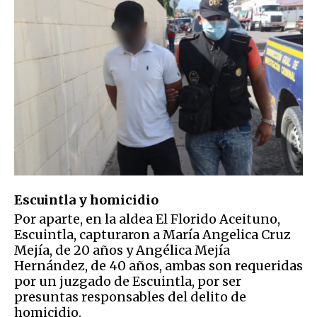
Escuintla y homicidio
Por aparte, en la aldea El Florido Aceituno,
Escuintla, capturaron a María Angelica Cruz
Mejía, de 20 años y Angélica Mejía
Hernández, de 40 años, ambas son requeridas
por un juzgado de Escuintla, por ser
presuntas responsables del delito de
homicidio.