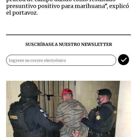
presuntivo positivo para marihuana”, explicó
el portavoz.
SUSCRÍBASE A NUESTRO NEWSLETTER