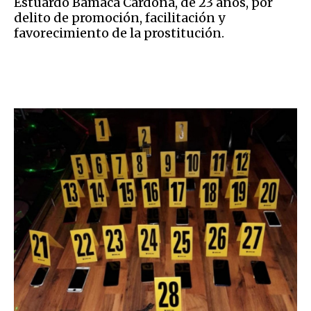
Estuardo Bámaca Cardona, de 23 años, por
delito de promoción, facilitación y
favorecimiento de la prostitución.