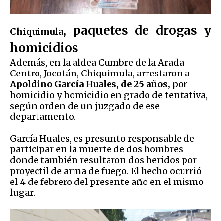
, paquetes de drogas y
Chiquimula
homicidios
Además, en la aldea Cumbre de la Arada
Centro, Jocotán, Chiquimula, arrestaron a
Apoldino García Huales, de 25 años,
por
homicidio y homicidio en grado de tentativa,
según orden de un juzgado de ese
departamento.
García Huales, es presunto responsable de
participar en la muerte de dos hombres,
donde también resultaron dos heridos por
proyectil de arma de fuego. El hecho ocurrió
el 4 de febrero del presente año en el mismo
lugar.