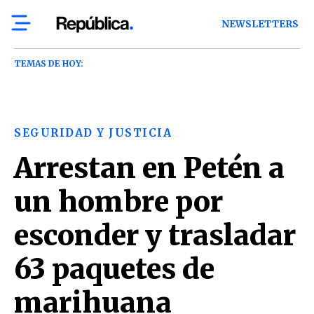
NEWSLETTERS
TEMAS DE HOY:
SEGURIDAD Y JUSTICIA
Arrestan en Petén a
un hombre por
esconder y trasladar
63 paquetes de
marihuana