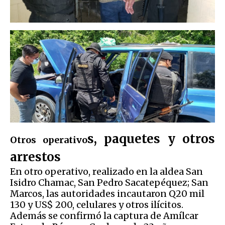
s, paquetes y otros
Otros operativo
arrestos
En otro operativo, realizado en la aldea San
Isidro Chamac, San Pedro Sacatepéquez; San
Marcos, las autoridades incautaron Q20 mil
130 y US$ 200, celulares y otros ilícitos.
Además se confirmó la captura de Amílcar