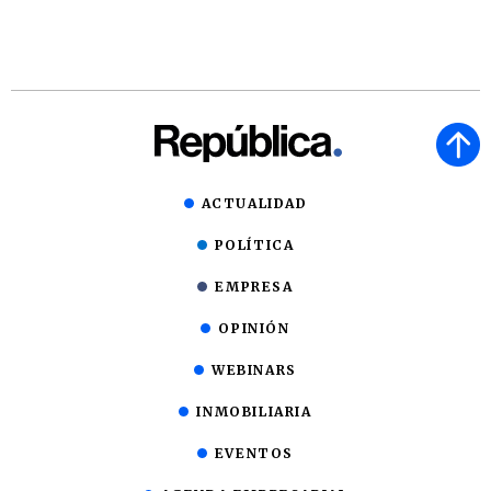
ACTUALIDAD
POLÍTICA
EMPRESA
OPINIÓN
WEBINARS
INMOBILIARIA
EVENTOS