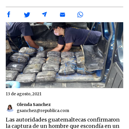
13 de agosto, 2021
Glenda Sanchez
gsanchez@republica.com
Las autoridades guatemaltecas confirmaron
la captura de un hombre que escondía en un