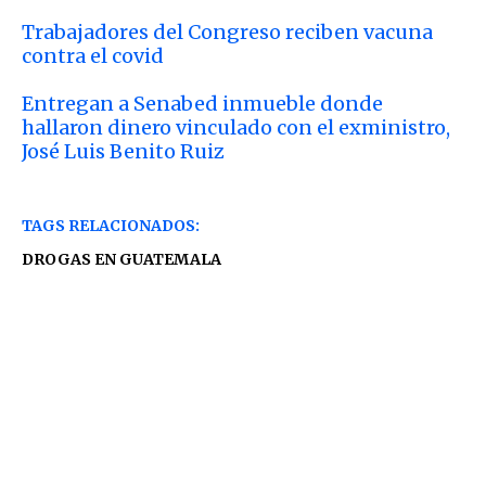
Trabajadores del Congreso reciben vacuna
contra el covid
Entregan a Senabed inmueble donde
hallaron dinero vinculado con el exministro,
José Luis Benito Ruiz
TAGS RELACIONADOS:
DROGAS EN GUATEMALA