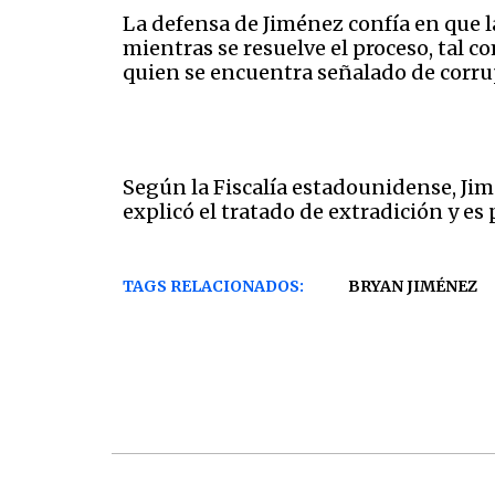
La defensa de Jiménez confía en que 
mientras se resuelve el proceso, tal c
quien se encuentra señalado de corru
Según la Fiscalía estadounidense, Jim
explicó el tratado de extradición y es
TAGS RELACIONADOS:
BRYAN JIMÉNEZ