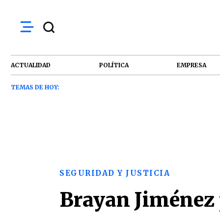
ACTUALIDAD
POLÍTICA
EMPRESA
TEMAS DE HOY:
SEGURIDAD Y JUSTICIA
Brayan Jiménez 