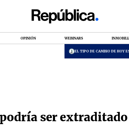
OPINIÓN
WEBINARS
INMOBILI
EL TIPO DE CAMBIO DE HOY ES
podría ser extraditado