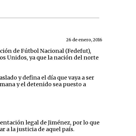
26 de enero, 2016
ción de Fútbol Nacional (Fedefut),
os Unidos, ya que la nación del norte
slado y defina el día que vaya a ser
emana y el detenido sea puesto a
entación legal de Jiménez, por lo que
 a la justicia de aquel país.