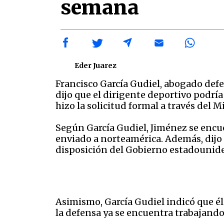
semana
Eder Juarez
Francisco García Gudiel, abogado defe
dijo que el dirigente deportivo podrí
hizo la solicitud formal a través del 
Según García Gudiel, Jiménez se encuen
enviado a norteamérica. Además, dijo 
disposición del Gobierno estadounid
Asimismo, García Gudiel indicó que él
la defensa ya se encuentra trabajando 