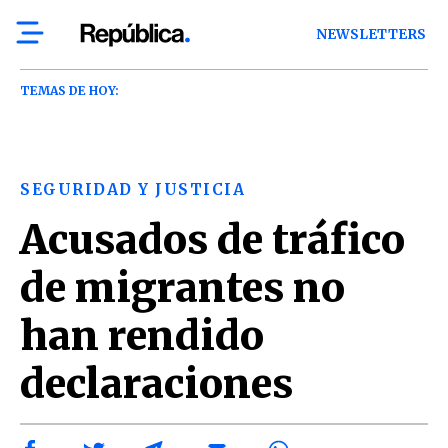
NEWSLETTERS
TEMAS DE HOY:
SEGURIDAD Y JUSTICIA
Acusados de tráfico
de migrantes no
han rendido
declaraciones