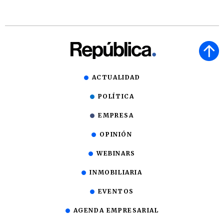
ACTUALIDAD
POLÍTICA
EMPRESA
OPINIÓN
WEBINARS
INMOBILIARIA
EVENTOS
AGENDA EMPRESARIAL