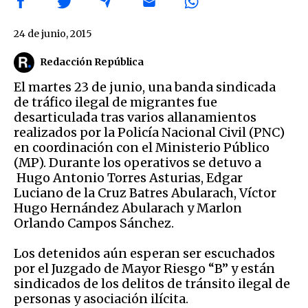
24 de junio, 2015
Redacción República
El martes 23 de junio, una banda sindicada
de tráfico ilegal de migrantes fue
desarticulada tras varios allanamientos
realizados por la Policía Nacional Civil (PNC)
en coordinación con el Ministerio Público
(MP). Durante los operativos se detuvo a
Hugo Antonio Torres Asturias, Edgar
Luciano de la Cruz Batres Abularach, Víctor
Hugo Hernández Abularach y Marlon
Orlando Campos Sánchez.
Los detenidos aún esperan ser escuchados
por el Juzgado de Mayor Riesgo “B” y están
sindicados de los delitos de tránsito ilegal de
personas y asociación ilícita.