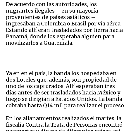
De acuerdo con las autoridades, los
migrantes ilegales – en su mayoría
provenientes de países asiáticos –
ingresaban a Colombia o Brasil por vía aérea.
Estando allí eran trasladados por tierra hacia
Panamá, donde los esperaba alguien para
movilizarlos a Guatemala.
Ya en en el país, la banda los hospedaba en
dos hoteles que, además, son propiedad de
uno de los capturados. Allí esperaban tres
días antes de ser trasladados hacia México y
luego se dirigían a Estados Unidos. La banda
cobraba hasta Q14 mil para realizar el proceso.
En los allanamientos realizados el martes, la
fiscalía Contra la Trata de Personas encontró