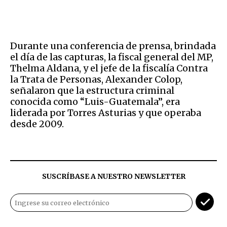
Durante una conferencia de prensa, brindada
el día de las capturas, la fiscal general del MP,
Thelma Aldana, y el jefe de la fiscalía Contra
la Trata de Personas, Alexander Colop,
señalaron que la estructura criminal
conocida como “Luis-Guatemala”, era
liderada por Torres Asturias y que operaba
desde 2009.
SUSCRÍBASE A NUESTRO NEWSLETTER