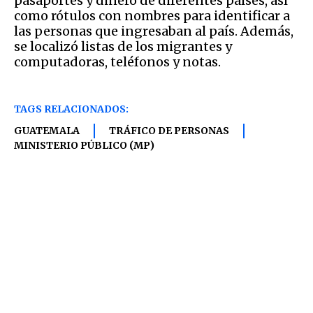
pasaportes y dinero de diferentes países, así
como rótulos con nombres para identificar a
las personas que ingresaban al país. Además,
se localizó listas de los migrantes y
computadoras, teléfonos y notas.
TAGS RELACIONADOS:
GUATEMALA
TRÁFICO DE PERSONAS
MINISTERIO PÚBLICO (MP)