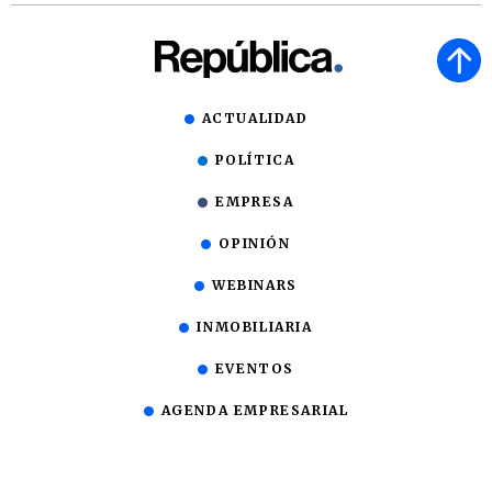
ACTUALIDAD
POLÍTICA
EMPRESA
OPINIÓN
WEBINARS
INMOBILIARIA
EVENTOS
AGENDA EMPRESARIAL