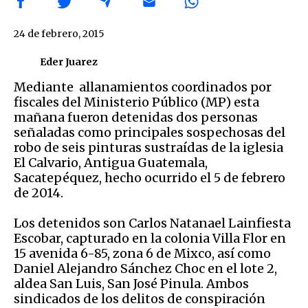
24 de febrero, 2015
Eder Juarez
Mediante allanamientos coordinados por
fiscales del Ministerio Público (MP) esta
mañana fueron detenidas dos personas
señaladas como principales sospechosas del
robo de seis pinturas sustraídas de la iglesia
El Calvario, Antigua Guatemala,
Sacatepéquez, hecho ocurrido el 5 de febrero
de 2014.
Los detenidos son Carlos Natanael Lainfiesta
Escobar, capturado en la colonia Villa Flor en
15 avenida 6-85, zona 6 de Mixco, así como
Daniel Alejandro Sánchez Choc en el lote 2,
aldea San Luis, San José Pinula. Ambos
sindicados de los delitos de conspiración