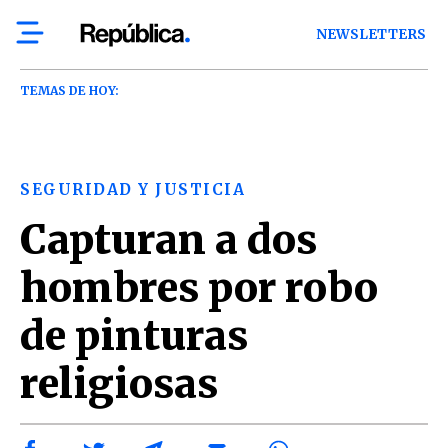
NEWSLETTERS
TEMAS DE HOY:
SEGURIDAD Y JUSTICIA
Capturan a dos
hombres por robo
de pinturas
religiosas