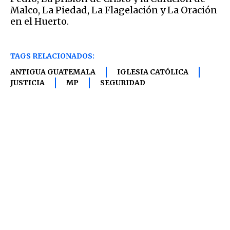
Malco, La Piedad, La Flagelación y La Oración
en el Huerto.
TAGS RELACIONADOS:
ANTIGUA GUATEMALA
IGLESIA CATÓLICA
JUSTICIA
MP
SEGURIDAD