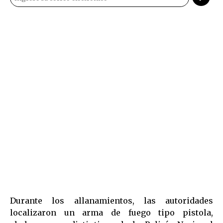
Durante los allanamientos, las autoridades
localizaron un arma de fuego tipo pistola,