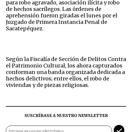
para robo agravado, asociación ilícita y robo
de hechos sacrílegos. Las órdenes de
aprehensión fueron giradas el lunes por el
Juzgado de Primera Instancia Penal de
Sacatepéquez.
Según la Fiscalía de Sección de Delitos Contra
el Patrimonio Cultural, los ahora capturados
conforman una banda organizada dedicada a
hechos delictivos; entre ellos, el robo de
viviendas y de piezas religiosas.
SUSCRÍBASE A NUESTRO NEWSLETTER