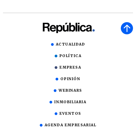
ACTUALIDAD
POLÍTICA
EMPRESA
OPINIÓN
WEBINARS
INMOBILIARIA
EVENTOS
AGENDA EMPRESARIAL