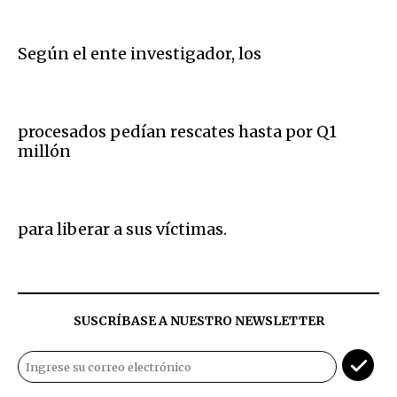
Según el ente investigador, los
procesados pedían rescates hasta por Q1
millón
para liberar a sus víctimas.
SUSCRÍBASE A NUESTRO NEWSLETTER