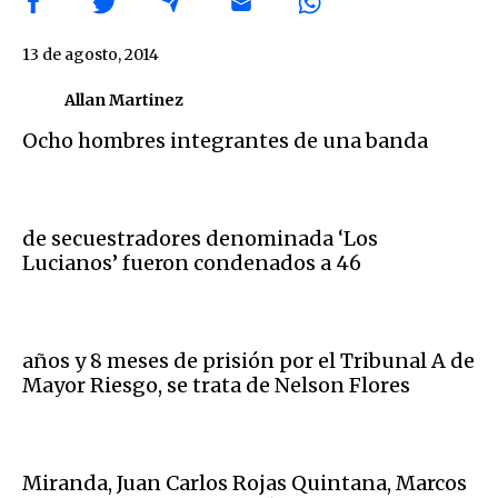
13 de agosto, 2014
Allan Martinez
Ocho hombres integrantes de una banda
de secuestradores denominada ‘Los
Lucianos’ fueron condenados a 46
años y 8 meses de prisión por el Tribunal A de
Mayor Riesgo, se trata de Nelson Flores
Miranda, Juan Carlos Rojas Quintana, Marcos