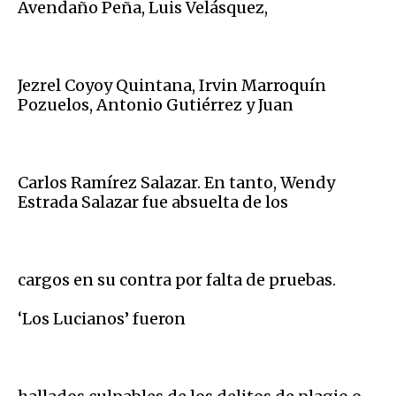
Avendaño Peña, Luis Velásquez,
Jezrel Coyoy Quintana, Irvin Marroquín
Pozuelos, Antonio Gutiérrez y Juan
Carlos Ramírez Salazar. En tanto, Wendy
Estrada Salazar fue absuelta de los
cargos en su contra por falta de pruebas.
‘Los Lucianos’ fueron