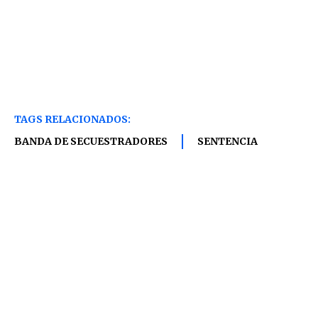
TAGS RELACIONADOS:
BANDA DE SECUESTRADORES
SENTENCIA