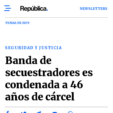
NEWSLETTERS
TEMAS DE HOY:
SEGURIDAD Y JUSTICIA
Banda de
secuestradores es
condenada a 46
años de cárcel