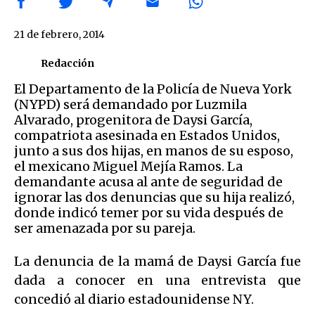
21 de febrero, 2014
Redacción
El Departamento de la Policía de Nueva York
(NYPD) será demandado por Luzmila
Alvarado, progenitora de Daysi García,
compatriota asesinada en Estados Unidos,
junto a sus dos hijas, en manos de su esposo,
el mexicano Miguel Mejía Ramos. La
demandante acusa al ante de seguridad de
ignorar las dos denuncias que su hija realizó,
donde indicó temer por su vida después de
ser amenazada por su pareja.
La denuncia de la mamá de Daysi García fue
dada a conocer en una entrevista que
concedió al diario estadounidense NY.