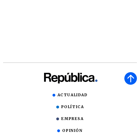
ACTUALIDAD
POLÍTICA
EMPRESA
OPINIÓN