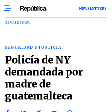
NEWSLETTERS
TEMAS DE HOY:
SEGURIDAD Y JUSTICIA
Policía de NY
demandada por
madre de
guatemalteca