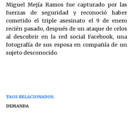
Miguel Mejía Ramos fue capturado por las
fuerzas de seguridad y reconoció haber
cometido el triple asesinato el 9 de enero
recién pasado, después de un ataque de celos
al descubrir en la red social Facebook, una
fotografía de sus esposa en compañía de un
sujeto desconocido.
TAGS RELACIONADOS:
DEMANDA