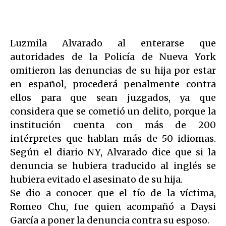
Luzmila Alvarado al enterarse que
autoridades de la Policía de Nueva York
omitieron las denuncias de su hija por estar
en español, procederá penalmente contra
ellos para que sean juzgados, ya que
considera que se cometió un delito, porque la
institución cuenta con más de 200
intérpretes que hablan más de 50 idiomas.
Según el diario NY, Alvarado dice que si la
denuncia se hubiera traducido al inglés se
hubiera evitado el asesinato de su hija.
Se dio a conocer que el tío de la víctima,
Romeo Chu, fue quien acompañó a Daysi
García a poner la denuncia contra su esposo.