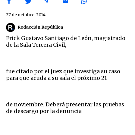
27 de octubre, 2014
Redacción República
Erick Gustavo Santiago de León, magistrado
de la Sala Tercera Civil,
fue citado por el juez que investiga su caso
para que acuda a su sala el próximo 21
de noviembre. Deberá presentar las pruebas
de descargo por la denuncia