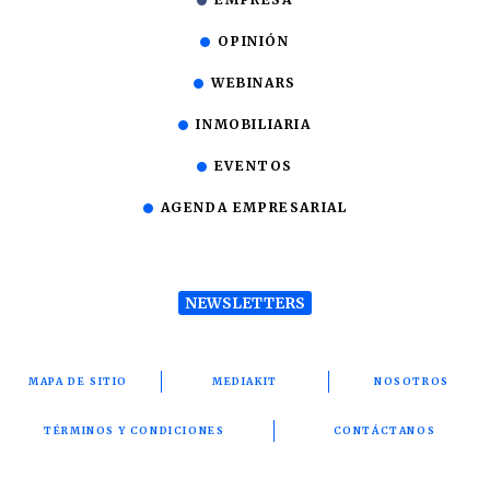
OPINIÓN
WEBINARS
INMOBILIARIA
EVENTOS
AGENDA EMPRESARIAL
NEWSLETTERS
MAPA DE SITIO
MEDIAKIT
NOSOTROS
TÉRMINOS Y CONDICIONES
CONTÁCTANOS