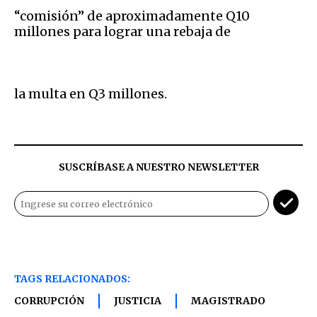
“comisión” de aproximadamente Q10
millones para lograr una rebaja de
la multa en Q3 millones.
SUSCRÍBASE A NUESTRO NEWSLETTER
TAGS RELACIONADOS:
CORRUPCIÓN
JUSTICIA
MAGISTRADO