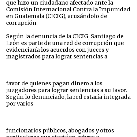
que hizo un ciudadano afectado ante la
Comisión Internacional Contra la Impunidad
en Guatemala (CICIG), acusándolo de
corrupción.
Según la denuncia de la CICIG, Santiago de
León es parte de una red de corrupción que
evidenciaría los acuerdos con jueces y
magistrados para lograr sentencias a
favor de quienes pagan dinero a los
juzgadores para lograr sentencias a su favor.
Según lo denunciado, la red estaría integrada
por varios
funcionarios públicos, abogados y otros