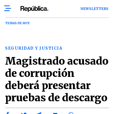
NEWSLETTERS
TEMAS DE HOY:
SEGURIDAD Y JUSTICIA
Magistrado acusado
de corrupción
deberá presentar
pruebas de descargo