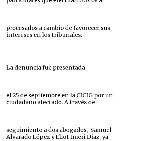
particulares que efectúan cobros a
procesados a cambio de favorecer sus
intereses en los tribunales.
La denuncia fue presentada
el 25 de septiembre en la CICIG por un
ciudadano afectado. A través del
seguimiento a dos abogados, Samuel
Alvarado López y Eliot Imeri Diaz, ya