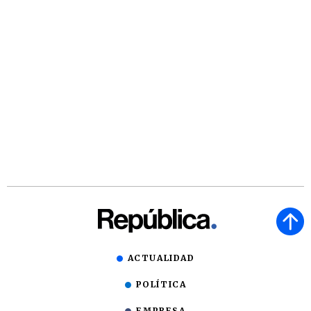
ACTUALIDAD
POLÍTICA
EMPRESA