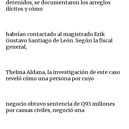
detenidos, se documentaron los arreglos
ilícitos y cómo
habrían contactado al magistrado Erik
Gustavo Santiago de León. Según la fiscal
general,
Thelma Aldana, la investigación de este caso
reveló cómo una persona por cuyo
negocio obtuvo sentencia de Q93 millones
por causas civiles, negoció una