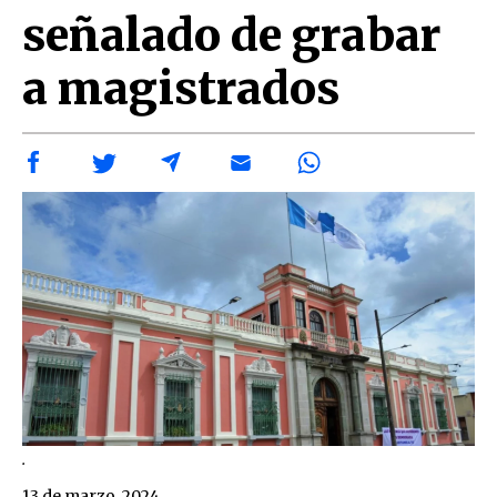
señalado de grabar
a magistrados
.
13 de marzo, 2024