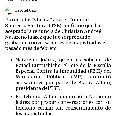
Leonel Cali
Es noticia:
Esta mañana, el Tribunal
Supremo Electoral (TSE) confirmó que ha
aceptado la renuncia de Christian Andreé
Natareno Juárez que fue sorprendido
grabando conversaciones de magistrados el
pasado mes de febrero.
Natareno Juárez, quien es sobrino de
Rafael Curruchiche, el jefe de la Fiscalía
Especial Contra la Impunidad (FECI) del
Ministerio Público (MP), enfrentó
acusaciones por parte de Blanca Alfaro,
presidenta del TSE.
En febrero, Alfaro denunció a Natareno
Juárez por grabar conversaciones con su
teléfono celular sin consentimiento de
los magistrados.