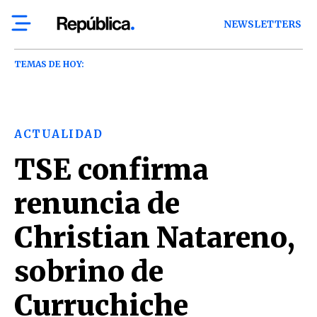
NEWSLETTERS
TEMAS DE HOY:
ACTUALIDAD
TSE confirma
renuncia de
Christian Natareno,
sobrino de
Curruchiche