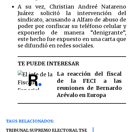
A su vez, Christian Andreé Natareno
Juárez solicitó la intervención del
sindicato, acusando a Alfaro de abuso de
poder por confiscar su teléfono celular y
exponerlo de manera “denigrante”,
este hecho fue expuesto en una carta que
se difundió en redes sociales.
TE PUEDE INTERESAR
La reacción del fiscal
de la FECI a las
reuniones de Bernardo
Arévalo en Europa
TAGS RELACIONADOS:
TRIBUNAL SUPREMO ELECTORAL TSE