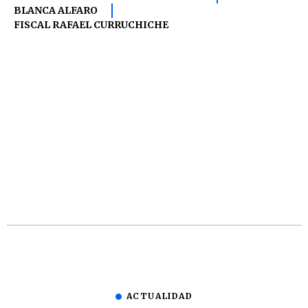
BLANCA ALFARO
FISCAL RAFAEL CURRUCHICHE
ACTUALIDAD