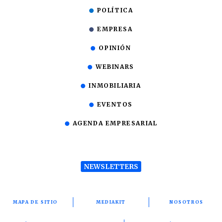
POLÍTICA
EMPRESA
OPINIÓN
WEBINARS
INMOBILIARIA
EVENTOS
AGENDA EMPRESARIAL
NEWSLETTERS
MAPA DE SITIO
MEDIAKIT
NOSOTROS