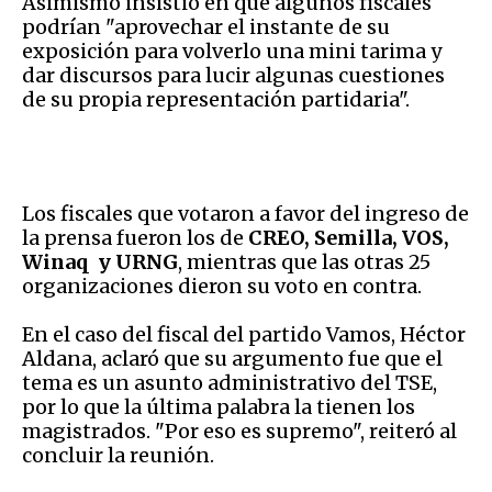
Asimismo insistió en que algunos fiscales
podrían "aprovechar el instante de su
exposición para volverlo una mini tarima y
dar discursos para lucir algunas cuestiones
de su propia representación partidaria".
Los fiscales que votaron a favor del ingreso de
la prensa fueron los de
CREO, Semilla, VOS,
Winaq y URNG
, mientras que las otras 25
organizaciones dieron su voto en contra.
En el caso del fiscal del partido Vamos, Héctor
Aldana, aclaró que su argumento fue que el
tema es un asunto administrativo del TSE,
por lo que la última palabra la tienen los
magistrados. "Por eso es supremo", reiteró al
concluir la reunión.