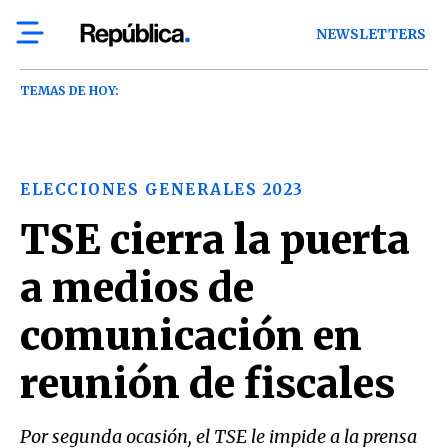
NEWSLETTERS
TEMAS DE HOY:
ELECCIONES GENERALES 2023
TSE cierra la puerta
a medios de
comunicación en
reunión de fiscales
Por segunda ocasión, el TSE le impide a la prensa