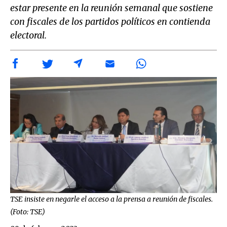
estar presente en la reunión semanal que sostiene
con fiscales de los partidos políticos en contienda
electoral.
TSE insiste en negarle el acceso a la prensa a reunión de fiscales.
(Foto: TSE)