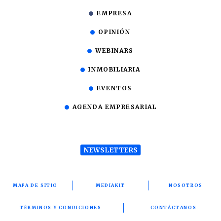
EMPRESA
OPINIÓN
WEBINARS
INMOBILIARIA
EVENTOS
AGENDA EMPRESARIAL
NEWSLETTERS
MAPA DE SITIO
MEDIAKIT
NOSOTROS
TÉRMINOS Y CONDICIONES
CONTÁCTANOS