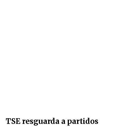
TSE resguarda a partidos