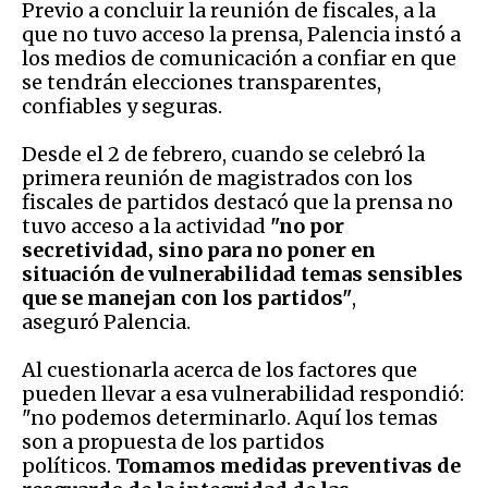
Previo a concluir la reunión de fiscales, a la
que no tuvo acceso la prensa, Palencia instó a
los medios de comunicación a confiar en que
se tendrán elecciones transparentes,
confiables y seguras.
Desde el 2 de febrero, cuando se celebró la
primera reunión de magistrados con los
fiscales de partidos destacó que la prensa no
tuvo acceso a la actividad
"no por
secretividad, sino para no poner en
situación de vulnerabilidad temas sensibles
que se manejan con los partidos"
,
aseguró Palencia.
Al cuestionarla acerca de los factores que
pueden llevar a esa vulnerabilidad respondió:
"no podemos determinarlo. Aquí los temas
son a propuesta de los partidos
políticos.
Tomamos medidas preventivas de