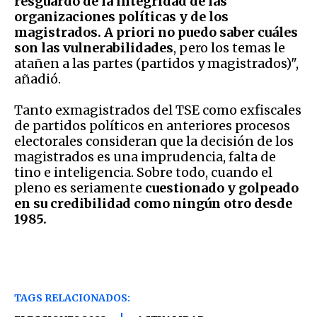
resguardo de la integridad de las
organizaciones políticas y de los
magistrados. A priori no puedo saber cuáles
son las vulnerabilidades
, pero los temas le
atañen a las partes (partidos y magistrados)",
añadió.
Tanto exmagistrados del TSE como exfiscales
de partidos políticos en anteriores procesos
electorales consideran que la decisión de los
magistrados es una imprudencia, falta de
tino e inteligencia. Sobre todo, cuando el
pleno es seriamente
cuestionado y golpeado
en su credibilidad como ningún otro desde
1985.
TAGS RELACIONADOS: