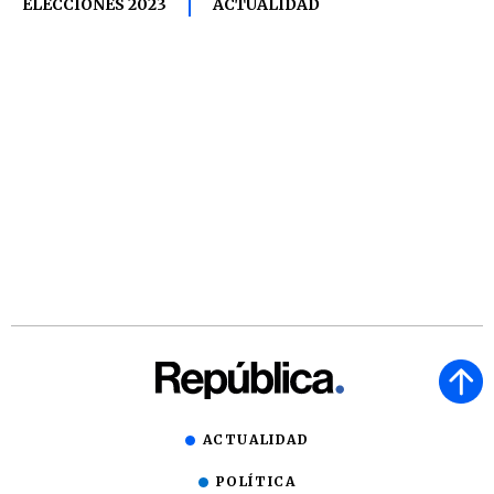
ELECCIONES 2023
ACTUALIDAD
ACTUALIDAD
POLÍTICA