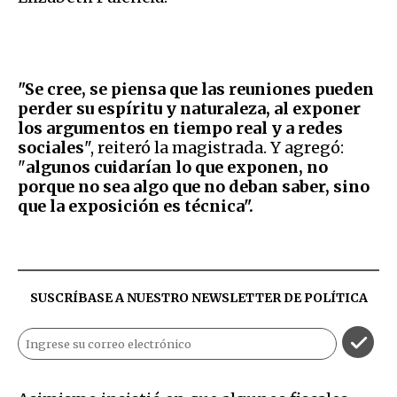
"Se cree, se piensa que las reuniones pueden
perder su espíritu y naturaleza, al exponer
los argumentos en tiempo real y a redes
sociales
", reiteró la magistrada. Y agregó:
"
algunos cuidarían lo que exponen, no
porque no sea algo que no deban saber, sino
que la exposición es técnica".
SUSCRÍBASE A NUESTRO NEWSLETTER DE
POLÍTICA