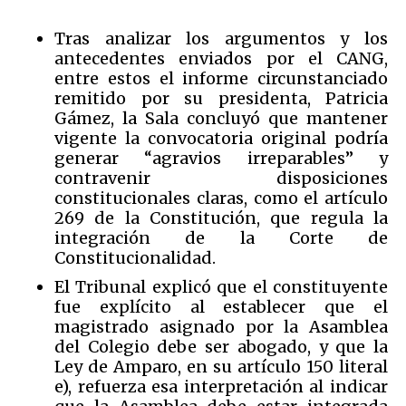
Tras analizar los argumentos y los
antecedentes enviados por el CANG,
entre estos el informe circunstanciado
remitido por su presidenta, Patricia
Gámez, la Sala concluyó que mantener
vigente la convocatoria original podría
generar “agravios irreparables” y
contravenir disposiciones
constitucionales claras, como el artículo
269 de la Constitución, que regula la
integración de la Corte de
Constitucionalidad.
El Tribunal explicó que el constituyente
fue explícito al establecer que el
magistrado asignado por la Asamblea
del Colegio debe ser abogado, y que la
Ley de Amparo, en su artículo 150 literal
e), refuerza esa interpretación al indicar