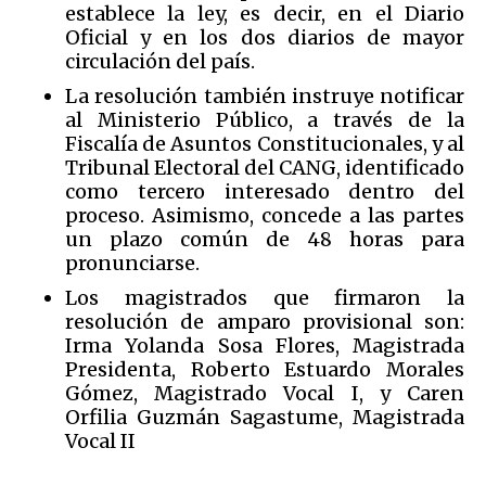
establece la ley, es decir, en el Diario
Oficial y en los dos diarios de mayor
circulación del país.
La resolución también instruye notificar
al Ministerio Público, a través de la
Fiscalía de Asuntos Constitucionales, y al
Tribunal Electoral del CANG, identificado
como tercero interesado dentro del
proceso. Asimismo, concede a las partes
un plazo común de 48 horas para
pronunciarse.
Los magistrados que firmaron la
resolución de amparo provisional son:
Irma Yolanda Sosa Flores, Magistrada
Presidenta, Roberto Estuardo Morales
Gómez, Magistrado Vocal I, y Caren
Orfilia Guzmán Sagastume, Magistrada
Vocal II