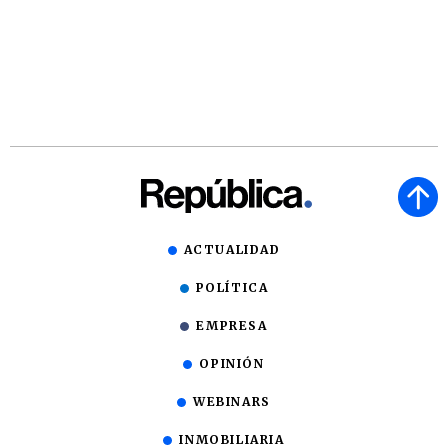
ACTUALIDAD
POLÍTICA
EMPRESA
OPINIÓN
WEBINARS
INMOBILIARIA