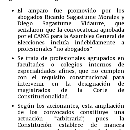
El amparo fue promovido por los
abogados Ricardo Sagastume Morales y
Diego Sagastume Vidaurre, que
señalaron que la convocatoria aprobada
por el CANG para la Asamblea General de
Elecciones incluía indebidamente a
profesionales “no abogados”.
Se trata de profesionales agrupados en
facultades o colegios internos de
especialidades afines, que no cumplen
con el requisito constitucional para
intervenir en la designación de
magistrados de la Corte de
Constitucionalidad.
Según los accionantes, esta ampliación
de los convocados constituye una
actuación “arbitraria”, pues la
Constitución establece de manera