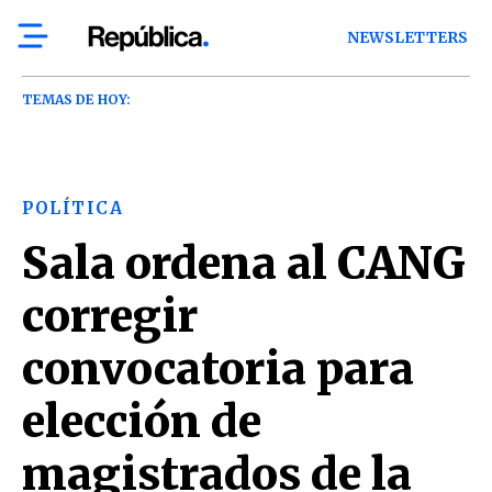
NEWSLETTERS
TEMAS DE HOY:
POLÍTICA
Sala ordena al CANG
corregir
convocatoria para
elección de
magistrados de la