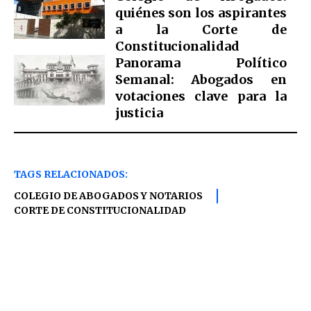
quiénes son los aspirantes
a la Corte de
Constitucionalidad
Panorama Político
Semanal: Abogados en
votaciones clave para la
justicia
TAGS RELACIONADOS:
COLEGIO DE ABOGADOS Y NOTARIOS
CORTE DE CONSTITUCIONALIDAD