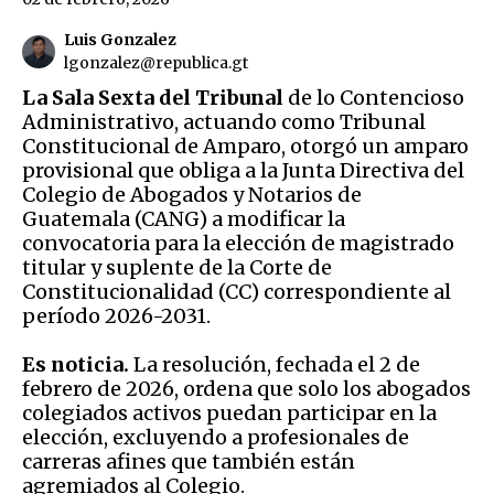
Luis Gonzalez
lgonzalez@republica.gt
La Sala Sexta del Tribunal
de lo Contencioso
Administrativo, actuando como Tribunal
Constitucional de Amparo, otorgó un amparo
provisional que obliga a la Junta Directiva del
Colegio de Abogados y Notarios de
Guatemala (CANG) a modificar la
convocatoria para la elección de magistrado
titular y suplente de la Corte de
Constitucionalidad (CC) correspondiente al
período 2026-2031.
Es noticia.
La resolución, fechada el 2 de
febrero de 2026, ordena que solo los abogados
colegiados activos puedan participar en la
elección, excluyendo a profesionales de
carreras afines que también están
agremiados al Colegio.