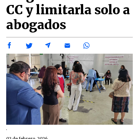
CC y limitarla solo a
abogados
.
02 de febrero, 2026