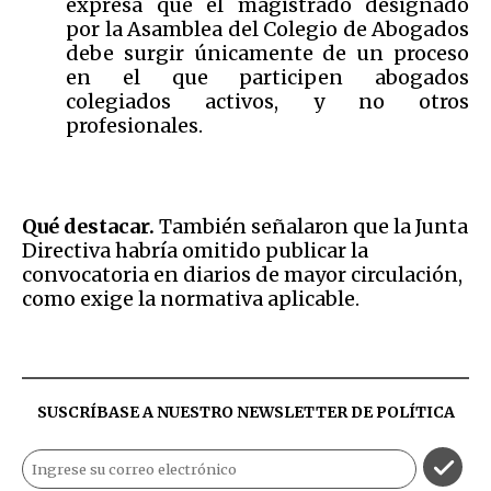
expresa que el magistrado designado
por la Asamblea del Colegio de Abogados
debe surgir únicamente de un proceso
en el que participen abogados
colegiados activos, y no otros
profesionales.
Qué destacar.
También señalaron que la Junta
Directiva habría omitido publicar la
convocatoria en diarios de mayor circulación,
como exige la normativa aplicable.
SUSCRÍBASE A NUESTRO NEWSLETTER DE
POLÍTICA