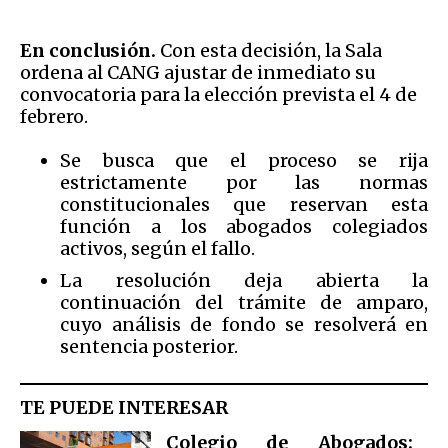
En conclusión.
Con esta decisión, la Sala
ordena al CANG ajustar de inmediato su
convocatoria para la elección prevista el 4 de
febrero.
Se busca que el proceso se rija
estrictamente por las normas
constitucionales que reservan esta
función a los abogados colegiados
activos, según el fallo.
La resolución deja abierta la
continuación del trámite de amparo,
cuyo análisis de fondo se resolverá en
sentencia posterior.
TE PUEDE INTERESAR
Colegio de Abogados: