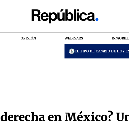
OPINIÓN
WEBINARS
INMOBILI
EL TIPO DE CAMBIO DE HOY ES
la derecha en México? 