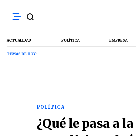
ACTUALIDAD
POLÍTICA
EMPRESA
TEMAS DE HOY:
POLÍTICA
¿Qué le pasa a 