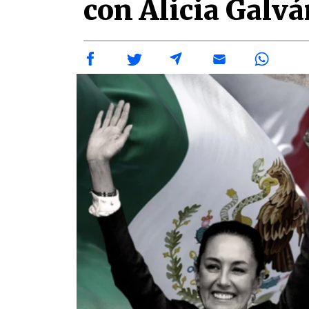
con Alicia Galv