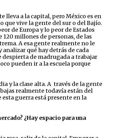
lleva a la capital, pero México es en
 que vive la gente del sur o del Bajío.
eor de Europa y lo peor de Estados
 120 millones de personas, de las
xtrema. A esa gente realmente no le
y analizar qué hay detrás de cada
se despierta de madrugada a trabajar
poco pueden ir a la escuela porque
a y la clase alta. A través de la gente
s bajas realmente todavía están del
 esta guerra está presente en la
 mercado? ¿Hay espacio para una