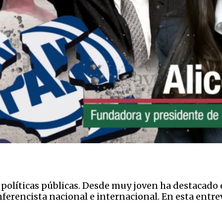
 políticas públicas. Desde muy joven ha destacado e
erencista nacional e internacional. En esta entrevi