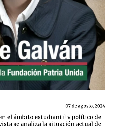
07 de agosto, 2024
n el ámbito estudiantil y político de
sta se analiza la situación actual de