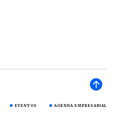
EVENTOS
AGENDA EMPRESARIAL