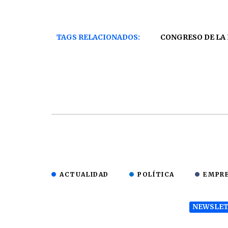
TAGS RELACIONADOS:
CONGRESO DE LA
ACTUALIDAD
POLÍTICA
EMPR
NEWSLET