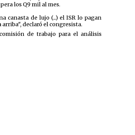
upera los Q9 mil al mes.
 canasta de lujo (...) el ISR lo pagan
 arriba", declaró el congresista.
comisión de trabajo para el análisis