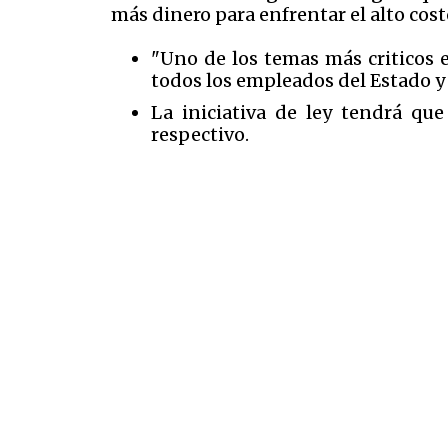
más dinero para enfrentar el alto costo
"Uno de los temas más criticos es
todos los empleados del Estado y e
La iniciativa de ley tendrá que
respectivo.