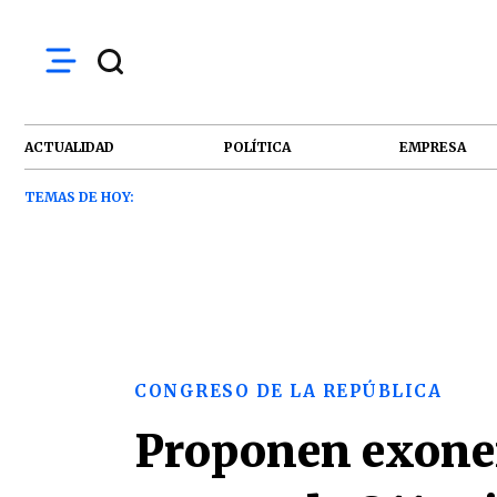
ACTUALIDAD
POLÍTICA
EMPRESA
TEMAS DE HOY:
CONGRESO DE LA REPÚBLICA
Proponen exoner