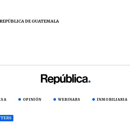
 REPÚBLICA DE GUATEMALA
ESA
OPINIÓN
WEBINARS
INMOBILIARIA
TERS