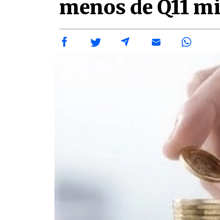
menos de Q11 mi