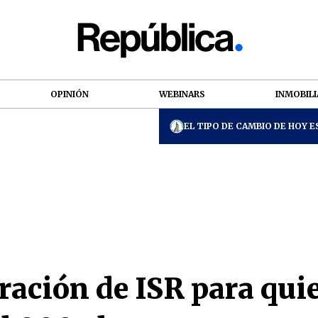
OPINIÓN
WEBINARS
INMOBILI
EL TIPO DE CAMBIO DE HOY ES
ación de ISR para qui