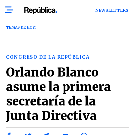
NEWSLETTERS
TEMAS DE HOY:
CONGRESO DE LA REPÚBLICA
Orlando Blanco
asume la primera
secretaría de la
Junta Directiva