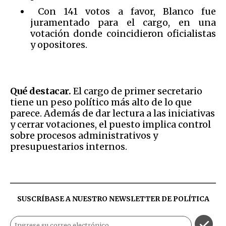
Con 141 votos a favor, Blanco fue
juramentado para el cargo, en una
votación donde coincidieron oficialistas
y opositores.
Qué destacar.
El cargo de primer secretario
tiene un peso político más alto de lo que
parece. Además de dar lectura a las iniciativas
y cerrar votaciones, el puesto implica control
sobre procesos administrativos y
presupuestarios internos.
SUSCRÍBASE A NUESTRO NEWSLETTER DE
POLÍTICA