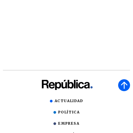
ACTUALIDAD
POLÍTICA
EMPRESA