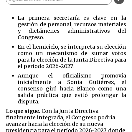
La primera secretaría es clave en la
gestión de personal, recursos materiales
y dictámenes administrativos del
Congreso.
En el hemiciclo, se interpreta su elección
como un mecanismo de sumar votos
para la elección de la Junta Directiva para
el período 2026-2027.
Aunque el oficialismo promovía
inicialmente a Sonia Gutiérrez, el
consenso giró hacia Blanco como una
salida práctica que evitó prolongar la
disputa.
Lo que sigue.
Con la Junta Directiva
finalmente integrada, el Congreso podría
avanzar hacia la elección de su nueva
presidencia para el período 2026-2027, donde