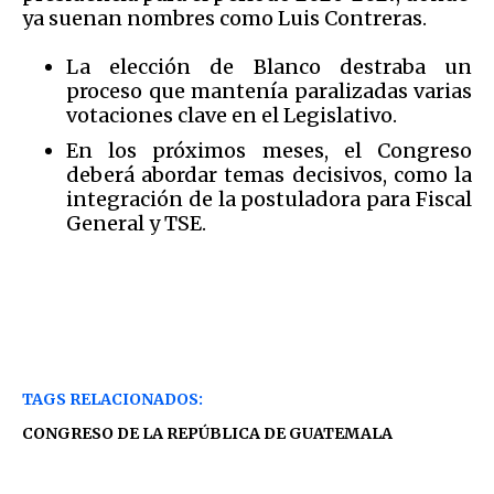
ya suenan nombres como Luis Contreras.
La elección de Blanco destraba un
proceso que mantenía paralizadas varias
votaciones clave en el Legislativo.
En los próximos meses, el Congreso
deberá abordar temas decisivos, como la
integración de la postuladora para Fiscal
General y TSE.
TAGS RELACIONADOS:
CONGRESO DE LA REPÚBLICA DE GUATEMALA