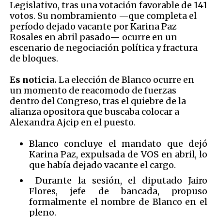
Legislativo, tras una votación favorable de 141
votos. Su nombramiento —que completa el
período dejado vacante por Karina Paz
Rosales en abril pasado— ocurre en un
escenario de negociación política y fractura
de bloques.
Es noticia.
La elección de Blanco ocurre en
un momento de reacomodo de fuerzas
dentro del Congreso, tras el quiebre de la
alianza opositora que buscaba colocar a
Alexandra Ajcip en el puesto.
Blanco concluye el mandato que dejó
Karina Paz, expulsada de VOS en abril, lo
que había dejado vacante el cargo.
Durante la sesión, el diputado Jairo
Flores, jefe de bancada, propuso
formalmente el nombre de Blanco en el
pleno.