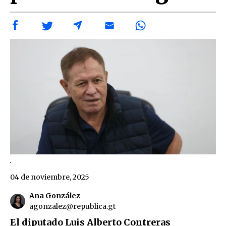
.
04 de noviembre, 2025
Ana González
agonzalez@republica.gt
El diputado Luis Alberto Contreras