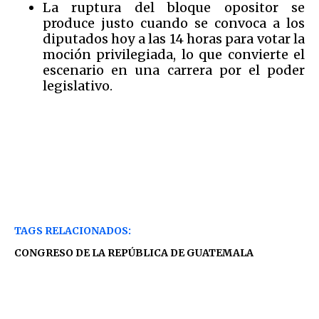
La ruptura del bloque opositor se
produce justo cuando se convoca a los
diputados hoy a las 14 horas para votar la
moción privilegiada, lo que convierte el
escenario en una carrera por el poder
legislativo.
TAGS RELACIONADOS:
CONGRESO DE LA REPÚBLICA DE GUATEMALA