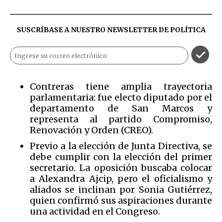
SUSCRÍBASE A NUESTRO NEWSLETTER DE
POLÍTICA
Contreras tiene amplia trayectoria
parlamentaria: fue electo diputado por el
departamento de San Marcos y
representa al partido Compromiso,
Renovación y Orden (CREO).
Previo a la elección de Junta Directiva, se
debe cumplir con la elección del primer
secretario. La oposición buscaba colocar
a Alexandra Ajcip, pero el oficialismo y
aliados se inclinan por Sonia Gutiérrez,
quien confirmó sus aspiraciones durante
una actividad en el Congreso.