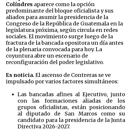
Colíndres
aparece como la opción
predominante del bloque oficialista y sus
aliados para asumir la presidencia de la
Congreso de la República de Guatemala en la
legislatura próxima, según circula en redes
sociales. El movimiento surge luego de la
fractura de la bancada opositora un día antes
de la plenaria convocada para hoy. La
coyuntura abre un escenario de
reconfiguración del poder legislativo.
Es noticia.
El ascenso de Contreras se ve
impulsado por varios factores simultáneos:
Las bancadas afines al Ejecutivo, junto
con las formaciones aliadas de los
grupos oficialistas, están posicionando
al diputado de San Marcos como su
candidato para la presidencia de la Junta
Directiva 2026-2027.