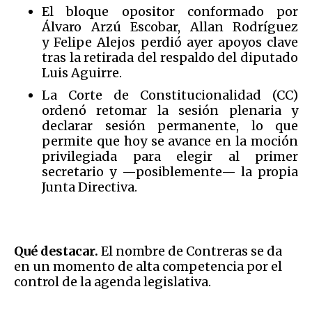
El bloque opositor conformado por
Álvaro Arzú Escobar, Allan Rodríguez
y Felipe Alejos perdió ayer apoyos clave
tras la retirada del respaldo del diputado
Luis Aguirre.
La Corte de Constitucionalidad (CC)
ordenó retomar la sesión plenaria y
declarar sesión permanente, lo que
permite que hoy se avance en la moción
privilegiada para elegir al primer
secretario y —posiblemente— la propia
Junta Directiva.
Qué destacar.
El nombre de Contreras se da
en un momento de alta competencia por el
control de la agenda legislativa.