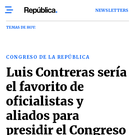
NEWSLETTERS
TEMAS DE HOY:
CONGRESO DE LA REPÚBLICA
Luis Contreras sería
el favorito de
oficialistas y
aliados para
presidir el Congreso