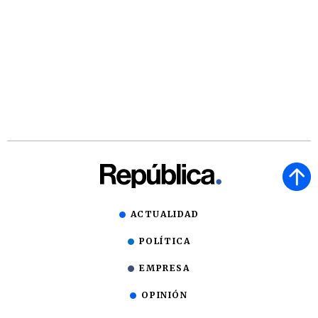
ACTUALIDAD
POLÍTICA
EMPRESA
OPINIÓN