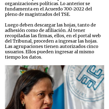
organizaciones políticas. Lo anterior se
fundamenta en el Acuerdo 700-2022 del
pleno de magistrados del TSE.
Luego deben descargar las hojas, tanto de
adhesión como de afiliación. Al tener
recopiladas las firmas, ellos, en el portal web
del Tribunal, proceden a ingresar las hojas.
Las agrupaciones tienen autorizados cinco
usuarios. Ellos pueden ingresar al mismo
tiempo los datos.