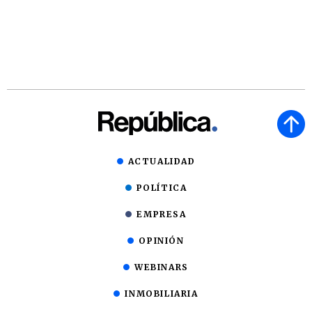
ACTUALIDAD
POLÍTICA
EMPRESA
OPINIÓN
WEBINARS
INMOBILIARIA