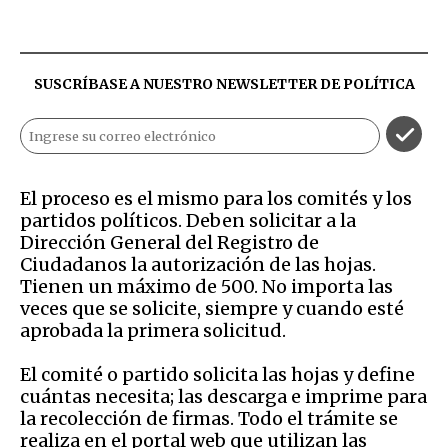
SUSCRÍBASE A NUESTRO NEWSLETTER DE
POLÍTICA
El proceso es el mismo para los comités y los
partidos políticos. Deben solicitar a la
Dirección General del Registro de
Ciudadanos la autorización de las hojas.
Tienen un máximo de 500.
No importa las
veces que se solicite, siempre y cuando esté
aprobada la primera solicitud.
El comité o partido solicita las hojas y define
cuántas necesita; las descarga e imprime para
la recolección de firmas. Todo el trámite se
realiza en el portal web que utilizan las