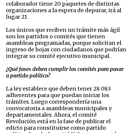
colaborador tiene 20 paquetes de distintas
organizaciones a la espera de depurar, irá al
lugar 21.
Los únicos que reciben un trámite más ágil
son los partidos o comités que tienen
asambleas programadas, porque solicitan el
ingreso de hojas con ciudadanos que podrían
integrar su comité ejecutivo municipal.
¿Qué fases deben cumplir los comités para
pasar
a partido político?
La ley establece que
deben tener 28 083
adherentes para que puedan iniciar los
trámites. Luego correspondería una
convocatoria a asambleas municipales y
departamentales. Ahora, el comité
Revolución está en la fase de publicar el
edicto para constituirse como partido