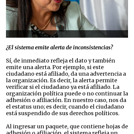
.
¿El sistema emite alerta de inconsistencias?
Sí, de inmediato refleja el dato y también
emite una alerta. Por ejemplo, si este
ciudadano está afiliado, da una advertencia a
la organización.
Es decir, la alerta permite
verificar si el ciudadano ya está afiliado. La
organización política puede o no continuar la
adhesión o afiliación. En nuestro caso, nos da
el estatus uno; es decir, cuando el ciudadano
está suspendido de sus derechos políticos.
Al ingresar un paquete, que contiene hojas de
adhesión o afiliación, el sistema refleja un