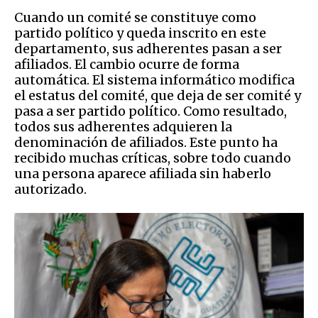
Cuando un comité se constituye como
partido político y queda inscrito en este
departamento, sus adherentes pasan a ser
afiliados. El cambio ocurre de forma
automática. El sistema informático modifica
el estatus del comité, que deja de ser comité y
pasa a ser partido político. Como resultado,
todos sus adherentes adquieren la
denominación de afiliados. Este punto ha
recibido muchas críticas, sobre todo cuando
una persona aparece afiliada sin haberlo
autorizado.