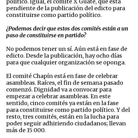
político. Igual, el comité X Guate, que está
pendiente de la publicación del edicto para
constituirse como partido político.
¿Podemos decir que estos dos comités están a un
paso de constituirse en partido?
No podemos tener un sí.
Aún está en fase de
edicto. Desde la publicación, hay ocho días
para que cualquier organización se oponga.
E
l comité Chapín está en fase de celebrar
asambleas. Raíces, el fin de semana pasado
comenzó. Dignidad va a convocar para
empezar a celebrar asambleas. En este
sentido, cinco comités ya están en la fase
para constituirse como partido político. Y del
resto, tres comités, están en la lucha para
poder seguir adhiriendo ciudadanos; llevan
más de 15 000.