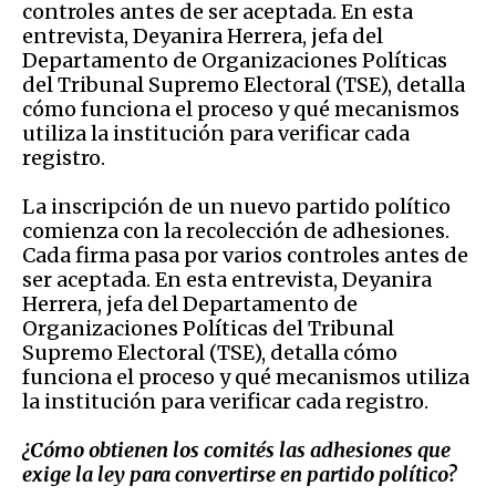
controles antes de ser aceptada. En esta
entrevista, Deyanira Herrera, jefa del
Departamento de Organizaciones Políticas
del
Tribunal Supremo Electoral (TSE), detalla
cómo funciona el proceso y qué mecanismos
utiliza la institución para verificar cada
registro.
La inscripción de un nuevo
partido político
comienza con la recolección de adhesiones.
Cada firma pasa por varios controles antes de
ser aceptada. En esta entrevista, Deyanira
Herrera, jefa del Departamento de
Organizaciones Políticas del Tribunal
Supremo Electoral (TSE), detalla cómo
funciona el proceso y qué mecanismos utiliza
la institución para verificar cada registro.
¿Cómo obtienen los comités las adhesiones que
exige la ley para convertirse en partido político?