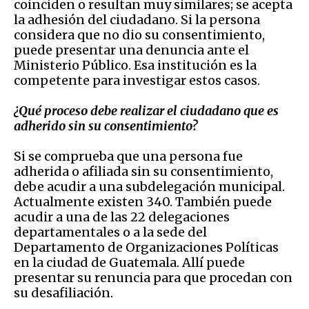
coinciden o resultan muy similares; se acepta
la adhesión del ciudadano. Si la persona
considera que no dio su consentimiento,
puede presentar una denuncia ante el
Ministerio Público. Esa institución es la
competente para investigar estos casos.
¿Qué proceso debe realizar el ciudadano que es
adherido sin su consentimiento?
Si se comprueba que una persona fue
adherida o afiliada sin su consentimiento,
debe acudir a una subdelegación municipal.
Actualmente existen 340. También puede
acudir a una
de las 22 delegaciones
departamentales o a la sede del
Departamento de Organizaciones Políticas
en la ciudad de Guatemala. Allí puede
presentar su renuncia para que procedan con
su desafiliación.