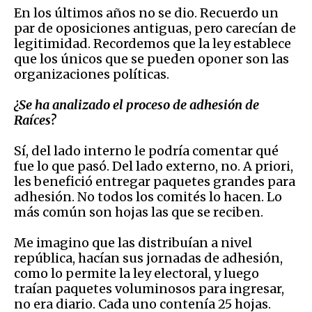
En los últimos años no se dio
. Recuerdo un
par de oposiciones antiguas, pero carecían de
legitimidad. Recordemos que la ley establece
que los únicos que se pueden oponer son las
organizaciones políticas.
¿Se ha analizado el proceso
de adhesión de
Raíces?
Sí, del lado interno le podría comentar qué
fue lo que
pasó. Del lado externo, no. A priori,
les benefició entregar paquetes grandes para
adhesión. No todos los comités lo hacen. Lo
más común son hojas las que se reciben.
Me imagino que las distribuían
a nivel
república, hacían sus jornadas de adhesión,
como lo permite la ley electoral, y luego
traían paquetes voluminosos para ingresar,
no era diario. Cada uno contenía 25 hojas.