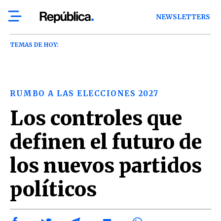
NEWSLETTERS
TEMAS DE HOY:
RUMBO A LAS ELECCIONES 2027
Los controles que
definen el futuro de
los nuevos partidos
políticos