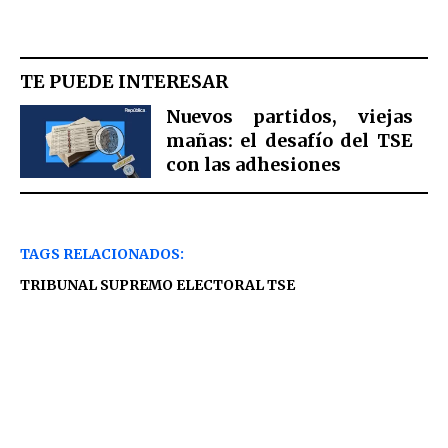
TE PUEDE INTERESAR
Nuevos partidos, viejas
mañas: el desafío del TSE
con las adhesiones
TAGS RELACIONADOS:
TRIBUNAL SUPREMO ELECTORAL TSE