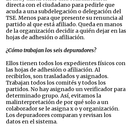
directa con el ciudadano para
pedirle que
acuda a una subdelegación o delegación del
TSE. Menos para que presente su renuncia al
partido al que está afiliado. Queda en manos
de la organización decidir a quién dejar en las
hojas de adhesión o afiliación.
¿Cómo trabajan los seis depuradores?
E
llos tienen todos los expedientes físicos con
las hojas de adhesión o afiliación. Al
recibirlos, son trasladados y asignados.
Trabajan todos los comités y todos los
partidos. No hay asignado un verificador para
determinado grupo. Así, evitamos la
malinterpretación de por qué solo a un
colaborador se le asigna x o y organización.
Los depuradores comparan y revisan los
datos en el sistema.