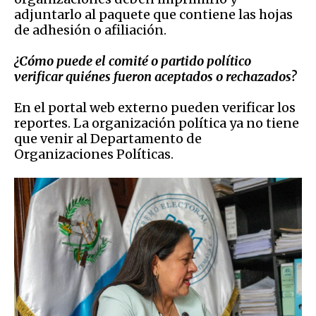
adjuntarlo al paquete que contiene las hojas
de adhesión o afiliación.
¿Cómo puede el comité o partido político
verificar quiénes fueron aceptados
o rechazados?
E
n el portal web externo pueden verificar los
reportes. La organización política ya no tiene
que venir al Departamento de
Organizaciones Políticas.