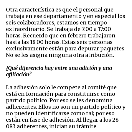
Otra característica es que el personal que
trabaja
en ese departamento y en especial los
seis colaboradores, estamos en tiempo
extraordinario. Se trabaja de 7:00 a 17:00
horas. Recuerdo que en febrero trabajaron
hasta las 18:00 horas. Estas seis personas
exclusivamente están para depurar paquetes.
No se les asigna ninguna otra atribución.
¿
Qué diferencia hay entre una adición y una
afiliación?
La
adhesión solo le compete al comité que
está en formación para constituirse como
partido político. Por eso se les denomina
adherentes. Ellos no son un partido político y
no pueden identificarse como tal; por eso
están en fase de adhesión. Al llegar a los 28
083 adherentes, inician su trámite.