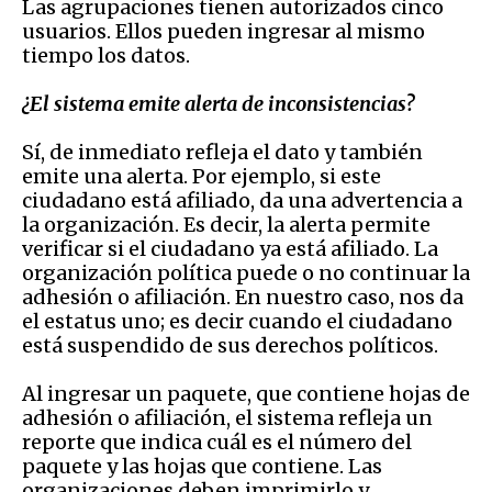
Las agrupaciones tienen autorizados cinco
usuarios. Ellos pueden ingresar al mismo
tiempo los datos.
¿El sistema emite alerta
de inconsistencias?
Sí
, de inmediato refleja el dato y también
emite una alerta. Por ejemplo, si este
ciudadano está afiliado, da una advertencia a
la organización. Es decir, la alerta permite
verificar si el ciudadano ya está afiliado. La
organización política puede o no continuar la
adhesión o afiliación. En nuestro caso, nos da
el estatus uno; es decir cuando el ciudadano
está suspendido de sus derechos políticos.
Al ingresar
un paquete, que contiene hojas de
adhesión o afiliación, el sistema refleja un
reporte que indica cuál es el número del
paquete y las hojas que contiene. Las
organizaciones deben imprimirlo y