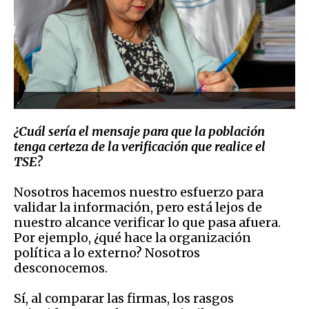
.
¿
Cuál sería el mensaje para que la población
tenga certeza de la verificación que realice el
TSE?
N
osotros hacemos nuestro esfuerzo para
validar la información, pero está lejos de
nuestro alcance verificar lo que pasa afuera.
Por ejemplo, ¿qué hace la organización
política a lo externo? Nosotros
desconocemos.
S
í, al comparar las firmas, los rasgos