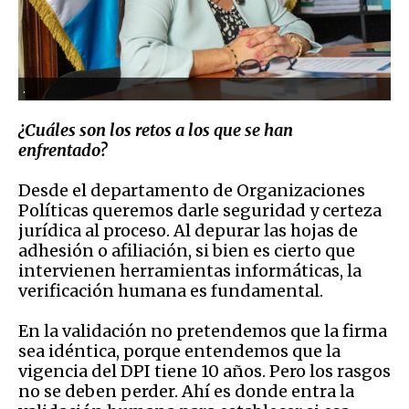
.
¿Cuáles son
los retos a los que se han
enfrentado?
D
esde el departamento de Organizaciones
Políticas queremos darle seguridad y certeza
jurídica al proceso. Al depurar las hojas de
adhesión o afiliación, si bien es cierto que
intervienen herramientas informáticas, la
verificación humana es fundamental.
E
n la validación no pretendemos que la firma
sea idéntica, porque entendemos que la
vigencia del DPI tiene 10 años. Pero los rasgos
no se deben perder. Ahí es donde entra la