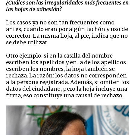
¿Cuáles son las irregularidades más frecuentes en
las hojas de adhesión?
L
os casos ya no son tan frecuentes como
antes, cuando eran por algún tachón y uso de
corrector. La misma hoja, al pie, indica que no
se debe utilizar.
Otro ejemplo: si en la casilla del nombre
escriben los apellidos y en la de los apellidos
escriben los nombres, la hoja también se
rechaza. La razón: los datos no corresponden
a la persona registrada. Además, si omiten los
datos del ciudadano, pero la hoja incluye una
firma, eso constituye una causal de rechazo.