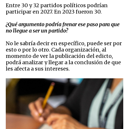
E
ntre 30 y 32 partidos políticos podrían
participar en 2027. En 2023 fueron 30.
¿Q
ué argumento podría frenar ese paso para que
no llegue a ser un partido?
No le sabría decir en específico, puede ser por
esto o por lo otro. Cada organización, al
momento de ver la publicación del edicto,
podrá
analizar y llegar a la conclusión de que
les afecta a sus intereses.