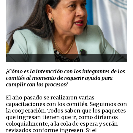
.
¿Cómo
es la interacción con los integrantes de los
comités al momento de requerir ayuda para
cumplir con los procesos?
El año pasado se realizaron varias
capacitaciones con los comités. Seguimos con
la cooperación. Todos saben que los paquetes
que ingresan tienen que ir, como diríamos
coloquialmente, a la cola de espera y serán
revisados conforme ingresen. Si el