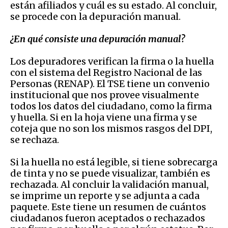
están afiliados y cuál es su estado. Al concluir,
se procede con la depuración manual.
¿En qué consiste una depuración manual?
Los depuradores verifican la firma o la huella
con el sistema del Registro Nacional de las
Personas (RENAP). El TSE tiene un convenio
institucional que nos provee visualmente
todos los datos del ciudadano, como la firma
y huella. Si en la hoja viene una firma y se
coteja que no son los mismos rasgos del DPI,
se rechaza.
Si la huella no está legible, si tiene sobrecarga
de tinta y no se puede visualizar, también es
rechazada. Al concluir la validación manual,
se imprime un reporte y se adjunta a cada
paquete. Este tiene un resumen de cuántos
ciudadanos fueron aceptados o rechazados