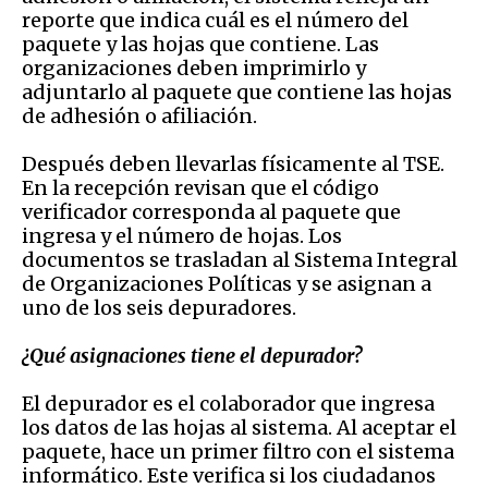
reporte que indica cuál es el número del
paquete y las hojas que contiene. Las
organizaciones deben imprimirlo y
adjuntarlo al paquete que contiene las hojas
de adhesión o afiliación.
Después deben llevarlas físicamente al TSE.
En la recepción revisan que el código
verificador corresponda al paquete que
ingresa y el número de hojas. Los
documentos se trasladan al Sistema Integral
de Organizaciones Políticas y se asignan a
uno de los seis depuradores.
¿Qué asignaciones tiene el depurador?
El depurador es el colaborador que ingresa
los datos de las hojas al sistema. Al aceptar el
paquete, hace un primer filtro con el sistema
informático. Este verifica si los ciudadanos