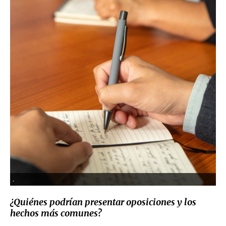
.
¿
Quiénes podrían presentar oposiciones y los
hechos más comunes?