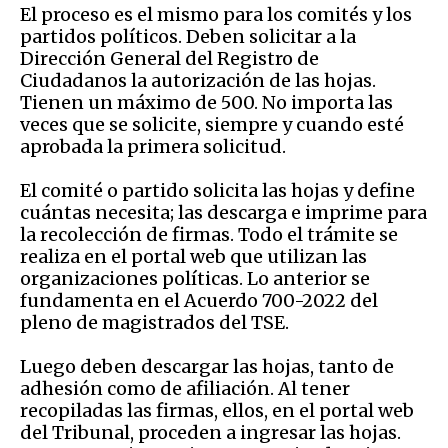
El proceso es el mismo para
los comités y los
partidos políticos. Deben solicitar a la
Dirección General del Registro de
Ciudadanos la autorización de las hojas.
Tienen un máximo de 500. No importa las
veces que se solicite, siempre y cuando esté
aprobada la primera solicitud.
E
l comité o partido solicita las hojas y define
cuántas necesita; las descarga e imprime para
la recolección de firmas. Todo el trámite se
realiza en el portal web que utilizan las
organizaciones políticas. Lo anterior se
fundamenta en el Acuerdo 700-2022 del
pleno de magistrados del TSE.
Luego
deben descargar las hojas, tanto de
adhesión como de afiliación. Al tener
recopiladas las firmas, ellos, en el portal web
del Tribunal, proceden a ingresar las hojas.