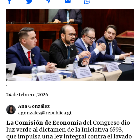
.
24 de febrero, 2026
Ana González
agonzalez@republica.gt
La Comisión de Economía
del Congreso dio
luz verde al dictamen de la Iniciativa 6593,
que impulsa una ley integral contra el lavado