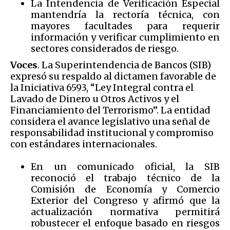
La Intendencia de Verificación Especial
mantendría la rectoría técnica, con
mayores facultades para requerir
información y verificar cumplimiento en
sectores considerados de riesgo.
Voces
. La Superintendencia de Bancos (SIB)
expresó su respaldo al dictamen favorable de
la Iniciativa 6593, “Ley Integral contra el
Lavado de Dinero u Otros Activos y el
Financiamiento del Terrorismo”. La entidad
considera el avance legislativo una señal de
responsabilidad institucional y compromiso
con estándares internacionales.
En un comunicado oficial, la SIB
reconoció el trabajo técnico de la
Comisión de Economía y Comercio
Exterior del Congreso y afirmó que la
actualización normativa permitirá
robustecer el enfoque basado en riesgos