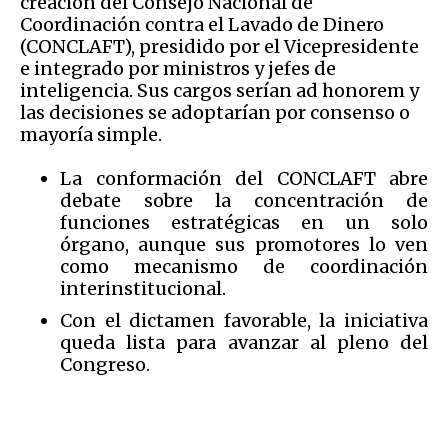
creación del Consejo Nacional de
Coordinación contra el Lavado de Dinero
(CONCLAFT), presidido por el Vicepresidente
e integrado por ministros y jefes de
inteligencia. Sus cargos serían ad honorem y
las decisiones se adoptarían por consenso o
mayoría simple.
La conformación del CONCLAFT abre
debate sobre la concentración de
funciones estratégicas en un solo
órgano, aunque sus promotores lo ven
como mecanismo de coordinación
interinstitucional.
Con el dictamen favorable, la iniciativa
queda lista para avanzar al pleno del
Congreso.