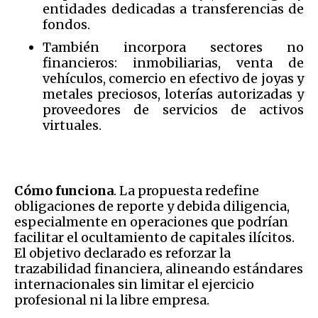
entidades dedicadas a transferencias de
fondos.
También incorpora sectores no
financieros: inmobiliarias, venta de
vehículos, comercio en efectivo de joyas y
metales preciosos, loterías autorizadas y
proveedores de servicios de activos
virtuales.
Cómo funciona
. La propuesta redefine
obligaciones de reporte y debida diligencia,
especialmente en operaciones que podrían
facilitar el ocultamiento de capitales ilícitos.
El objetivo declarado es reforzar la
trazabilidad financiera, alineando estándares
internacionales sin limitar el ejercicio
profesional ni la libre empresa.