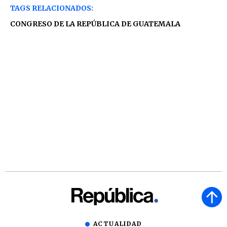
TAGS RELACIONADOS:
CONGRESO DE LA REPÚBLICA DE GUATEMALA
ACTUALIDAD