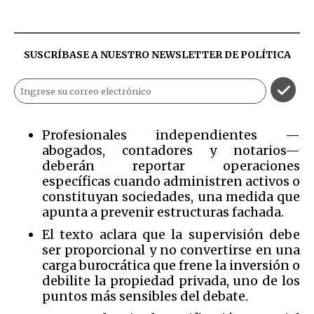
SUSCRÍBASE A NUESTRO NEWSLETTER DE
POLÍTICA
Profesionales independientes —
abogados, contadores y notarios—
deberán reportar operaciones
específicas cuando administren activos o
constituyan sociedades, una medida que
apunta a prevenir estructuras fachada.
El texto aclara que la supervisión debe
ser proporcional y no convertirse en una
carga burocrática que frene la inversión o
debilite la propiedad privada, uno de los
puntos más sensibles del debate.