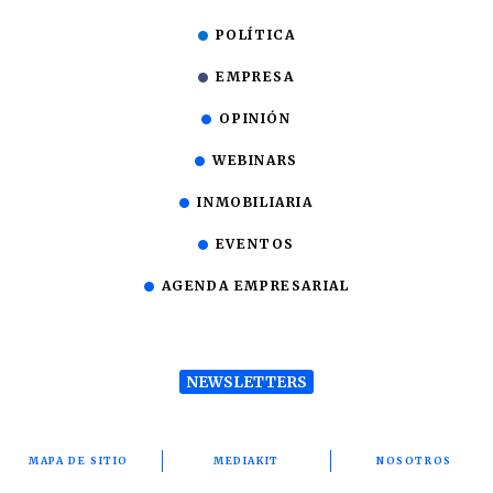
POLÍTICA
EMPRESA
OPINIÓN
WEBINARS
INMOBILIARIA
EVENTOS
AGENDA EMPRESARIAL
NEWSLETTERS
MAPA DE SITIO
MEDIAKIT
NOSOTROS