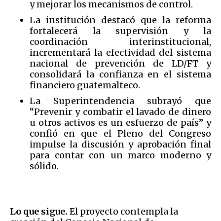
y mejorar los mecanismos de control.
La institución destacó que la reforma
fortalecerá la supervisión y la
coordinación interinstitucional,
incrementará la efectividad del sistema
nacional de prevención de LD/FT y
consolidará la confianza en el sistema
financiero guatemalteco.
La Superintendencia subrayó que
“Prevenir y combatir el lavado de dinero
u otros activos es un esfuerzo de país” y
confió en que el Pleno del Congreso
impulse la discusión y aprobación final
para contar con un marco moderno y
sólido.
Lo que sigue.
El proyecto contempla la