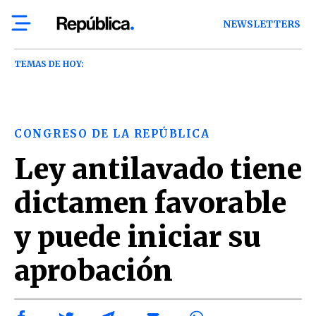
NEWSLETTERS
TEMAS DE HOY:
CONGRESO DE LA REPÚBLICA
Ley antilavado tiene
dictamen favorable
y puede iniciar su
aprobación