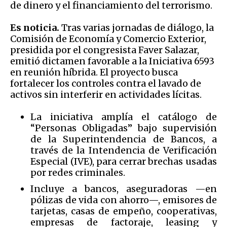
de dinero y el financiamiento del terrorismo.
Es noticia.
Tras varias jornadas de diálogo, la
Comisión de Economía y Comercio Exterior,
presidida por el congresista Faver Salazar,
emitió dictamen favorable a la Iniciativa 6593
en reunión híbrida. El proyecto busca
fortalecer los controles contra el lavado de
activos sin interferir en actividades lícitas.
La iniciativa amplía el catálogo de
“Personas Obligadas” bajo supervisión
de la Superintendencia de Bancos, a
través de la Intendencia de Verificación
Especial (IVE), para cerrar brechas usadas
por redes criminales.
Incluye a bancos, aseguradoras —en
pólizas de vida con ahorro—, emisores de
tarjetas, casas de empeño, cooperativas,
empresas de factoraje, leasing y