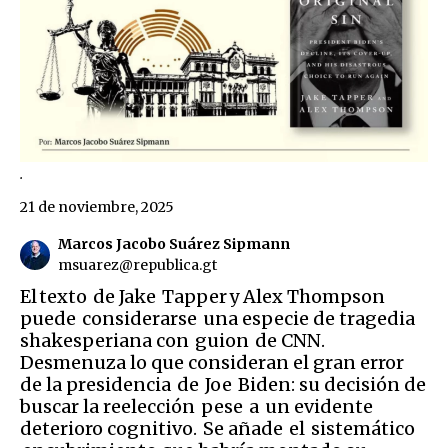
.
21 de noviembre, 2025
Marcos Jacobo Suárez Sipmann
msuarez@republica.gt
El texto de Jake Tapper y Alex Thompson
puede considerarse una especie de tragedia
shakesperiana con guion de CNN.
Desmenuza lo que consideran el gran error
de la presidencia de Joe Biden: su decisión de
buscar la reelección pese a un evidente
deterioro cognitivo. Se añade el sistemático