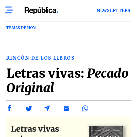
NEWSLETTERS
TEMAS DE HOY:
RINCÓN DE LOS LIBROS
Letras vivas:
Pecado
Original