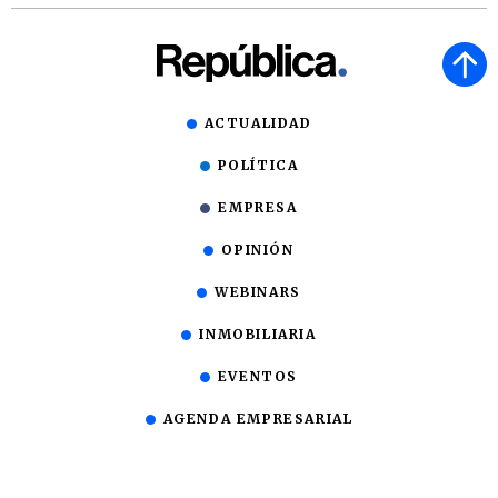
ACTUALIDAD
POLÍTICA
EMPRESA
OPINIÓN
WEBINARS
INMOBILIARIA
EVENTOS
AGENDA EMPRESARIAL