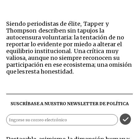
Siendo periodistas de élite, Tapper y
Thompson describen sin tapujos la
autocensura voluntaria: la tentación de no
reportar lo evidente por miedo a alterar el
equilibrio institucional. Una crítica muy
valiosa, aunque no siempre reconocen su
participación en ese ecosistema; una omisión
que les resta honestidad.
SUSCRÍBASE A NUESTRO NEWSLETTER DE
POLÍTICA