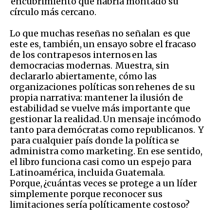
encubrimiento que habría montado su
círculo más cercano.
Lo que muchas reseñas no señalan es que
este es, también, un ensayo sobre el fracaso
de los contrapesos internos en las
democracias modernas. Muestra, sin
declararlo abiertamente, cómo las
organizaciones políticas son rehenes de su
propia narrativa: mantener la ilusión de
estabilidad se vuelve más importante que
gestionar la realidad. Un mensaje incómodo
tanto para demócratas como republicanos. Y
para cualquier país donde la política se
administra como marketing. En ese sentido,
el libro funciona casi como un espejo para
Latinoamérica, incluida Guatemala.
Porque, ¿cuántas veces se protege a un líder
simplemente porque reconocer sus
limitaciones sería políticamente costoso?