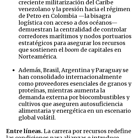
creciente militarización del Caribe
venezolano y la presión hacia el régimen
de Petro en Colombia —la bisagra
logística con acceso a dos océanos—
demuestran la centralidad de controlar
corredores marítimos y nodos portuarios
estratégicos para asegurar los recursos
que sostienen el
boom
de capitales en
Norteamérica.
Además, Brasil, Argentina y Paraguay se
han consolidado internacionalmente
como proveedores esenciales de granos y
proteínas, mientras aumenta la
demanda externa por biocombustibles y
cultivos que aseguren autosuficiencia
alimentaria y energética en un escenario
global volátil.
Entre líneas.
La carrera por recursos redefine
las condiciones para alianzas e introduce