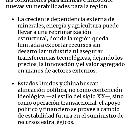
nuevas vulnerabilidades para la región.
La creciente dependencia externa de
minerales, energía y agricultura puede
llevar a una reprimarización
estructural
,
donde la región queda
limitada a exportar recursos sin
desarrollar industria ni asegurar
transferencias tecnológicas, dejando los
precios, la innovación y el valor agregado
en manos de actores externos.
Estados Unidos y China buscan
alineación política, no como contención
ideológica —al estilo del siglo XX—, sino
como operación transaccional: el apoyo
político y financiero se provee a cambio
de estabilidad futura en el suministro de
recursos estratégicos.