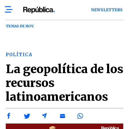
NEWSLETTERS
TEMAS DE HOY:
POLÍTICA
La geopolítica de los
recursos
latinoamericanos