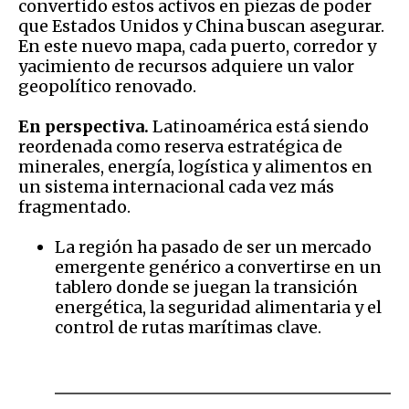
convertido estos activos en piezas de poder
que Estados Unidos y China buscan asegurar.
En este nuevo mapa, cada puerto, corredor y
yacimiento de recursos adquiere un valor
geopolítico renovado.
En perspectiva.
Latinoamérica está siendo
reordenada como reserva estratégica de
minerales, energía, logística y alimentos en
un sistema internacional cada vez más
fragmentado.
La región ha pasado de ser un mercado
emergente genérico a convertirse en un
tablero donde se juegan la transición
energética, la seguridad alimentaria y el
control de rutas marítimas clave.