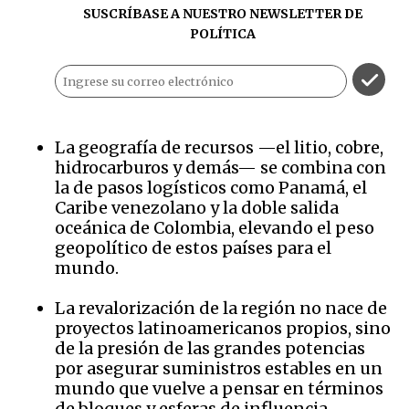
SUSCRÍBASE A NUESTRO NEWSLETTER DE
POLÍTICA
La geografía de recursos —el litio, cobre,
hidrocarburos y demás— se combina con
la de pasos logísticos como Panamá, el
Caribe venezolano y la doble salida
oceánica de Colombia, elevando el peso
geopolítico de estos países para el
mundo.
La revalorización de la región no nace de
proyectos latinoamericanos propios, sino
de la presión de las grandes potencias
por asegurar suministros estables en un
mundo que vuelve a pensar en términos
de bloques y esferas de influencia.