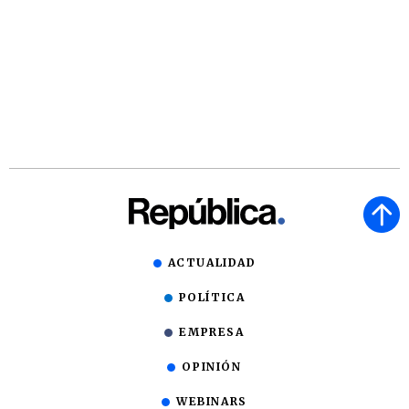
ACTUALIDAD
POLÍTICA
EMPRESA
OPINIÓN
WEBINARS