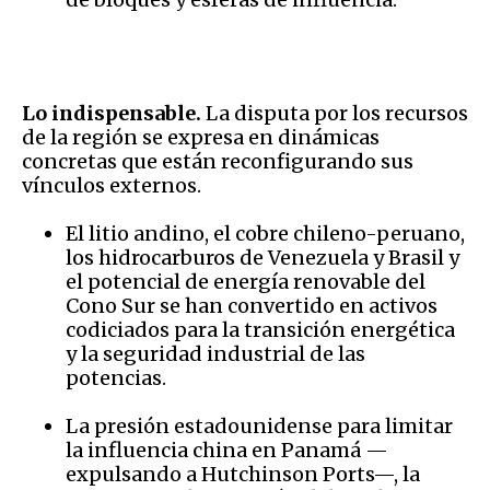
Lo indispensable.
La disputa por los recursos
de la región se expresa en dinámicas
concretas que están reconfigurando sus
vínculos externos.
El litio andino, el cobre chileno-peruano,
los hidrocarburos de Venezuela y Brasil y
el potencial de energía renovable del
Cono Sur se han convertido en activos
codiciados para la transición energética
y la seguridad industrial de las
potencias.
La presión estadounidense para limitar
la influencia china en Panamá —
expulsando a Hutchinson Ports—, la