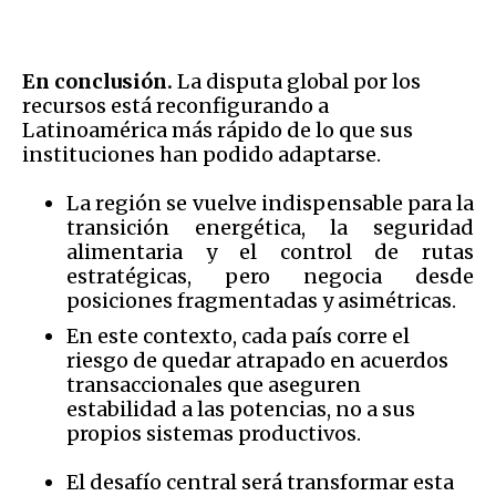
En conclusión.
La disputa global por los
recursos está reconfigurando a
Latinoamérica más rápido de lo que sus
instituciones han podido adaptarse.
La región se vuelve indispensable para la
transición energética, la seguridad
alimentaria y el control de rutas
estratégicas, pero negocia desde
posiciones fragmentadas y asimétricas.
En este contexto, cada país corre el
riesgo de quedar atrapado en acuerdos
transaccionales que aseguren
estabilidad a las potencias, no a sus
propios sistemas productivos.
El desafío central será transformar esta