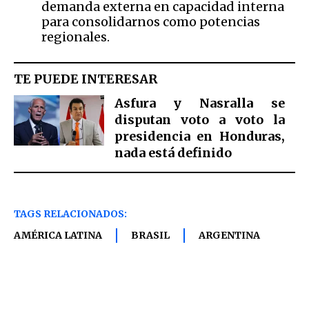
demanda externa en capacidad interna
para consolidarnos como potencias
regionales.
TE PUEDE INTERESAR
Asfura y Nasralla se
disputan voto a voto la
presidencia en Honduras,
nada está definido
TAGS RELACIONADOS:
AMÉRICA LATINA
BRASIL
ARGENTINA