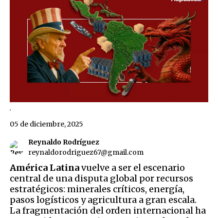
.
05 de diciembre, 2025
Reynaldo Rodríguez
reynaldorodriguez67@gmail.com
América Latina
vuelve a ser el escenario
central de una disputa global por recursos
estratégicos: minerales críticos, energía,
pasos logísticos y agricultura a gran escala.
La fragmentación del orden internacional ha