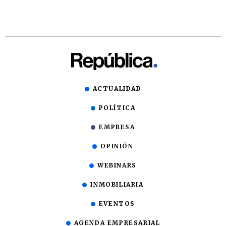
ACTUALIDAD
POLÍTICA
EMPRESA
OPINIÓN
WEBINARS
INMOBILIARIA
EVENTOS
AGENDA EMPRESARIAL