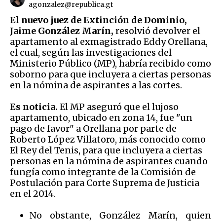
agonzalez@republica.gt
El nuevo juez de Extinción de Dominio,
Jaime González Marín,
resolvió devolver el
apartamento al exmagistrado Eddy Orellana,
el cual, según las investigaciones del
Ministerio Público (MP), habría recibido como
soborno para que incluyera a ciertas personas
en la nómina de aspirantes a las cortes.
Es noticia.
El MP aseguró que el lujoso
apartamento, ubicado en zona 14, fue "un
pago de favor" a Orellana por parte de
Roberto López Villatoro, más conocido como
El Rey del Tenis, para que incluyera a ciertas
personas en la nómina de aspirantes cuando
fungía como integrante de la Comisión de
Postulación para Corte Suprema de Justicia
en el 2014.
No obstante, González Marín, quien