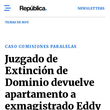
NEWSLETTERS
TEMAS DE HOY:
CASO COMISIONES PARALELAS
Juzgado de
Extinción de
Dominio devuelve
apartamento a
exmagistrado Eddy