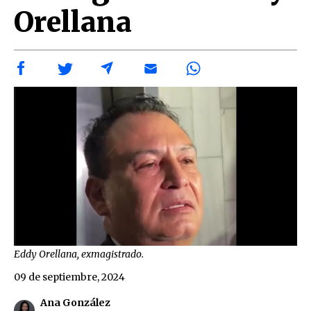
Orellana
Eddy Orellana, exmagistrado.
09 de septiembre, 2024
Ana González