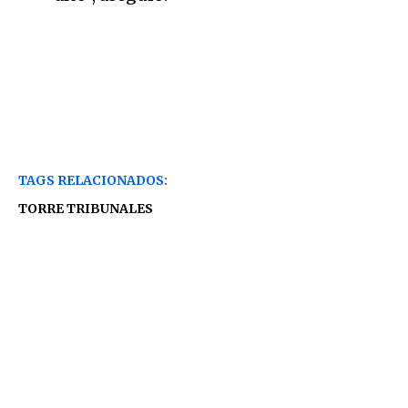
TAGS RELACIONADOS:
TORRE TRIBUNALES