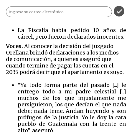
La Fiscalía había pedido 10 años de
cárcel, pero fueron declarados inocentes.
Voces.
Al conocer la decisión del juzgado,
Orellana brindó declaraciones a los medios
de comunicación, a quienes aseguró que
cuando termine de pagar las cuotas en el
2035 podrá decir que el apartamento es suyo.
"Ya todo forma parte del pasado [...] le
entrego todo a mi padre celestial [...]
muchos de los que injustamente me
persiguieron, los que decían el que nada
debe; nada teme. Andan huyendo y son
prófugos de la justicia. Yo le doy la cara
pueblo de Guatemala con la frente en
alto", aseguró.