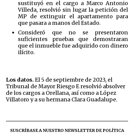
sustituyó en el cargo a Marco Antonio
Villeda, resolvió sin lugar la petición del
MP de extinguir el apartamento para
que pasara a manos del Estado.
Consideró que no se presentaron
suficientes pruebas que demostraran
que el inmueble fue adquirido con dinero
ilícito.
Los datos.
El 5 de septiembre de 2023, el
Tribunal de Mayor Riesgo E resolvió absolver
de los cargos a Orellana, así como a López
Villatoro y a su hermana Clara Guadalupe.
SUSCRÍBASE A NUESTRO NEWSLETTER DE
POLÍTICA