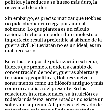
política y la reduce a su hueso más duro, la
necesidad de orden.
Sin embargo, es preciso matizar que Hobbes
no pide obediencia ciega por amor al
soberano. Lo que plantea es un cálculo
racional. Incluso un poder duro, molesto o
imperfecto resulta preferible al abismo de la
guerra civil. El Leviatán no es un ideal; es un
mal necesario.
En estos tiempos de polarización extrema,
líderes que prometen orden a cambio de
concentración de poder, guerras abiertas y
tensiones geopolíticas, Hobbes vuelve a
sonar menos como un filósofo antiguo y más
como un analista del presente. En las
relaciones internacionales, su intuición es
todavía más feroz: entre Estados no existe un
soberano supremo. Allí persiste el estado de