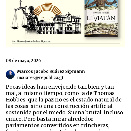
.
08 de mayo, 2026
Marcos Jacobo Suárez Sipmann
msuarez@republica.gt
Pocas ideas han envejecido tan bien y tan
mal, al mismo tiempo, como la de Thomas
Hobbes: que la paz no es el estado natural de
las cosas, sino una construcción artificial
sostenida por el miedo. Suena brutal, incluso
cínico. Pero basta mirar alrededor —
parlamentos convertidos en trincheras,