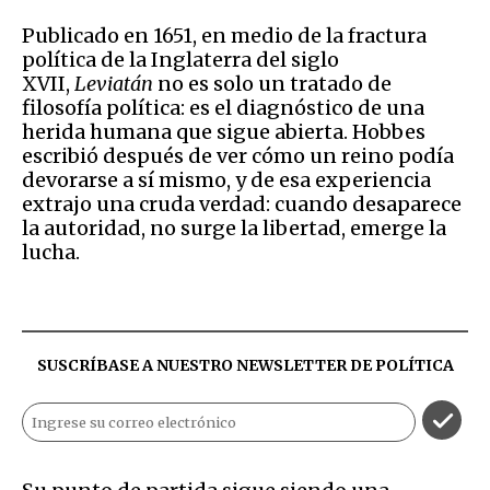
Publicado en 1651, en medio de la fractura
política de la Inglaterra del siglo
XVII,
Leviatán
no es solo un tratado de
filosofía política: es el diagnóstico de una
herida humana que sigue abierta. Hobbes
escribió después de ver cómo un reino podía
devorarse a sí mismo, y de esa experiencia
extrajo una cruda verdad: cuando desaparece
la autoridad, no surge la libertad, emerge la
lucha.
SUSCRÍBASE A NUESTRO NEWSLETTER DE
POLÍTICA