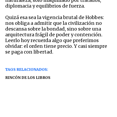
naturaleza, solo maquillado por tratados,
diplomacia y equilibrios de fuerza.
Quizá esa sea la vigencia brutal de Hobbes:
nos obliga a admitir que la civilización no
descansa sobre la bondad, sino sobre una
arquitectura frágil de poder y contención.
Leerlo hoy recuerda algo que preferimos
olvidar: el orden tiene precio. Y casi siempre
se paga con libertad.
TAGS RELACIONADOS:
RINCÓN DE LOS LIBROS