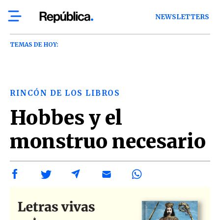
NEWSLETTERS
TEMAS DE HOY:
RINCÓN DE LOS LIBROS
Hobbes y el
monstruo necesario