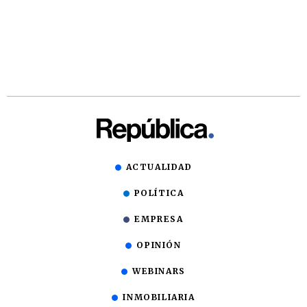
ACTUALIDAD
POLÍTICA
EMPRESA
OPINIÓN
WEBINARS
INMOBILIARIA