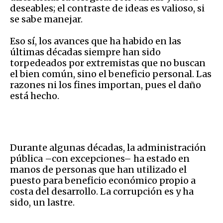
deseables; el contraste de ideas es valioso, si
se sabe manejar.
Eso sí, los avances que ha habido en las
últimas décadas siempre han sido
torpedeados por extremistas que no buscan
el bien común, sino el beneficio personal. Las
razones ni los fines importan, pues el daño
está hecho.
Durante algunas décadas, la administración
pública –con excepciones– ha estado en
manos de personas que han utilizado el
puesto para beneficio económico propio a
costa del desarrollo. La corrupción es y ha
sido, un lastre.