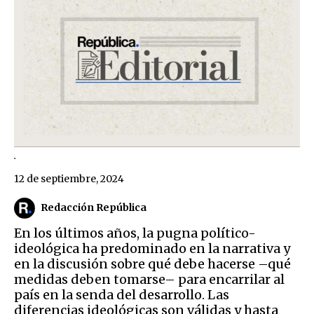
.
12 de septiembre, 2024
Redacción República
En los últimos años, la pugna político-
ideológica ha predominado en la narrativa y
en la discusión sobre qué debe hacerse –qué
medidas deben tomarse– para encarrilar al
país en la senda del desarrollo. Las
diferencias ideológicas son válidas y hasta