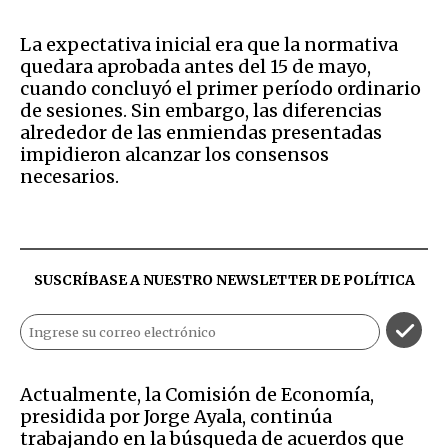
La expectativa inicial era que la normativa
quedara aprobada antes del 15 de mayo,
cuando concluyó el primer período ordinario
de sesiones. Sin embargo, las diferencias
alrededor de las enmiendas presentadas
impidieron alcanzar los consensos
necesarios.
SUSCRÍBASE A NUESTRO NEWSLETTER DE
POLÍTICA
Actualmente, la Comisión de Economía,
presidida por Jorge Ayala, continúa
trabajando en la búsqueda de acuerdos que