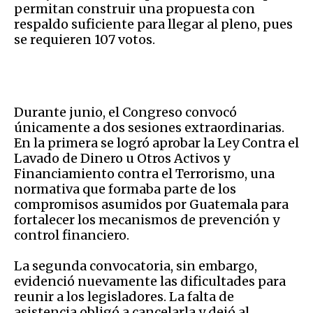
permitan construir una propuesta con
respaldo suficiente para llegar al pleno, pues
se requieren 107 votos.
Durante junio, el Congreso convocó
únicamente a dos sesiones extraordinarias.
En la primera se logró aprobar la Ley Contra el
Lavado de Dinero u Otros Activos y
Financiamiento contra el Terrorismo, una
normativa que formaba parte de los
compromisos asumidos por Guatemala para
fortalecer los mecanismos de prevención y
control financiero.
La segunda convocatoria, sin embargo,
evidenció nuevamente las dificultades para
reunir a los legisladores. La falta de
asistencia obligó a cancelarla y dejó al