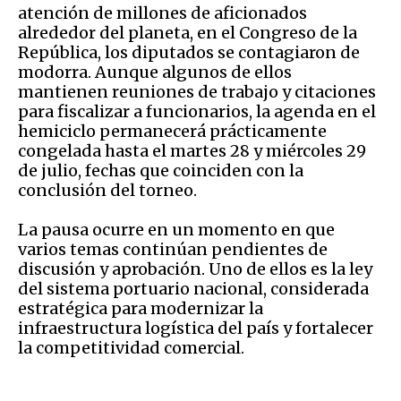
atención de millones de aficionados
alrededor del planeta, en el Congreso de la
República, los diputados se contagiaron de
modorra. Aunque algunos de ellos
mantienen reuniones de trabajo y citaciones
para fiscalizar a funcionarios, la agenda en el
hemiciclo permanecerá prácticamente
congelada hasta el martes 28 y miércoles 29
de julio, fechas que coinciden con la
conclusión del torneo.
La pausa ocurre en un momento en que
varios temas continúan pendientes de
discusión y aprobación. Uno de ellos es la ley
del sistema portuario nacional, considerada
estratégica para modernizar la
infraestructura logística del país y fortalecer
la competitividad comercial.