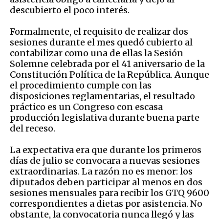
descubierto el poco interés.
Formalmente, el requisito de realizar dos
sesiones durante el mes quedó cubierto al
contabilizar como una de ellas la Sesión
Solemne celebrada por el 41 aniversario de la
Constitución Política de la República. Aunque
el procedimiento cumple con las
disposiciones reglamentarias, el resultado
práctico es un Congreso con escasa
producción legislativa durante buena parte
del receso.
La expectativa era que durante los primeros
días de julio se convocara a nuevas sesiones
extraordinarias. La razón no es menor: los
diputados deben participar al menos en dos
sesiones mensuales para recibir los GTQ 9600
correspondientes a dietas por asistencia. No
obstante, la convocatoria nunca llegó y las