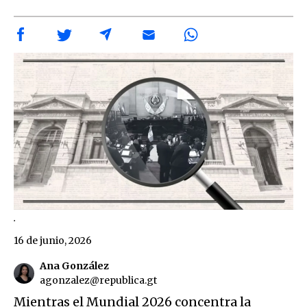
.
16 de junio, 2026
Ana González
agonzalez@republica.gt
Mientras el Mundial 2026 concentra la