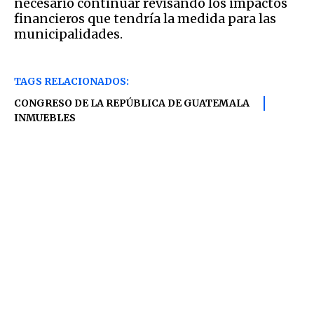
necesario continuar revisando los impactos
financieros que tendría la medida para las
municipalidades.
TAGS RELACIONADOS:
CONGRESO DE LA REPÚBLICA DE GUATEMALA
INMUEBLES