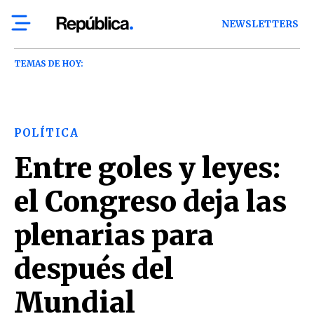
NEWSLETTERS
TEMAS DE HOY:
POLÍTICA
Entre goles y leyes:
el Congreso deja las
plenarias para
después del
Mundial