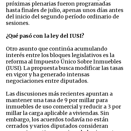
próximas plenarias fueron programadas
hasta finales de julio, apenas unos días antes
del inicio del segundo período ordinario de
sesiones.
¿Qué pasó con la ley del IUSI?
Otro asunto que continúa acumulando
interés entre los bloques legislativos es la
reforma al Impuesto Único Sobre Inmuebles
(IUSI). La propuesta busca modificar las tasas
en vigor y ha generado intensas
negociaciones entre diputados.
Las discusiones más recientes apuntan a
mantener una tasa de 9 por millar para
inmuebles de uso comercial y reducir a 3 por
millar la carga aplicable a viviendas. Sin
embargo, los acuerdos todavía no están
cerrados y varios diputados consideran