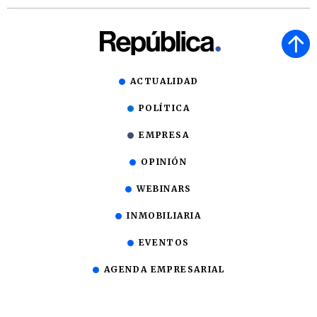
ACTUALIDAD
POLÍTICA
EMPRESA
OPINIÓN
WEBINARS
INMOBILIARIA
EVENTOS
AGENDA EMPRESARIAL