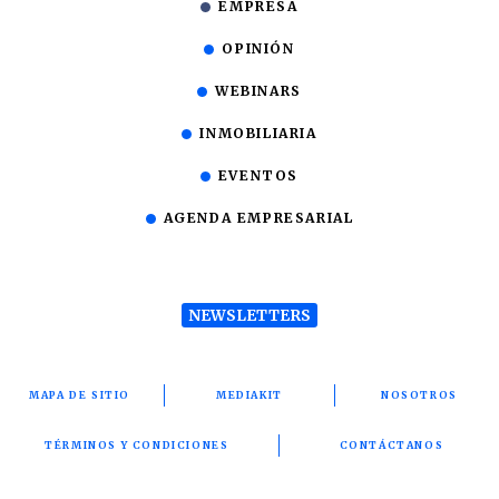
EMPRESA
OPINIÓN
WEBINARS
INMOBILIARIA
EVENTOS
AGENDA EMPRESARIAL
NEWSLETTERS
MAPA DE SITIO
MEDIAKIT
NOSOTROS
TÉRMINOS Y CONDICIONES
CONTÁCTANOS