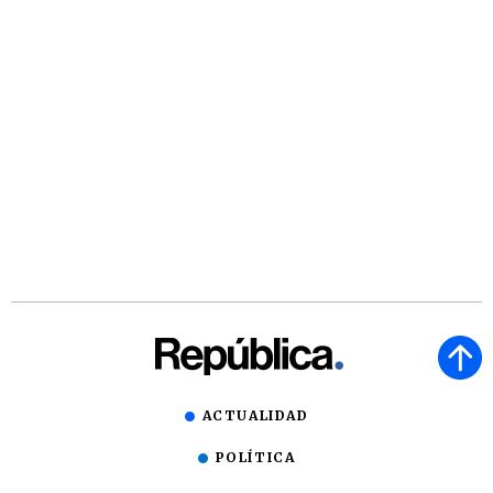
ACTUALIDAD
POLÍTICA