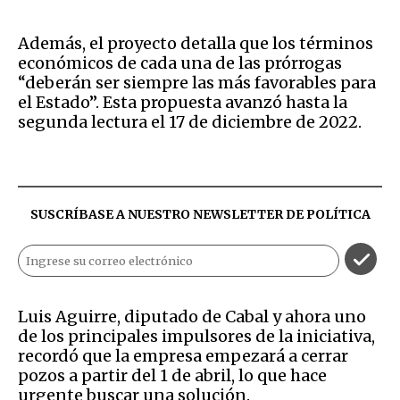
Además, el proyecto detalla que los términos
económicos de cada una de las prórrogas
“deberán ser siempre las más favorables para
el Estado”. Esta propuesta avanzó hasta la
segunda lectura el 17 de diciembre de 2022.
SUSCRÍBASE A NUESTRO NEWSLETTER DE
POLÍTICA
Luis Aguirre, diputado de Cabal y ahora uno
de los principales impulsores de la iniciativa,
recordó que la empresa empezará a cerrar
pozos a partir del 1 de abril, lo que hace
urgente buscar una solución.