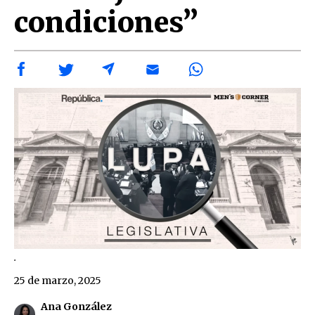
condiciones”
.
25 de marzo, 2025
Ana González