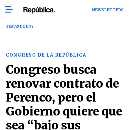
NEWSLETTERS
TEMAS DE HOY:
CONGRESO DE LA REPÚBLICA
Congreso busca
renovar contrato de
Perenco, pero el
Gobierno quiere que
sea “bajo sus