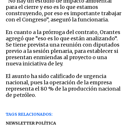
“No hay un estudio de impacto ambiental
para el cierre y eso es lo que estamos
construyendo, por eso es importante trabajar
con el Congreso”, aseguró la funcionaria.
En cuanto a la prórroga del contrato, Orantes
agregó que “eso es lo que están analizando”.
Se tiene prevista una reunión con diputados
previo a la sesión plenaria, para establecer si
presentan enmiendas al proyecto o una
nueva iniciativa de ley.
El asunto ha sido calificado de urgencia
nacional, pues la operación de la empresa
representa el 80 % de la producción nacional
de petróleo.
TAGS RELACIONADOS:
NEWSLETTER POLÍTICA