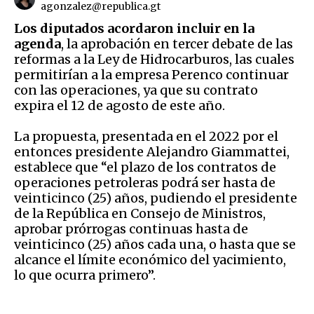
agonzalez@republica.gt
Los diputados acordaron incluir en la
agenda
, la aprobación en tercer debate de las
reformas a la Ley de Hidrocarburos, las cuales
permitirían a la empresa Perenco continuar
con las operaciones, ya que su contrato
expira el 12 de agosto de este año.
La propuesta, presentada en el 2022 por el
entonces presidente Alejandro Giammattei,
establece que “el plazo de los contratos de
operaciones petroleras podrá ser hasta de
veinticinco (25) años, pudiendo el presidente
de la República en Consejo de Ministros,
aprobar prórrogas continuas hasta de
veinticinco (25) años cada una, o hasta que se
alcance el límite económico del yacimiento,
lo que ocurra primero”.