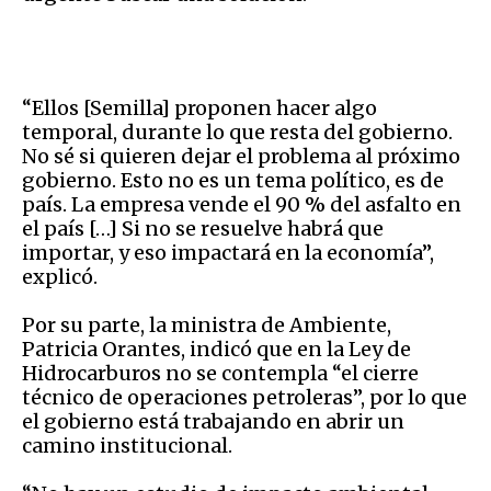
“Ellos [Semilla] proponen hacer algo
temporal, durante lo que resta del gobierno.
No sé si quieren dejar el problema al próximo
gobierno. Esto no es un tema político, es de
país. La empresa vende el 90 % del asfalto en
el país […] Si no se resuelve habrá que
importar, y eso impactará en la economía”,
explicó.
Por su parte, la ministra de Ambiente,
Patricia Orantes, indicó que en la Ley de
Hidrocarburos no se contempla “el cierre
técnico de operaciones petroleras”, por lo que
el gobierno está trabajando en abrir un
camino institucional.