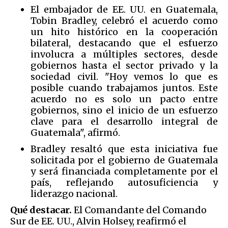
El embajador de EE. UU. en Guatemala,
Tobin Bradley, celebró el acuerdo como
un hito histórico en la cooperación
bilateral, destacando que el esfuerzo
involucra a múltiples sectores, desde
gobiernos hasta el sector privado y la
sociedad civil. "Hoy vemos lo que es
posible cuando trabajamos juntos. Este
acuerdo no es solo un pacto entre
gobiernos, sino el inicio de un esfuerzo
clave para el desarrollo integral de
Guatemala", afirmó.
Bradley resaltó que esta iniciativa fue
solicitada por el gobierno de Guatemala
y será financiada completamente por el
país, reflejando autosuficiencia y
liderazgo nacional.
Qué destacar.
El Comandante del Comando
Sur de EE. UU., Alvin Holsey, reafirmó el