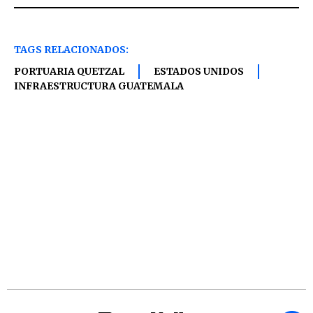
TAGS RELACIONADOS:
PORTUARIA QUETZAL
ESTADOS UNIDOS
INFRAESTRUCTURA GUATEMALA