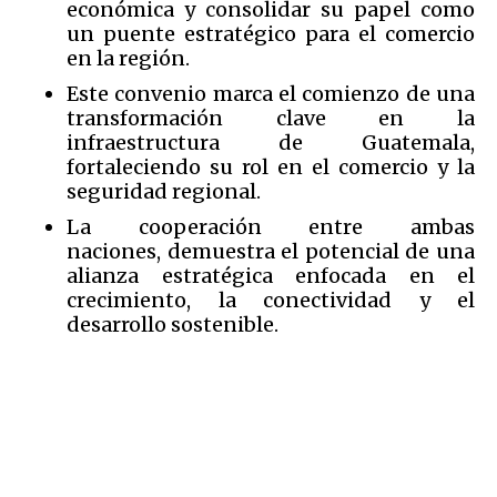
económica y consolidar su papel como
un puente estratégico para el comercio
en la región.
Este convenio marca el comienzo de una
transformación clave en la
infraestructura de Guatemala,
fortaleciendo su rol en el comercio y la
seguridad regional.
La cooperación entre ambas
naciones, demuestra el potencial de una
alianza estratégica enfocada en el
crecimiento, la conectividad y el
desarrollo sostenible.