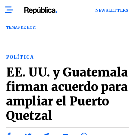
NEWSLETTERS
TEMAS DE HOY:
POLÍTICA
EE. UU. y Guatemala
firman acuerdo para
ampliar el Puerto
Quetzal