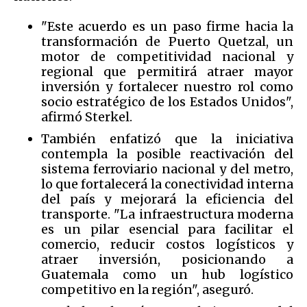
"Este acuerdo es un paso firme hacia la
transformación de Puerto Quetzal, un
motor de competitividad nacional y
regional que permitirá atraer mayor
inversión y fortalecer nuestro rol como
socio estratégico de los Estados Unidos",
afirmó Sterkel.
También enfatizó que la iniciativa
contempla la posible reactivación del
sistema ferroviario nacional y del metro,
lo que fortalecerá la conectividad interna
del país y mejorará la eficiencia del
transporte. "La infraestructura moderna
es un pilar esencial para facilitar el
comercio, reducir costos logísticos y
atraer inversión, posicionando a
Guatemala como un hub logístico
competitivo en la región", aseguró.