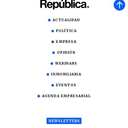
ACTUALIDAD
POLÍTICA
EMPRESA
OPINIÓN
WEBINARS
INMOBILIARIA
EVENTOS
AGENDA EMPRESARIAL
NEWSLETTERS