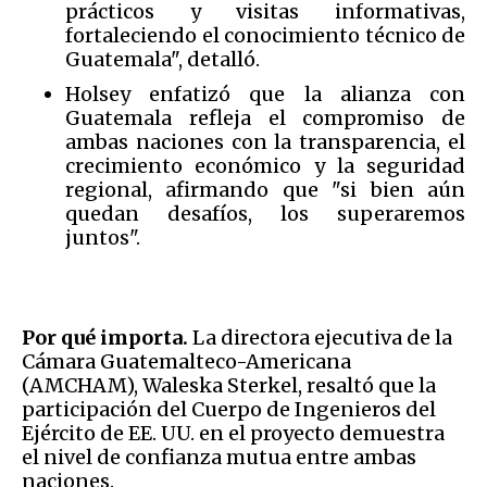
prácticos y visitas informativas,
fortaleciendo el conocimiento técnico de
Guatemala", detalló.
Holsey enfatizó que la alianza con
Guatemala refleja el compromiso de
ambas naciones con la transparencia, el
crecimiento económico y la seguridad
regional, afirmando que "si bien aún
quedan desafíos, los superaremos
juntos".
Por qué importa.
La directora ejecutiva de la
Cámara Guatemalteco-Americana
(AMCHAM), Waleska Sterkel, resaltó que la
participación del Cuerpo de Ingenieros del
Ejército de EE. UU. en el proyecto demuestra
el nivel de confianza mutua entre ambas
naciones.