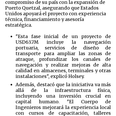
compromiso de su país con la expansión de
Puerto Quetzal, asegurando que Estados
Unidos apoyará el proyecto con experiencia
técnica, financiamiento y asesoría
estratégica.
"Esta fase inicial de un proyecto de
USD63.7M incluye la navegación
portuaria, servicios de diseño de
transporte para ampliar las zonas de
atraque, profundizar los canales de
navegación y realizar mejoras de alta
calidad en almacenes, terminales y otras
instalaciones", explicó Holsey.
Además, destacó que la iniciativa va más
allá de la infraestructura física,
incluyendo una inversión crucial en
capital humano. "El Cuerpo de
Ingenieros mejorará la experiencia local
con cursos de capacitación, talleres