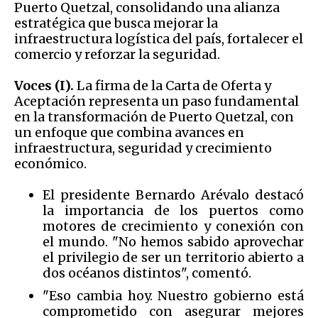
Puerto Quetzal, consolidando una alianza
estratégica que busca mejorar la
infraestructura logística del país, fortalecer el
comercio y reforzar la seguridad.
Voces (I).
La firma de la Carta de Oferta y
Aceptación representa un paso fundamental
en la transformación de Puerto Quetzal, con
un enfoque que combina avances en
infraestructura, seguridad y crecimiento
económico.
El presidente Bernardo Arévalo destacó
la importancia de los puertos como
motores de crecimiento y conexión con
el mundo. "No hemos sabido aprovechar
el privilegio de ser un territorio abierto a
dos océanos distintos", comentó.
"Eso cambia hoy. Nuestro gobierno está
comprometido con asegurar mejores