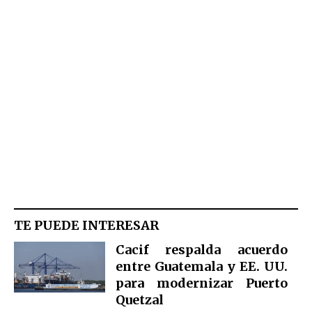
TE PUEDE INTERESAR
Cacif respalda acuerdo
entre Guatemala y EE. UU.
para modernizar Puerto
Quetzal