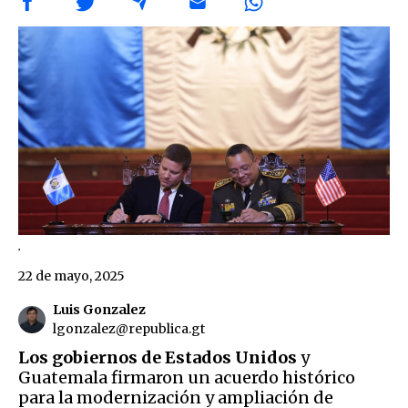
.
22 de mayo, 2025
Luis Gonzalez
lgonzalez@republica.gt
Los gobiernos de Estados Unidos
y
Guatemala firmaron un acuerdo histórico
para la modernización y ampliación de