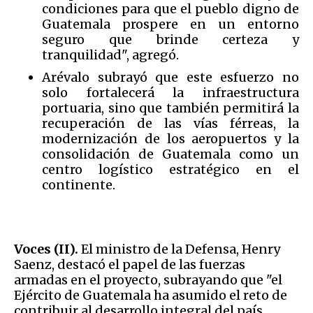
condiciones para que el pueblo digno de
Guatemala prospere en un entorno
seguro que brinde certeza y
tranquilidad", agregó.
Arévalo subrayó que este esfuerzo no
solo fortalecerá la infraestructura
portuaria, sino que también permitirá la
recuperación de las vías férreas, la
modernización de los aeropuertos y la
consolidación de Guatemala como un
centro logístico estratégico en el
continente.
Voces (II).
El ministro de la Defensa, Henry
Saenz, destacó el papel de las fuerzas
armadas en el proyecto, subrayando que "el
Ejército de Guatemala ha asumido el reto de
contribuir al desarrollo integral del país,