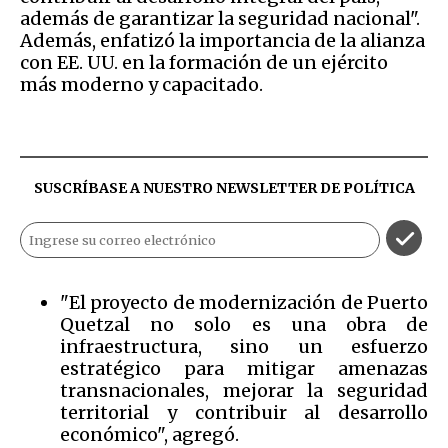
además de garantizar la seguridad nacional".
Además, enfatizó la importancia de la alianza
con EE. UU. en la formación de un ejército
más moderno y capacitado.
SUSCRÍBASE A NUESTRO NEWSLETTER DE
POLÍTICA
"El proyecto de modernización de Puerto
Quetzal no solo es una obra de
infraestructura, sino un esfuerzo
estratégico para mitigar amenazas
transnacionales, mejorar la seguridad
territorial y contribuir al desarrollo
económico", agregó.