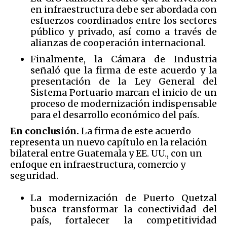
en infraestructura debe ser abordada con
esfuerzos coordinados entre los sectores
público y privado, así como a través de
alianzas de cooperación internacional.
Finalmente, la Cámara de Industria
señaló que la firma de este acuerdo y la
presentación de la Ley General del
Sistema Portuario marcan el inicio de un
proceso de modernización indispensable
para el desarrollo económico del país.
En conclusión.
La firma de este acuerdo
representa un nuevo capítulo en la relación
bilateral entre Guatemala y EE. UU., con un
enfoque en infraestructura, comercio y
seguridad.
La modernización de Puerto Quetzal
busca transformar la conectividad del
país, fortalecer la competitividad