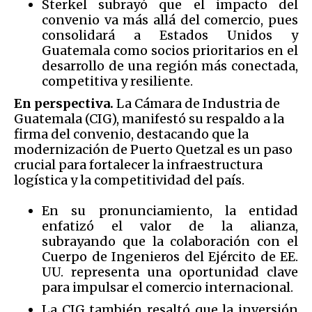
Sterkel subrayó que el impacto del
convenio va más allá del comercio, pues
consolidará a Estados Unidos y
Guatemala como socios prioritarios en el
desarrollo de una región más conectada,
competitiva y resiliente.
En perspectiva.
La Cámara de Industria de
Guatemala (CIG), manifestó su respaldo a la
firma del convenio, destacando que la
modernización de Puerto Quetzal es un paso
crucial para fortalecer la infraestructura
logística y la competitividad del país.
En su pronunciamiento, la entidad
enfatizó el valor de la alianza,
subrayando que la colaboración con el
Cuerpo de Ingenieros del Ejército de EE.
UU. representa una oportunidad clave
para impulsar el comercio internacional.
La CIG también resaltó que la inversión