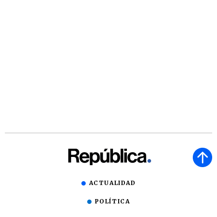
ACTUALIDAD
POLÍTICA