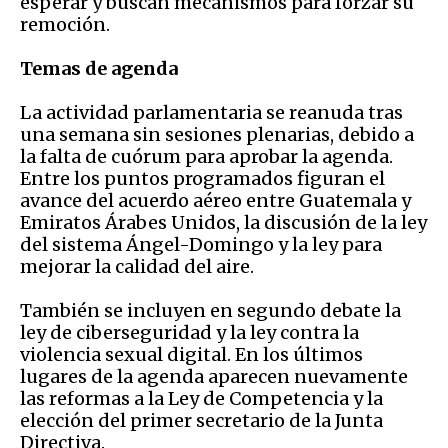
esperar y buscan mecanismos para forzar su
remoción.
Temas de agenda
La actividad parlamentaria se reanuda tras
una semana sin sesiones plenarias, debido a
la falta de cuórum para aprobar la agenda.
Entre los puntos programados figuran el
avance del acuerdo aéreo entre Guatemala y
Emiratos Árabes Unidos, la discusión de la ley
del sistema Ángel-Domingo y la ley para
mejorar la calidad del aire.
También se incluyen en segundo debate la
ley de ciberseguridad y la ley contra la
violencia sexual digital. En los últimos
lugares de la agenda aparecen nuevamente
las reformas a la Ley de Competencia y la
elección del primer secretario de la Junta
Directiva.