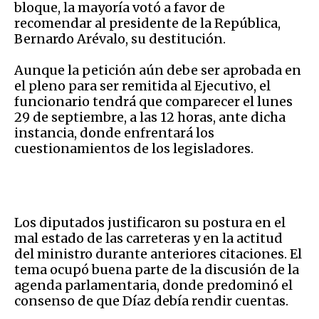
bloque, la mayoría votó a favor de
recomendar al presidente de la República,
Bernardo Arévalo, su destitución.
Aunque la petición aún debe ser aprobada en
el pleno para ser remitida al Ejecutivo, el
funcionario tendrá que comparecer el lunes
29 de septiembre, a las 12 horas, ante dicha
instancia, donde enfrentará los
cuestionamientos de los legisladores.
Los diputados justificaron su postura en el
mal estado de las carreteras y en la actitud
del ministro durante anteriores citaciones. El
tema ocupó buena parte de la discusión de la
agenda parlamentaria, donde predominó el
consenso de que Díaz debía rendir cuentas.