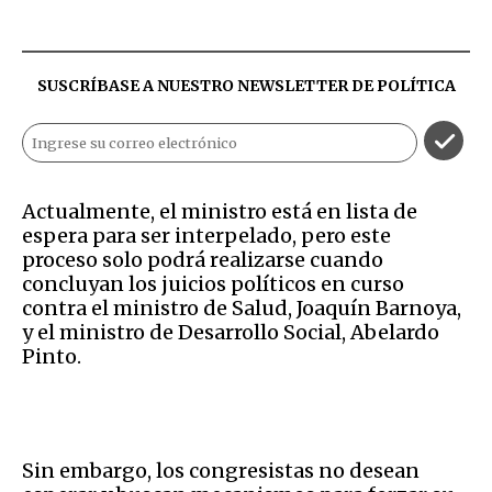
SUSCRÍBASE A NUESTRO NEWSLETTER DE
POLÍTICA
Actualmente, el ministro está en lista de
espera para ser interpelado, pero este
proceso solo podrá realizarse cuando
concluyan los juicios políticos en curso
contra el ministro de Salud, Joaquín Barnoya,
y el ministro de Desarrollo Social, Abelardo
Pinto.
Sin embargo, los congresistas no desean