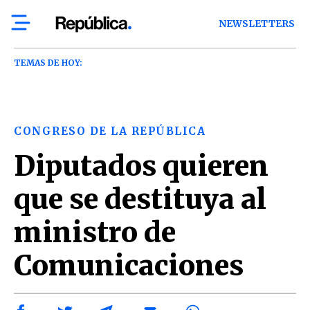
NEWSLETTERS
TEMAS DE HOY:
CONGRESO DE LA REPÚBLICA
Diputados quieren
que se destituya al
ministro de
Comunicaciones