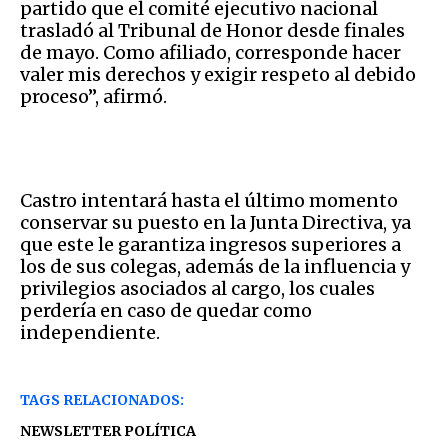
partido que el comité ejecutivo nacional
trasladó al Tribunal de Honor desde finales
de mayo. Como afiliado, corresponde hacer
valer mis derechos y exigir respeto al debido
proceso”, afirmó.
Castro intentará hasta el último momento
conservar su puesto en la Junta Directiva, ya
que este le garantiza ingresos superiores a
los de sus colegas, además de la influencia y
privilegios asociados al cargo, los cuales
perdería en caso de quedar como
independiente.
TAGS RELACIONADOS:
NEWSLETTER POLÍTICA