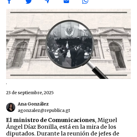
.
23 de septiembre, 2025
Ana González
agonzalez@republica.gt
El ministro de Comunicaciones
, Miguel
Ángel Díaz Bonilla, está en la mira de los
diputados. Durante la reunión de jefes de