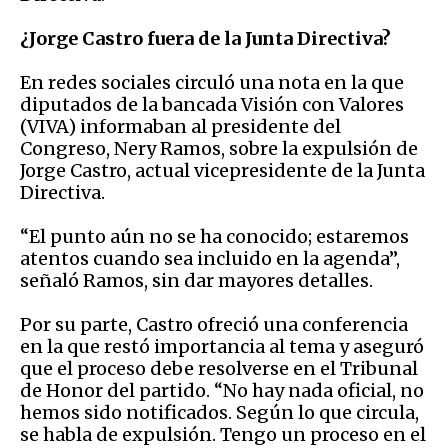
¿Jorge Castro fuera de la Junta Directiva?
En redes sociales circuló una nota en la que
diputados de la bancada Visión con Valores
(VIVA) informaban al presidente del
Congreso, Nery Ramos, sobre la expulsión de
Jorge Castro, actual vicepresidente de la Junta
Directiva.
“El punto aún no se ha conocido; estaremos
atentos cuando sea incluido en la agenda”,
señaló Ramos, sin dar mayores detalles.
Por su parte, Castro ofreció una conferencia
en la que restó importancia al tema y aseguró
que el proceso debe resolverse en el Tribunal
de Honor del partido. “No hay nada oficial, no
hemos sido notificados. Según lo que circula,
se habla de expulsión. Tengo un proceso en el