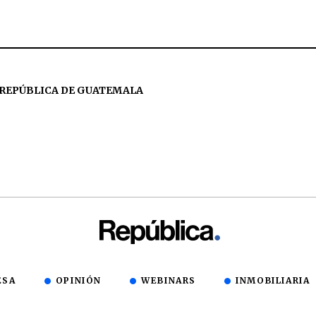
 REPÚBLICA DE GUATEMALA
ESA
OPINIÓN
WEBINARS
INMOBILIARIA