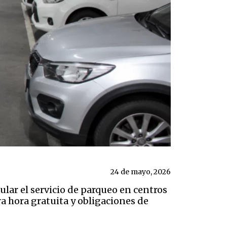
24 de mayo, 2026
ular el servicio de parqueo en centros
a hora gratuita y obligaciones de