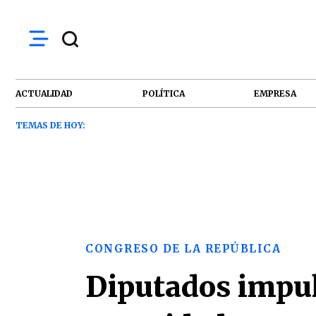
ACTUALIDAD
POLÍTICA
EMPRESA
TEMAS DE HOY:
CONGRESO DE LA REPÚBLICA
Diputados impuls