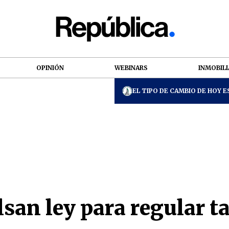
OPINIÓN
WEBINARS
INMOBILI
EL TIPO DE CAMBIO DE HOY ES
an ley para regular ta