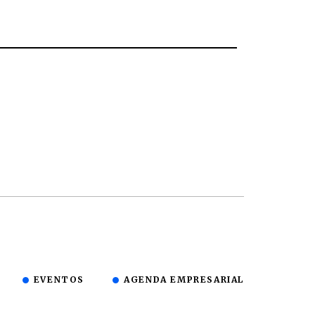
EVENTOS
AGENDA EMPRESARIAL