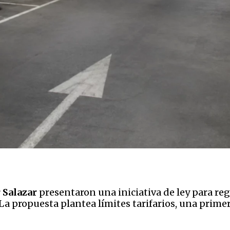
 Salazar
presentaron una iniciativa de ley para reg
La propuesta plantea límites tarifarios, una primer