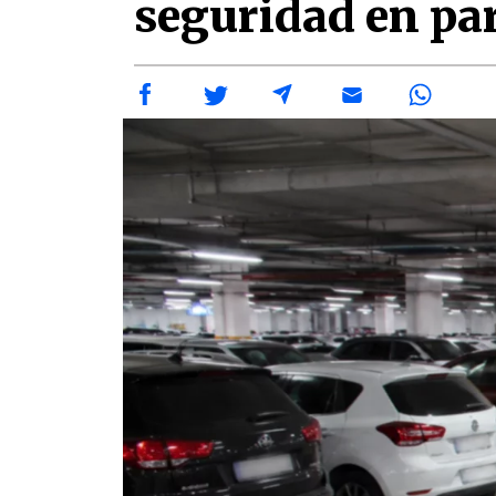
seguridad en pa