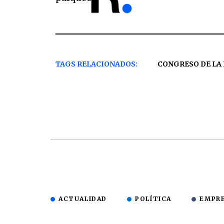
TAGS RELACIONADOS:
CONGRESO DE LA
ACTUALIDAD
POLÍTICA
EMPR