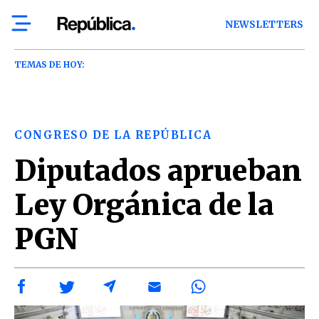
NEWSLETTERS
TEMAS DE HOY:
CONGRESO DE LA REPÚBLICA
Diputados aprueban
Ley Orgánica de la
PGN