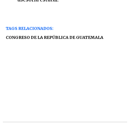
TAGS RELACIONADOS:
CONGRESO DE LA REPÚBLICA DE GUATEMALA