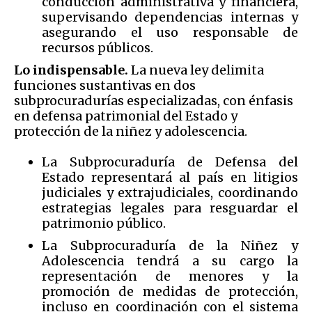
conducción administrativa y financiera,
supervisando dependencias internas y
asegurando el uso responsable de
recursos públicos.
Lo indispensable.
La nueva ley delimita
funciones sustantivas en dos
subprocuradurías especializadas, con énfasis
en defensa patrimonial del Estado y
protección de la niñez y adolescencia.
La Subprocuraduría de Defensa del
Estado representará al país en litigios
judiciales y extrajudiciales, coordinando
estrategias legales para resguardar el
patrimonio público.
La Subprocuraduría de la Niñez y
Adolescencia tendrá a su cargo la
representación de menores y la
promoción de medidas de protección,
incluso en coordinación con el sistema