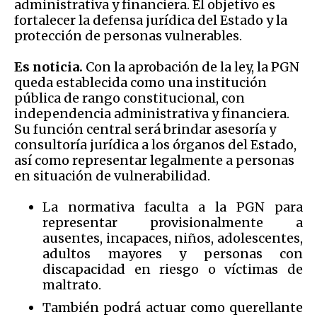
administrativa y financiera. El objetivo es
fortalecer la defensa jurídica del Estado y la
protección de personas vulnerables.
Es noticia.
Con la aprobación de la ley, la PGN
queda establecida como una institución
pública de rango constitucional, con
independencia administrativa y financiera.
Su función central será brindar asesoría y
consultoría jurídica a los órganos del Estado,
así como representar legalmente a personas
en situación de vulnerabilidad.
La normativa faculta a la PGN para
representar provisionalmente a
ausentes, incapaces, niños, adolescentes,
adultos mayores y personas con
discapacidad en riesgo o víctimas de
maltrato.
También podrá actuar como querellante