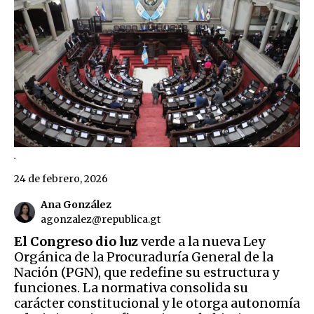
.
24 de febrero, 2026
Ana González
agonzalez@republica.gt
El Congreso dio luz
verde a la nueva Ley
Orgánica de la Procuraduría General de la
Nación (PGN), que redefine su estructura y
funciones. La normativa consolida su
carácter constitucional y le otorga autonomía