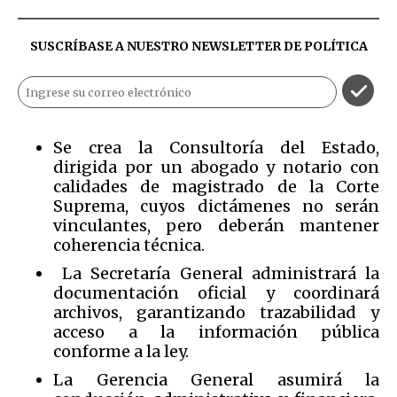
SUSCRÍBASE A NUESTRO NEWSLETTER DE
POLÍTICA
Se crea la Consultoría del Estado,
dirigida por un abogado y notario con
calidades de magistrado de la Corte
Suprema, cuyos dictámenes no serán
vinculantes, pero deberán mantener
coherencia técnica.
La Secretaría General administrará la
documentación oficial y coordinará
archivos, garantizando trazabilidad y
acceso a la información pública
conforme a la ley.
La Gerencia General asumirá la