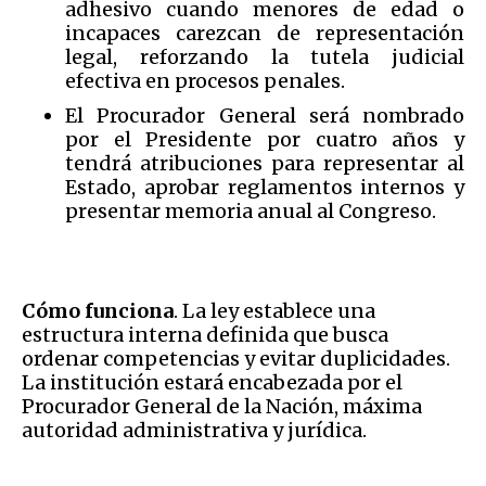
adhesivo cuando menores de edad o
incapaces carezcan de representación
legal, reforzando la tutela judicial
efectiva en procesos penales.
El Procurador General será nombrado
por el Presidente por cuatro años y
tendrá atribuciones para representar al
Estado, aprobar reglamentos internos y
presentar memoria anual al Congreso.
Cómo funciona
. La ley establece una
estructura interna definida que busca
ordenar competencias y evitar duplicidades.
La institución estará encabezada por el
Procurador General de la Nación, máxima
autoridad administrativa y jurídica.