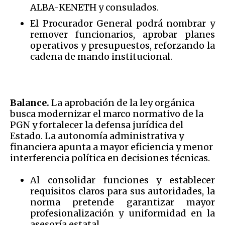
ALBA-KENETH y consulados.
El Procurador General podrá nombrar y
remover funcionarios, aprobar planes
operativos y presupuestos, reforzando la
cadena de mando institucional.
Balance.
La aprobación de la ley orgánica
busca modernizar el marco normativo de la
PGN y fortalecer la defensa jurídica del
Estado. La autonomía administrativa y
financiera apunta a mayor eficiencia y menor
interferencia política en decisiones técnicas.
Al consolidar funciones y establecer
requisitos claros para sus autoridades, la
norma pretende garantizar mayor
profesionalización y uniformidad en la
asesoría estatal.