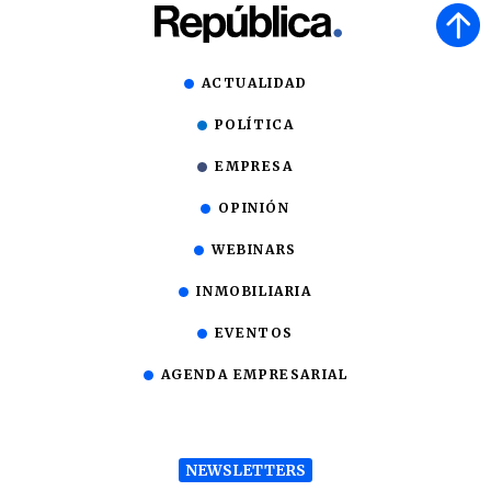
ACTUALIDAD
POLÍTICA
EMPRESA
OPINIÓN
WEBINARS
INMOBILIARIA
EVENTOS
AGENDA EMPRESARIAL
NEWSLETTERS