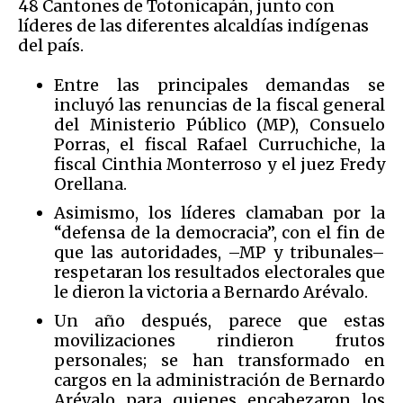
48 Cantones de Totonicapán, junto con
líderes de las diferentes alcaldías indígenas
del país.
Entre las principales demandas se
incluyó las renuncias de la fiscal general
del Ministerio Público (MP), Consuelo
Porras, el fiscal Rafael Curruchiche, la
fiscal Cinthia Monterroso y el juez Fredy
Orellana.
Asimismo, los líderes clamaban por la
“defensa de la democracia”, con el fin de
que las autoridades, –MP y tribunales–
respetaran los resultados electorales que
le dieron la victoria a Bernardo Arévalo.
Un año después, parece que estas
movilizaciones rindieron frutos
personales; se han transformado en
cargos en la administración de Bernardo
Arévalo para quienes encabezaron los