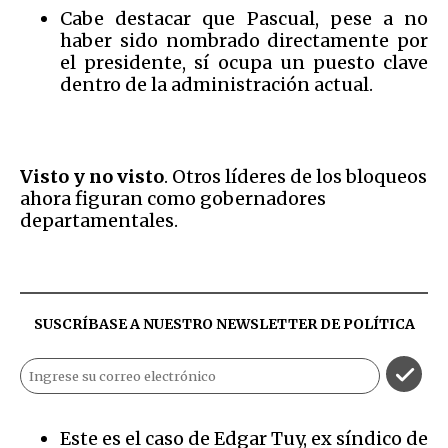
Cabe destacar que Pascual, pese a no
haber sido nombrado directamente por
el presidente, sí ocupa un puesto clave
dentro de la administración actual.
Visto y no visto
. Otros líderes de los bloqueos
ahora figuran como gobernadores
departamentales.
SUSCRÍBASE A NUESTRO NEWSLETTER DE
POLÍTICA
Este es el caso de Edgar Tuy, ex síndico de