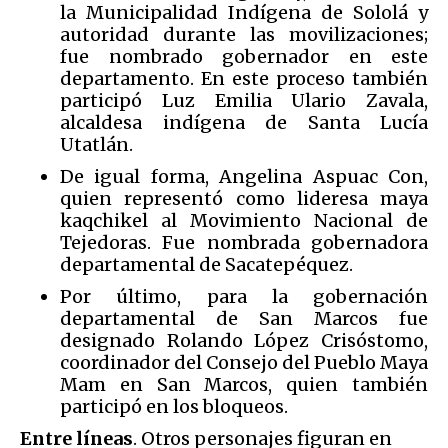
la Municipalidad Indígena de Sololá y
autoridad durante las movilizaciones;
fue nombrado gobernador en este
departamento. En este proceso también
participó Luz Emilia Ulario Zavala,
alcaldesa indígena de Santa Lucía
Utatlán.
De igual forma, Angelina Aspuac Con,
quien representó como lideresa maya
kaqchikel al Movimiento Nacional de
Tejedoras. Fue nombrada gobernadora
departamental de Sacatepéquez.
Por último, para la gobernación
departamental de San Marcos fue
designado Rolando López Crisóstomo,
coordinador del Consejo del Pueblo Maya
Mam en San Marcos, quien también
participó en los bloqueos.
Entre líneas
. Otros personajes figuran en