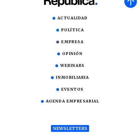
ACTUALIDAD
POLÍTICA
EMPRESA
OPINIÓN
WEBINARS
INMOBILIARIA
EVENTOS
AGENDA EMPRESARIAL
NEWSLETTERS