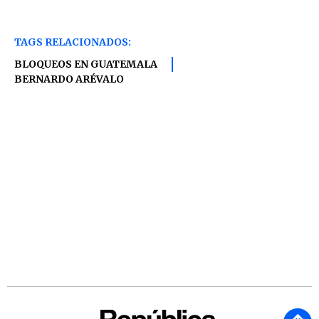
TAGS RELACIONADOS:
BLOQUEOS EN GUATEMALA
BERNARDO ARÉVALO