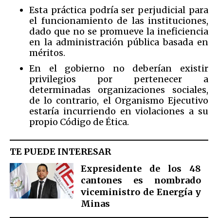
Esta práctica podría ser perjudicial para
el funcionamiento de las instituciones,
dado que no se promueve la ineficiencia
en la administración pública basada en
méritos.
En el gobierno no deberían existir
privilegios por pertenecer a
determinadas organizaciones sociales,
de lo contrario, el Organismo Ejecutivo
estaría incurriendo en violaciones a su
propio Código de Ética.
TE PUEDE INTERESAR
Expresidente de los 48
cantones es nombrado
viceministro de Energía y
Minas