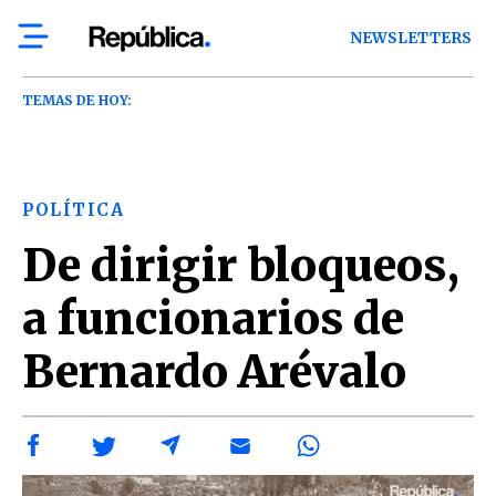
NEWSLETTERS
TEMAS DE HOY:
POLÍTICA
De dirigir bloqueos,
a funcionarios de
Bernardo Arévalo