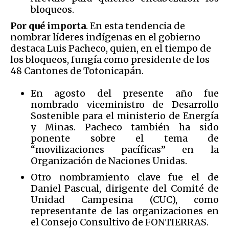
bloqueos.
Por qué importa
. En esta tendencia de
nombrar líderes indígenas en el gobierno
destaca Luis Pacheco, quien, en el tiempo de
los bloqueos, fungía como presidente de los
48 Cantones de Totonicapán.
En agosto del presente año fue
nombrado viceministro de Desarrollo
Sostenible para el ministerio de Energía
y Minas. Pacheco también ha sido
ponente sobre el tema de
“movilizaciones pacíficas” en la
Organización de Naciones Unidas.
Otro nombramiento clave fue el de
Daniel Pascual, dirigente del Comité de
Unidad Campesina (CUC), como
representante de las organizaciones en
el Consejo Consultivo de FONTIERRAS.