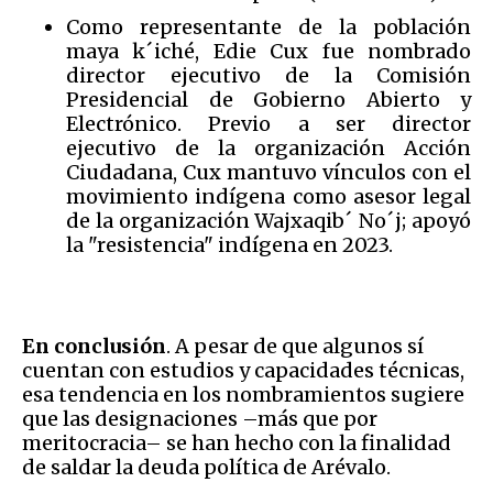
Como representante de la población
maya k´iché, Edie Cux fue nombrado
director ejecutivo de la Comisión
Presidencial de Gobierno Abierto y
Electrónico. Previo a ser director
ejecutivo de la organización Acción
Ciudadana, Cux mantuvo vínculos con el
movimiento indígena como asesor legal
de la organización Wajxaqib´ No´j; apoyó
la "resistencia" indígena en 2023.
En conclusión
. A pesar de que algunos sí
cuentan con estudios y capacidades técnicas,
esa tendencia en los nombramientos sugiere
que las designaciones –más que por
meritocracia– se han hecho con la finalidad
de saldar la deuda política de Arévalo.