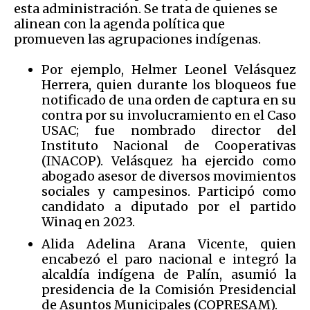
esta administración. Se trata de quienes se
alinean con la agenda política que
promueven las agrupaciones indígenas.
Por ejemplo, Helmer Leonel Velásquez
Herrera, quien durante los bloqueos fue
notificado de una orden de captura en su
contra por su involucramiento en el Caso
USAC; fue nombrado director del
Instituto Nacional de Cooperativas
(INACOP). Velásquez ha ejercido como
abogado asesor de diversos movimientos
sociales y campesinos. Participó como
candidato a diputado por el partido
Winaq en 2023.
Alida Adelina Arana Vicente, quien
encabezó el paro nacional e integró la
alcaldía indígena de Palín, asumió la
presidencia de la Comisión Presidencial
de Asuntos Municipales (COPRESAM).