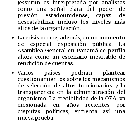
Jessurun es interpretada por analistas
como una señal clara del poder de
presión estadounidense, capaz de
desestabilizar incluso los niveles más
altos de la organización.
La crisis ocurre, además, en un momento
de especial exposición pública. La
Asamblea General en Panamá se perfila
ahora como un escenario inevitable de
rendición de cuentas.
Varios países podrían plantear
cuestionamientos sobre los mecanismos
de selección de altos funcionarios y la
transparencia en la administración del
organismo. La credibilidad de la OEA, ya
erosionada en años recientes por
disputas políticas, enfrenta así una
nueva prueba.