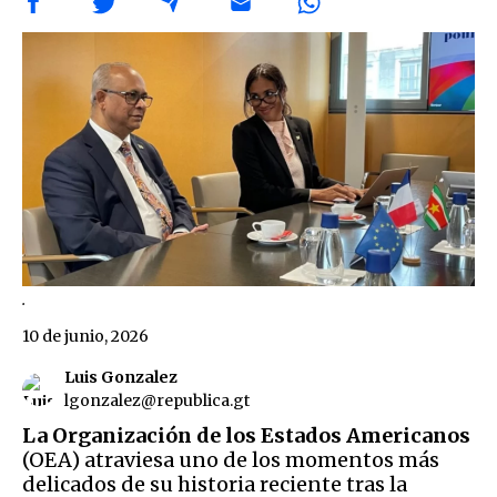
.
10 de junio, 2026
Luis Gonzalez
lgonzalez@republica.gt
La Organización de los Estados Americanos
(OEA) atraviesa uno de los momentos más
delicados de su historia reciente tras la