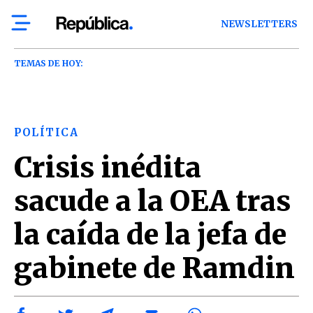
NEWSLETTERS
TEMAS DE HOY:
POLÍTICA
Crisis inédita
sacude a la OEA tras
la caída de la jefa de
gabinete de Ramdin