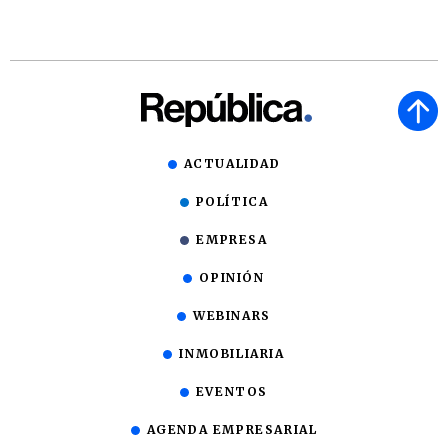
ACTUALIDAD
POLÍTICA
EMPRESA
OPINIÓN
WEBINARS
INMOBILIARIA
EVENTOS
AGENDA EMPRESARIAL