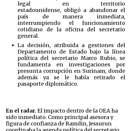
legal en territorio
estadounidense, obligó a abandonar el
país de manera inmediata,
interrumpiendo el funcionamiento
cotidiano de la oficina del secretario
general.
La decisión, atribuida a gestiones del
Departamento de Estado bajo la línea
política del secretario Marco Rubio, se
fundamenta en investigaciones por
presunta corrupción en Surinam, donde
además ya se le había retirado el
pasaporte diplomático.
En el radar.
El impacto dentro de la OEA ha
sido inmediato. Como principal asesora y
figura de confianza de Ramdin, Jessurun
coordinaba la agenda política del secretario