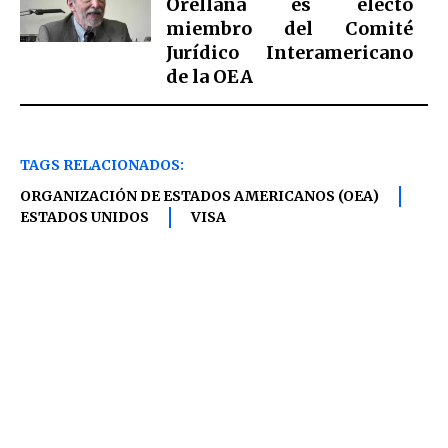
Orellana es electo
miembro del Comité
Jurídico Interamericano
de la OEA
TAGS RELACIONADOS:
ORGANIZACIÓN DE ESTADOS AMERICANOS (OEA)
ESTADOS UNIDOS
VISA