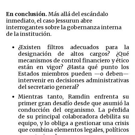
En conclusión.
Más allá del escándalo
inmediato, el caso Jessurun abre
interrogantes sobre la gobernanza interna
de la institución.
¿Existen filtros adecuados para la
designación de altos cargos? ¿Qué
mecanismos de control financiero y ético
están en vigor? ¿Hasta qué punto los
Estados miembros pueden —o deben—
intervenir en decisiones administrativas
del secretario general?
Mientras tanto, Ramdin enfrenta su
primer gran desafío desde que asumió la
conducción del organismo. La pérdida
de su principal colaboradora debilita su
equipo, y lo obliga a gestionar una crisis
que combina elementos legales, políticos