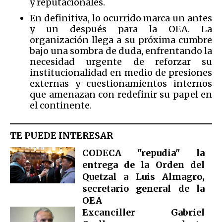
y reputacionales.
En definitiva, lo ocurrido marca un antes
y un después para la OEA. La
organización llega a su próxima cumbre
bajo una sombra de duda, enfrentando la
necesidad urgente de reforzar su
institucionalidad en medio de presiones
externas y cuestionamientos internos
que amenazan con redefinir su papel en
el continente.
TE PUEDE INTERESAR
CODECA "repudia" la
entrega de la Orden del
Quetzal a Luis Almagro,
secretario general de la
OEA
Excanciller Gabriel