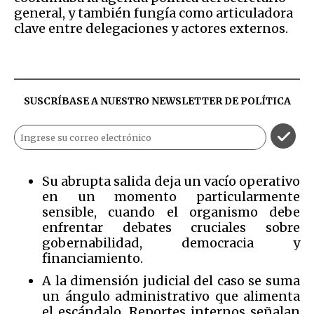
general, y también fungía como articuladora
clave entre delegaciones y actores externos.
SUSCRÍBASE A NUESTRO NEWSLETTER DE
POLÍTICA
Su abrupta salida deja un vacío operativo
en un momento particularmente
sensible, cuando el organismo debe
enfrentar debates cruciales sobre
gobernabilidad, democracia y
financiamiento.
A la dimensión judicial del caso se suma
un ángulo administrativo que alimenta
el escándalo. Reportes internos señalan