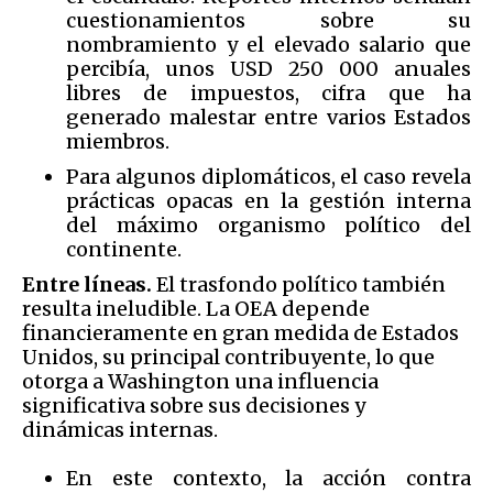
cuestionamientos sobre su
nombramiento y el elevado salario que
percibía, unos USD 250 000 anuales
libres de impuestos, cifra que ha
generado malestar entre varios Estados
miembros.
Para algunos diplomáticos, el caso revela
prácticas opacas en la gestión interna
del máximo organismo político del
continente.
Entre líneas.
El trasfondo político también
resulta ineludible. La OEA depende
financieramente en gran medida de Estados
Unidos, su principal contribuyente, lo que
otorga a Washington una influencia
significativa sobre sus decisiones y
dinámicas internas.
En este contexto, la acción contra