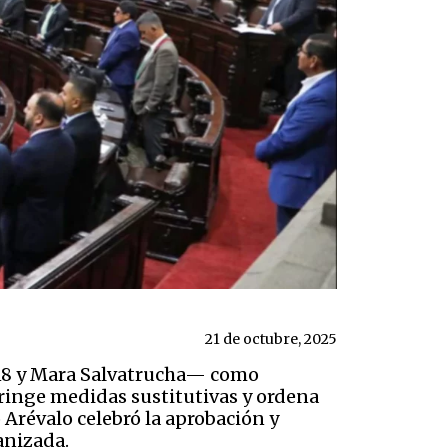
21 de octubre, 2025
18 y Mara Salvatrucha— como
ringe medidas sustitutivas y ordena
 Arévalo celebró la aprobación y
anizada.