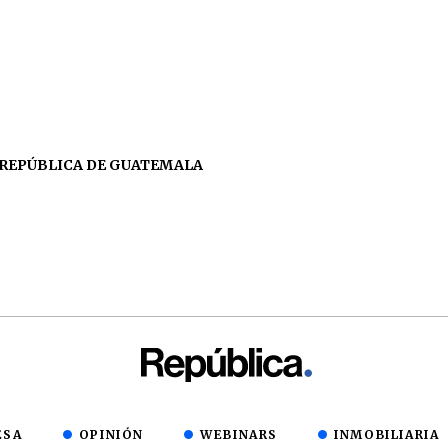
 REPÚBLICA DE GUATEMALA
ESA
OPINIÓN
WEBINARS
INMOBILIARIA