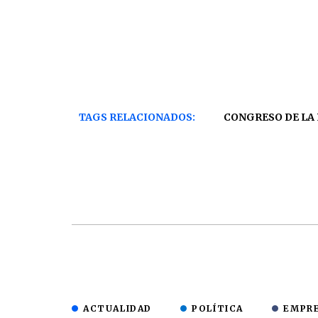
TAGS RELACIONADOS:
CONGRESO DE LA
ACTUALIDAD
POLÍTICA
EMPR