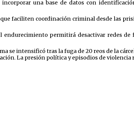
 incorporar una base de datos con identificación
 que faciliten coordinación criminal desde las pris
el endurecimiento permitirá desactivar redes de 
ma se intensificó tras la fuga de 20 reos de la cárce
ción. La presión política y episodios de violencia 