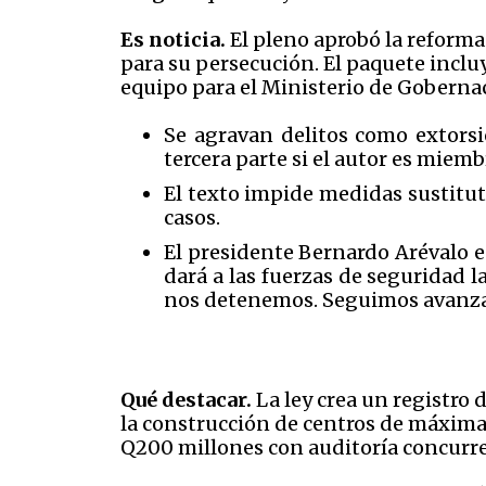
Es noticia.
El pleno aprobó la reforma
para su persecución. El paquete inclu
equipo para el Ministerio de Goberna
Se agravan delitos como extorsi
tercera parte si el autor es miem
El texto impide medidas sustitut
casos.
El presidente Bernardo Arévalo es
dará a las fuerzas de seguridad 
nos detenemos. Seguimos avanza
Qué destacar.
La ley crea un registro d
la construcción de centros de máxima
Q200 millones con auditoría concurr