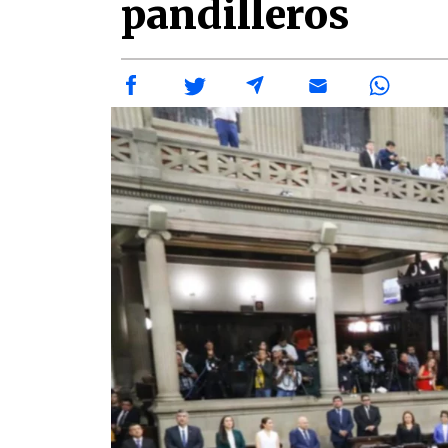
pandilleros