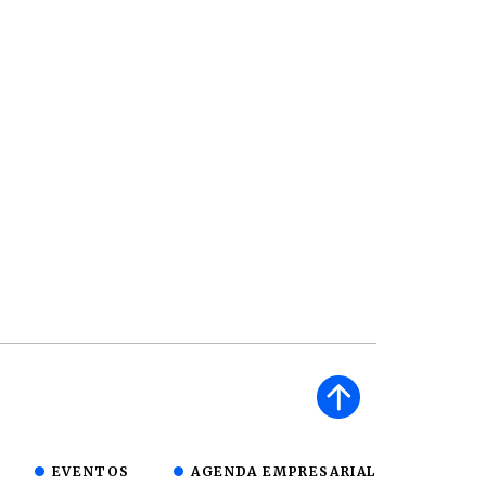
EVENTOS
AGENDA EMPRESARIAL