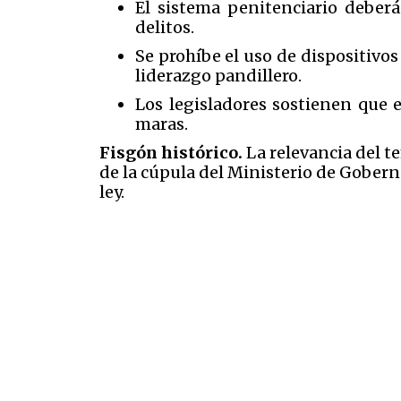
El sistema penitenciario deberá
delitos.
Se prohíbe el uso de dispositivos
liderazgo pandillero.
Los legisladores sostienen que 
maras.
Fisgón histórico.
La relevancia del te
de la cúpula del Ministerio de Goberna
ley.