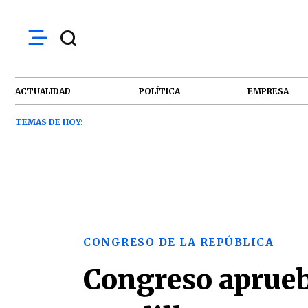
ACTUALIDAD
POLÍTICA
EMPRESA
TEMAS DE HOY:
CONGRESO DE LA REPÚBLICA
Congreso aprueba