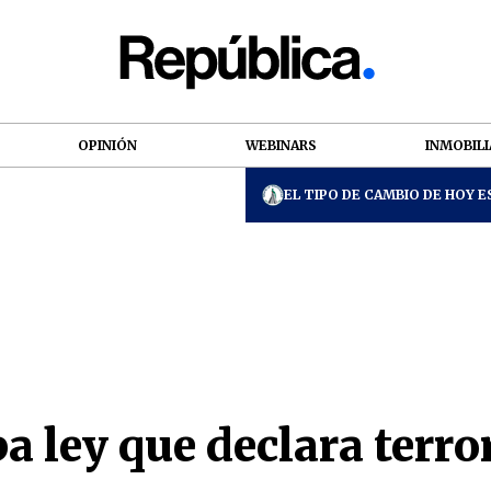
OPINIÓN
WEBINARS
INMOBILI
EL TIPO DE CAMBIO DE HOY ES
 ley que declara terror