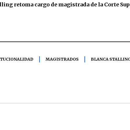
lling retoma cargo de magistrada de la Corte Sup
ITUCIONALIDAD
MAGISTRADOS
BLANCA STALLIN