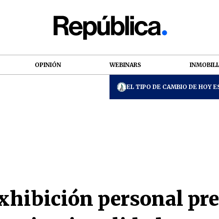
OPINIÓN
WEBINARS
INMOBILI
EL TIPO DE CAMBIO DE HOY ES
xhibición personal pre