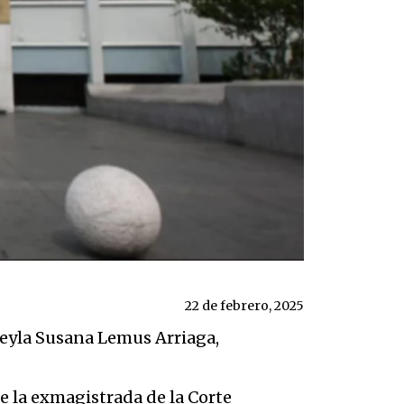
22 de febrero, 2025
Leyla Susana Lemus Arriaga,
de la exmagistrada de la Corte