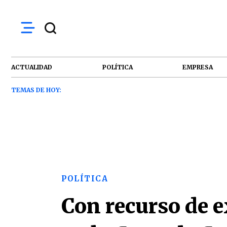
ACTUALIDAD
POLÍTICA
EMPRESA
TEMAS DE HOY:
POLÍTICA
Con recurso de e