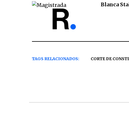
Blanca Sta
TAGS RELACIONADOS:
CORTE DE CONST