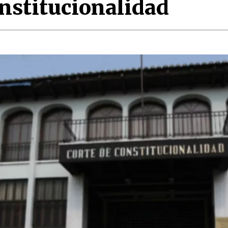
onstitucionalidad