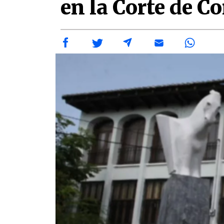
en la Corte de C