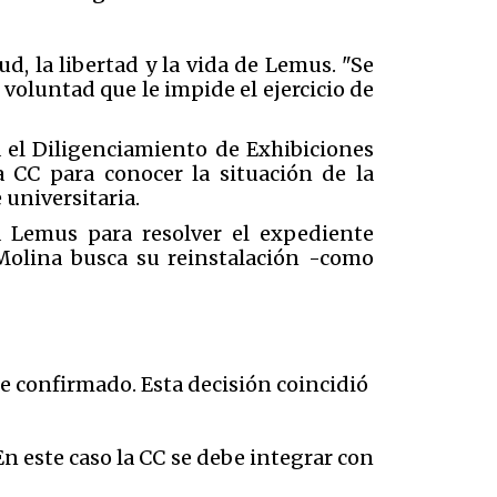
ud, la libertad y la vida de Lemus. "Se
oluntad que le impide el ejercicio de
a el Diligenciamiento de Exhibiciones
a CC para conocer la situación de la
universitaria.
a Lemus para resolver el expediente
Molina busca su reinstalación -como
 confirmado. Esta decisión coincidió
En este caso la CC se debe integrar con